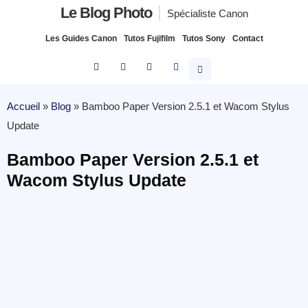
Le Blog Photo
Spécialiste Canon
Les Guides Canon
Tutos Fujifilm
Tutos Sony
Contact
Accueil
»
Blog
»
Bamboo Paper Version 2.5.1 et Wacom Stylus
Update
Bamboo Paper Version 2.5.1 et
Wacom Stylus Update