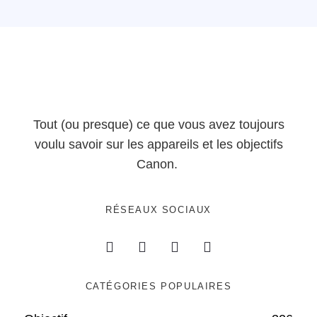
Tout (ou presque) ce que vous avez toujours
voulu savoir sur les appareils et les objectifs
Canon.
RÉSEAUX SOCIAUX
CATÉGORIES POPULAIRES