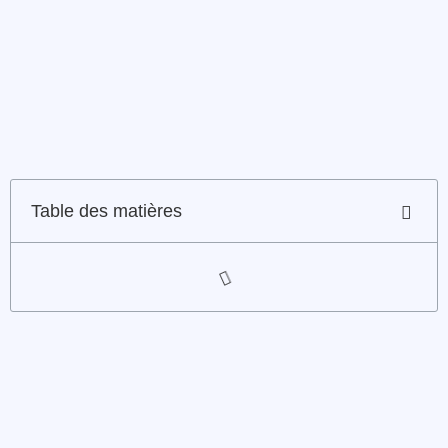
Table des matières