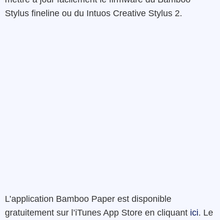
Stylus fineline ou du Intuos Creative Stylus 2.
L’application Bamboo Paper est disponible
gratuitement sur l’iTunes App Store en cliquant
ici
. Le