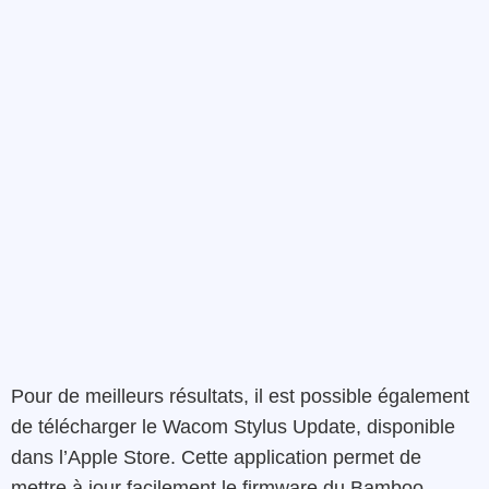
Pour de meilleurs résultats, il est possible également
de télécharger le Wacom Stylus Update, disponible
dans l’Apple Store. Cette application permet de
mettre à jour facilement le firmware du Bamboo