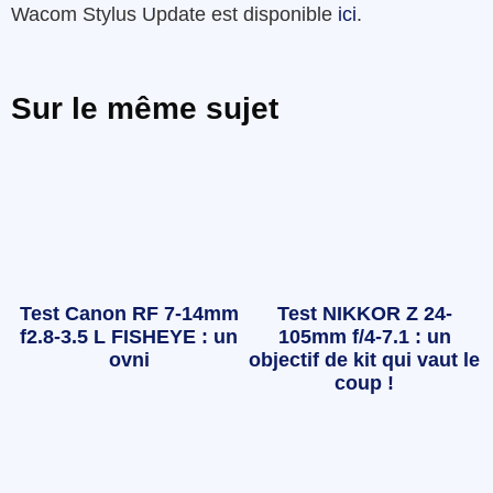
Wacom Stylus Update est disponible
ici
.
Sur le même sujet
Test Canon RF 7-14mm
Test NIKKOR Z 24-
f2.8-3.5 L FISHEYE : un
105mm f/4-7.1 : un
ovni
objectif de kit qui vaut le
coup !