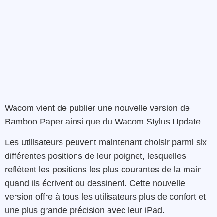
Wacom vient de publier une nouvelle version de
Bamboo Paper ainsi que du Wacom Stylus Update.
Les utilisateurs peuvent maintenant choisir parmi six
différentes positions de leur poignet, lesquelles
reflètent les positions les plus courantes de la main
quand ils écrivent ou dessinent. Cette nouvelle
version offre à tous les utilisateurs plus de confort et
une plus grande précision avec leur iPad.