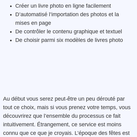
Créer un livre photo en ligne facilement
D’automatisé l’importation des photos et la
mises en page
De contrôler le contenu graphique et textuel
De choisir parmi six modèles de livres photo
Au début vous serez peut-être un peu dérouté par
tout ce choix, mais si vous prenez votre temps, vous
découvrirez que l’ensemble du processus ce fait
intuitivement. Étrangement, ce service est moins
connu que ce que je croyais. L’époque des fêtes est