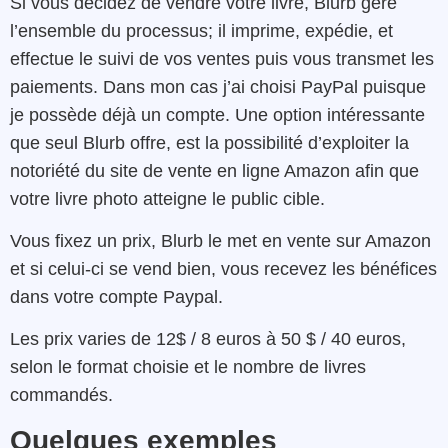
Si vous décidez de vendre votre livre, Blurb gère
l’ensemble du processus; il imprime, expédie, et
effectue le suivi de vos ventes puis vous transmet les
paiements. Dans mon cas j’ai choisi PayPal puisque
je possède déjà un compte. Une option intéressante
que seul Blurb offre, est la possibilité d’exploiter la
notoriété du site de vente en ligne Amazon afin que
votre livre photo atteigne le public cible.
Vous fixez un prix, Blurb le met en vente sur Amazon
et si celui-ci se vend bien, vous recevez les bénéfices
dans votre compte Paypal.
Les prix varies de 12$ / 8 euros à 50 $ / 40 euros,
selon le format choisie et le nombre de livres
commandés.
Quelques exemples