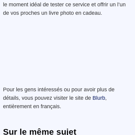
le moment idéal de tester ce service et offrir un l’un
de vos proches un livre photo en cadeau.
Pour les gens intéressés ou pour avoir plus de
détails, vous pouvez visiter le site de
Blurb
,
entièrement en français.
Sur le même sujet