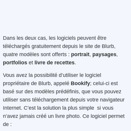
Dans les deux cas, les logiciels peuvent être
téléchargés gratuitement depuis le site de Blurb,
quatre modèles sont offerts :
portrait
,
paysages
,
portfolios
et
livre de recettes
.
Vous avez la possibilité d’utiliser le logiciel
propriétaire de Blurb, appelé
Bookify
; celui-ci est
basé sur des modèles prédéfinis, que vous pouvez
utiliser sans téléchargement depuis votre navigateur
Internet. C’est la solution la plus simple si vous
n’avez jamais créé un livre photo. Ce logiciel permet
de :