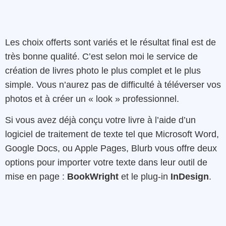
Les choix offerts sont variés et le résultat final est de
très bonne qualité. C’est selon moi le service de
création de livres photo le plus complet et le plus
simple. Vous n’aurez pas de difficulté à téléverser vos
photos et à créer un « look » professionnel.
Si vous avez déjà conçu votre livre à l’aide d’un
logiciel de traitement de texte tel que Microsoft Word,
Google Docs, ou Apple Pages, Blurb vous offre deux
options pour importer votre texte dans leur outil de
mise en page :
BookWright
et le plug-in
InDesign
.