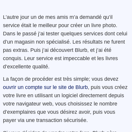
L’autre jour un de mes amis m’a demandé qu’il
service était le meilleur pour créer un livre photo.
Dans le passé j’ai tester quelques services dont celui
d’un magasin non spécialisé. Les résultats ne furent
pas extras. Puis j’ai découvert Blurb, et j’ai été
conquis. Leur service est impeccable et les livres
d’excellente qualité.
La façon de procéder est très simple; vous devez
ouvrir un compte sur le site de Blurb
, puis vous créez
votre livre en utilisant un logiciel directement depuis
votre navigateur web, vous choisissez le nombre
d’exemplaires que vous désirez avoir, puis vous
payer via une transaction sécurisée.