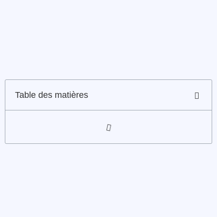
Table des matières