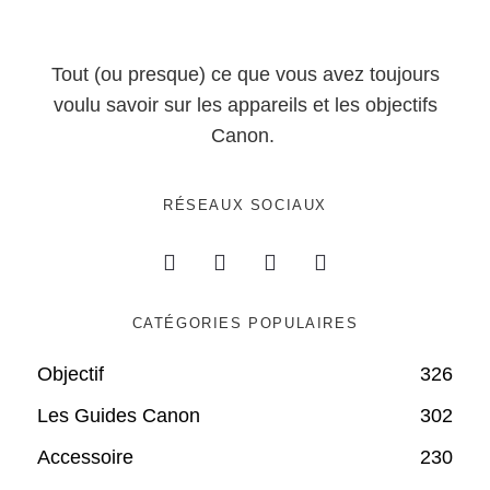
Tout (ou presque) ce que vous avez toujours
voulu savoir sur les appareils et les objectifs
Canon.
RÉSEAUX SOCIAUX
CATÉGORIES POPULAIRES
Objectif
326
Les Guides Canon
302
Accessoire
230