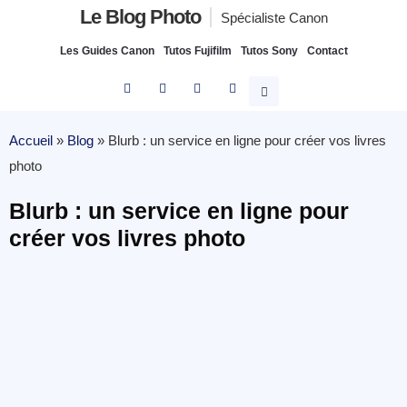
Le Blog Photo
Spécialiste Canon
Les Guides Canon
Tutos Fujifilm
Tutos Sony
Contact
Accueil
»
Blog
»
Blurb : un service en ligne pour créer vos livres
photo
Blurb : un service en ligne pour
créer vos livres photo