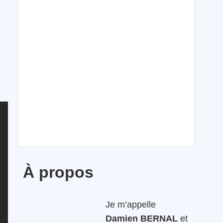
À propos
Je m’appelle
Damien BERNAL
et