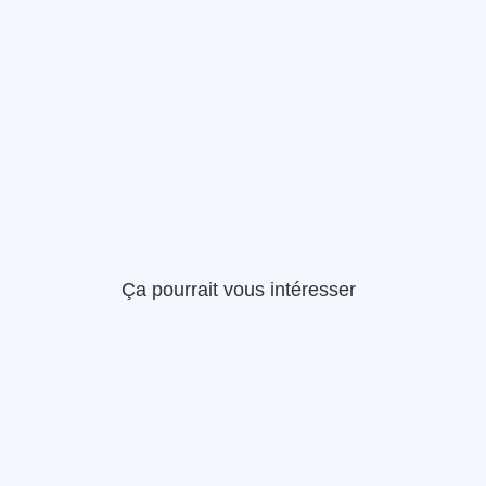
Ça pourrait vous intéresser