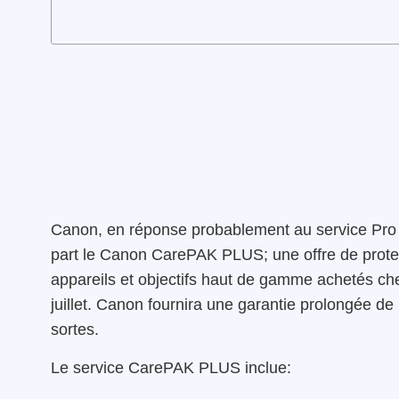
Canon, en réponse probablement au service Pro 
part le Canon CarePAK PLUS; une offre de protec
appareils et objectifs haut de gamme achetés chez
juillet. Canon fournira une garantie prolongée de
sortes.
Le service CarePAK PLUS inclue: