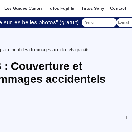
Les Guides Canon
Tutos Fujifilm
Tutos Sony
Contact
 sur les belles photos" (gratuit)
placement des dommages accidentels gratuits
: Couverture et
mmages accidentels