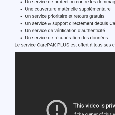
Un service de protection contre les dommag
Une couverture matérielle supplémentaire
Un service prioritaire et retours gratuits
Un service & support directement depuis C
Un service de vérification d’authenticité
Un service de récupération des données
Le service CarePAK PLUS est offert à tous ses cli