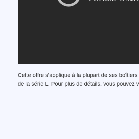
Cette offre s’applique à la plupart de ses boîti
de la série L. Pour plus de détails, vous pouvez vi