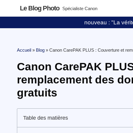
Le Blog Photo
Spécialiste Canon
nouveau : "La vérité
Accueil
»
Blog
»
Canon CarePAK PLUS : Couverture et rem
Canon CarePAK PLUS 
remplacement des do
gratuits
Table des matières