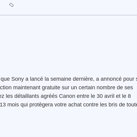
que Sony a lancé la semaine dernière, a annoncé pour 
tion maintenant gratuite sur un certain nombre de ses
 les détaillants agréés Canon entre le 30 avril et le 8
 13 mois qui protègera votre achat contre les bris de tout