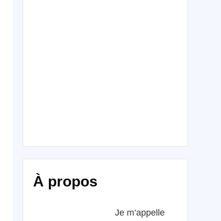
À propos
Je m’appelle