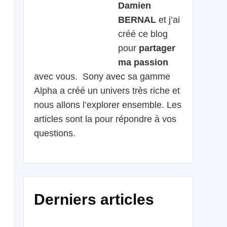
Damien
BERNAL
et j’ai
créé ce blog
pour
partager
ma passion
avec vous. Sony avec sa gamme
Alpha a créé un univers très riche et
nous allons l’explorer ensemble. Les
articles sont la pour répondre à vos
questions.
Derniers articles