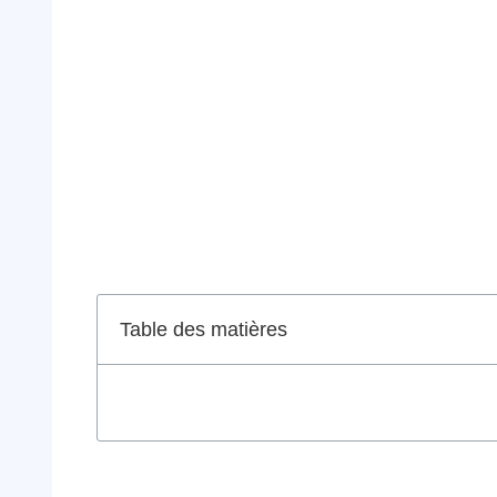
Table des matières