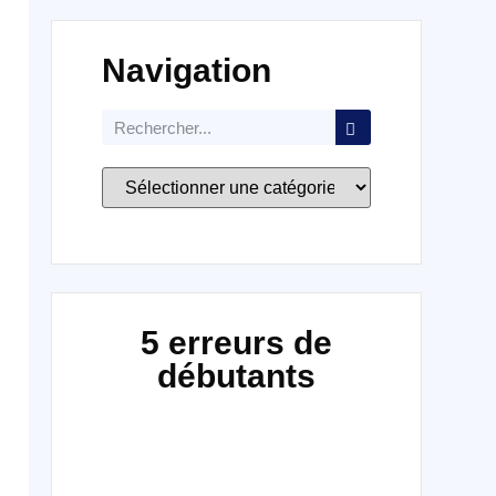
Navigation
5 erreurs de
débutants