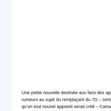
Une petite nouvelle destinée aux fans des app
rumeurs au sujet du remplaçant du 7D – certa
qu’un tout nouvel appareil serait créé – Can