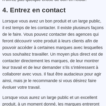
4. Entrez en contact
Lorsque vous avez un bon produit et un large public,
il est temps de les contacter. Il existe plusieurs façons
de le faire. Vous pouvez contacter des agences qui
feront découvrir votre produit à leurs clients afin de
pouvoir accéder à certaines marques avec lesquelles
vous souhaitez travailler. Un moyen plus direct est de
contacter directement les marques, de leur montrer
leur travail et de leur demander s’ils s’intéressent à
collaborer avec vous. Il faut être audacieux pour agir
ainsi, mais je le recommande si vous désirez faire
évoluer votre travail.
Lorsque vous aurez un large public et un excellent
produit, à un moment donné, les marques entreront