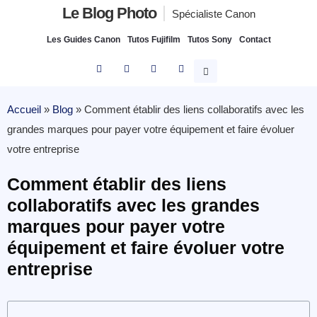
Le Blog Photo
Spécialiste Canon
Les Guides Canon
Tutos Fujifilm
Tutos Sony
Contact
Accueil
»
Blog
»
Comment établir des liens collaboratifs avec les
grandes marques pour payer votre équipement et faire évoluer
votre entreprise
Comment établir des liens
collaboratifs avec les grandes
marques pour payer votre
équipement et faire évoluer votre
entreprise