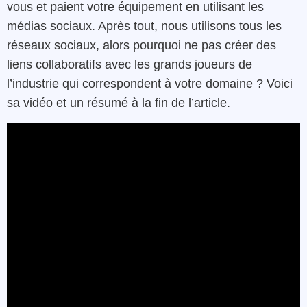
vous et paient votre équipement en utilisant les
médias sociaux. Après tout, nous utilisons tous les
réseaux sociaux, alors pourquoi ne pas créer des
liens collaboratifs avec les grands joueurs de
l’industrie qui correspondent à votre domaine ? Voici
sa vidéo et un résumé à la fin de l’article.