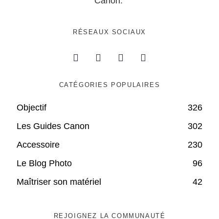
Canon.
RÉSEAUX SOCIAUX
CATÉGORIES POPULAIRES
Objectif
326
Les Guides Canon
302
Accessoire
230
Le Blog Photo
96
Maîtriser son matériel
42
REJOIGNEZ LA COMMUNAUTÉ