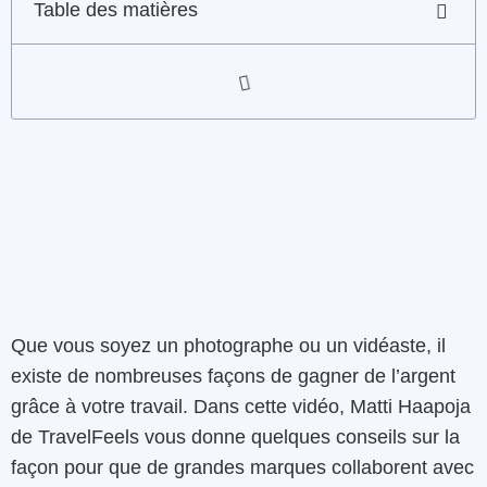
Table des matières
Que vous soyez un photographe ou un vidéaste, il
existe de nombreuses façons de gagner de l’argent
grâce à votre travail. Dans cette vidéo, Matti Haapoja
de TravelFeels vous donne quelques conseils sur la
façon pour que de grandes marques collaborent avec