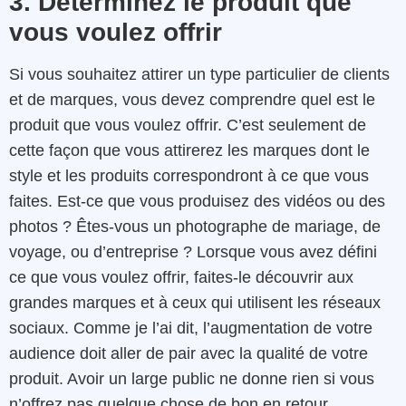
3. Déterminez le produit que
vous voulez offrir
Si vous souhaitez attirer un type particulier de clients
et de marques, vous devez comprendre quel est le
produit que vous voulez offrir. C’est seulement de
cette façon que vous attirerez les marques dont le
style et les produits correspondront à ce que vous
faites. Est-ce que vous produisez des vidéos ou des
photos ? Êtes-vous un photographe de mariage, de
voyage, ou d’entreprise ? Lorsque vous avez défini
ce que vous voulez offrir, faites-le découvrir aux
grandes marques et à ceux qui utilisent les réseaux
sociaux. Comme je l’ai dit, l’augmentation de votre
audience doit aller de pair avec la qualité de votre
produit. Avoir un large public ne donne rien si vous
n’offrez pas quelque chose de bon en retour.