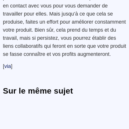
en contact avec vous pour vous demander de
travailler pour elles. Mais jusqu’à ce que cela se
produise, faites un effort pour améliorer constamment
votre produit. Bien sûr, cela prend du temps et du
travail, mais si persistez, vous pourrez établir des
liens collaboratifs qui feront en sorte que votre produit
se fasse connaître et vos profits augmenteront.
[
via
]
Sur le même sujet