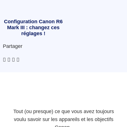
Configuration Canon R6
Mark III : changez ces
réglages !
Partager
Tout (ou presque) ce que vous avez toujours
voulu savoir sur les appareils et les objectifs