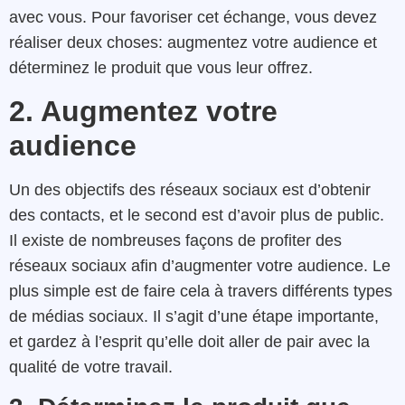
avec vous. Pour favoriser cet échange, vous devez
réaliser deux choses: augmentez votre audience et
déterminez le produit que vous leur offrez.
2. Augmentez votre
audience
Un des objectifs des réseaux sociaux est d’obtenir
des contacts, et le second est d’avoir plus de public.
Il existe de nombreuses façons de profiter des
réseaux sociaux afin d’augmenter votre audience. Le
plus simple est de faire cela à travers différents types
de médias sociaux. Il s’agit d’une étape importante,
et gardez à l’esprit qu’elle doit aller de pair avec la
qualité de votre travail.