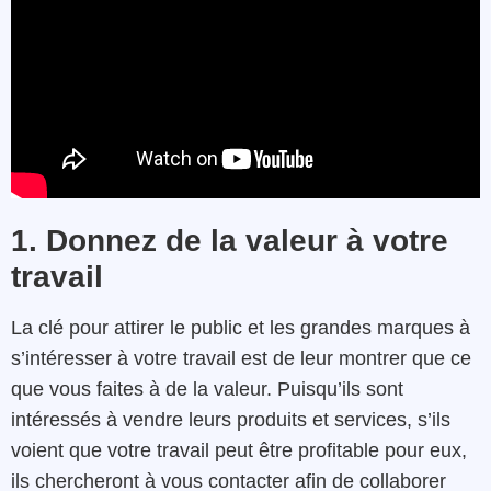
1. Donnez de la valeur à votre
travail
La clé pour attirer le public et les grandes marques à
s’intéresser à votre travail est de leur montrer que ce
que vous faites à de la valeur. Puisqu’ils sont
intéressés à vendre leurs produits et services, s’ils
voient que votre travail peut être profitable pour eux,
ils chercheront à vous contacter afin de collaborer