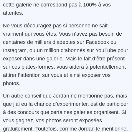
cette galerie ne correspond pas à 100% à vos
attentes.
Ne vous découragez pas si personne ne sait
vraiment qui vous êtes. Vous n’avez pas besoin de
centaines de milliers d’adeptes sur Facebook ou
Instagram, ou un million d’abonnés sur YouTube pour
exposer dans une galerie. Mais le fait d’être présent
sur ces plates-formes, vous aidera à potentiellement
attirer l’attention sur vous et ainsi exposer vos
photos.
Un autre conseil que Jordan ne mentionne pas, mais
que j’ai eu la chance d’expérimenter, est de participer
à des concours que certaines galeries organisent. Si
vous gagnez, vos photos seront exposées
gratuitement. Toutefois, comme Jordan le mentionne,