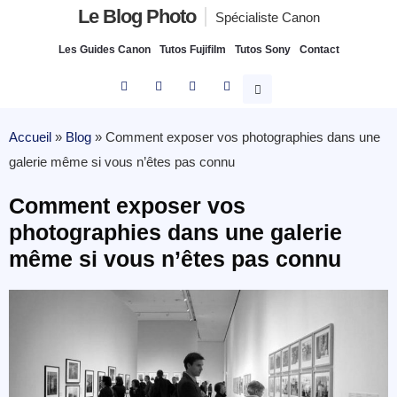
Le Blog Photo
Spécialiste Canon
Les Guides Canon
Tutos Fujifilm
Tutos Sony
Contact
Accueil
»
Blog
»
Comment exposer vos photographies dans une
galerie même si vous n’êtes pas connu
Comment exposer vos
photographies dans une galerie
même si vous n’êtes pas connu