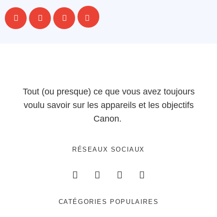
Tout (ou presque) ce que vous avez toujours
voulu savoir sur les appareils et les objectifs
Canon.
RÉSEAUX SOCIAUX
CATÉGORIES POPULAIRES