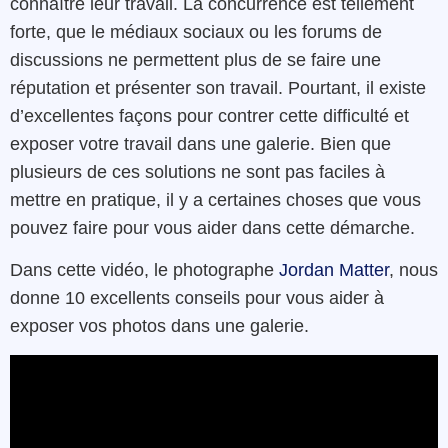
connaître leur travail. La concurrence est tellement
forte, que le médiaux sociaux ou les forums de
discussions ne permettent plus de se faire une
réputation et présenter son travail. Pourtant, il existe
d’excellentes façons pour contrer cette difficulté et
exposer votre travail dans une galerie. Bien que
plusieurs de ces solutions ne sont pas faciles à
mettre en pratique, il y a certaines choses que vous
pouvez faire pour vous aider dans cette démarche.
Dans cette vidéo, le photographe
Jordan Matter
, nous
donne 10 excellents conseils pour vous aider à
exposer vos photos dans une galerie.