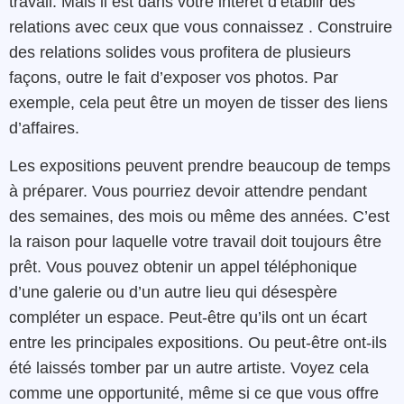
travail. Mais il est dans votre intérêt d’établir des
relations avec ceux que vous connaissez . Construire
des relations solides vous profitera de plusieurs
façons, outre le fait d’exposer vos photos. Par
exemple, cela peut être un moyen de tisser des liens
d’affaires.
Les expositions peuvent prendre beaucoup de temps
à préparer. Vous pourriez devoir attendre pendant
des semaines, des mois ou même des années. C’est
la raison pour laquelle votre travail doit toujours être
prêt. Vous pouvez obtenir un appel téléphonique
d’une galerie ou d’un autre lieu qui désespère
compléter un espace. Peut-être qu’ils ont un écart
entre les principales expositions. Ou peut-être ont-ils
été laissés tomber par un autre artiste. Voyez cela
comme une opportunité, même si ce que vous offre