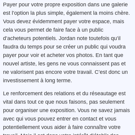
Payer pour votre propre exposition dans une galerie
est l’option la plus simple, également la moins chère.
Vous devez évidemment payer votre espace, mais
cela vous permet de faire face à un public
d’acheteurs potentiels. Jordan note toutefois qu’il
faudra du temps pour se créer un public qui voudra
payer pour voir et acheter vos photos. En tant que
nouvel artiste, les gens ne vous connaissent pas et
ne valorisent pas encore votre travail. C’est donc un
investissement à long terme.
Le renforcement des relations et du réseautage est
vital dans tout ce que nous faisons, pas seulement
pour organiser une exposition. Vous ne savez jamais
avec qui vous pouvez entrer en contact et vous
potentiellement vous aider à faire connaître votre