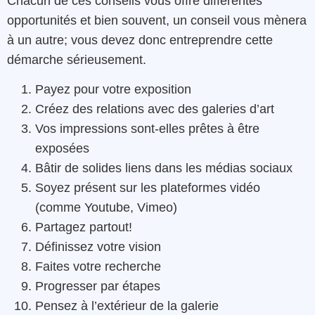
Chacun de ces conseils vous offre différentes
opportunités et bien souvent, un conseil vous mènera
à un autre; vous devez donc entreprendre cette
démarche sérieusement.
Payez pour votre exposition
Créez des relations avec des galeries d’art
Vos impressions sont-elles prêtes à être
exposées
Bâtir de solides liens dans les médias sociaux
Soyez présent sur les plateformes vidéo
(comme Youtube, Vimeo)
Partagez partout!
Définissez votre vision
Faites votre recherche
Progresser par étapes
Pensez à l’extérieur de la galerie