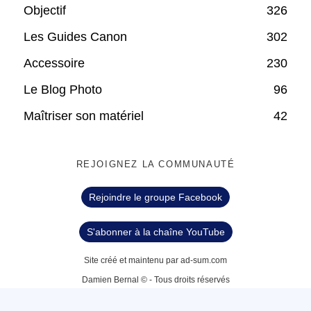
Objectif
326
Les Guides Canon
302
Accessoire
230
Le Blog Photo
96
Maîtriser son matériel
42
REJOIGNEZ LA COMMUNAUTÉ
Rejoindre le groupe Facebook
S'abonner à la chaîne YouTube
Site créé et maintenu par ad-sum.com
Damien Bernal © - Tous droits réservés