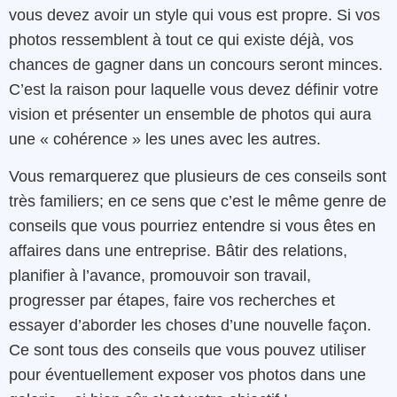
vous devez avoir un style qui vous est propre. Si vos
photos ressemblent à tout ce qui existe déjà, vos
chances de gagner dans un concours seront minces.
C’est la raison pour laquelle vous devez définir votre
vision et présenter un ensemble de photos qui aura
une « cohérence » les unes avec les autres.
Vous remarquerez que plusieurs de ces conseils sont
très familiers; en ce sens que c’est le même genre de
conseils que vous pourriez entendre si vous êtes en
affaires dans une entreprise. Bâtir des relations,
planifier à l’avance, promouvoir son travail,
progresser par étapes, faire vos recherches et
essayer d’aborder les choses d’une nouvelle façon.
Ce sont tous des conseils que vous pouvez utiliser
pour éventuellement exposer vos photos dans une