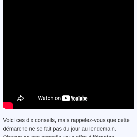
Voici ces dix conseils, mais rappelez-vous que cette
démarche ne se fait pas du jour au lendemain.