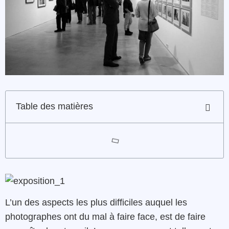
Table des matières
L’un des aspects les plus difficiles auquel les
photographes ont du mal à faire face, est de faire