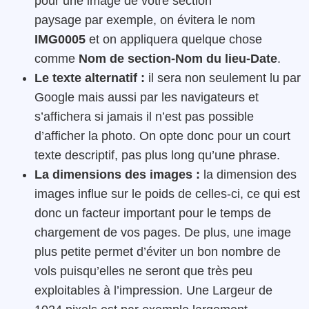
pour une image de votre section
paysage par exemple, on évitera le nom
IMG0005
et on appliquera quelque chose
comme
Nom de section-Nom du lieu-Date
.
Le texte alternatif :
il sera non seulement lu par
Google mais aussi par les navigateurs et
s’affichera si jamais il n’est pas possible
d’afficher la photo. On opte donc pour un court
texte descriptif, pas plus long qu’une phrase.
La dimensions des images :
la dimension des
images influe sur le poids de celles-ci, ce qui est
donc un facteur important pour le temps de
chargement de vos pages. De plus, une image
plus petite permet d’éviter un bon nombre de
vols puisqu’elles ne seront que très peu
exploitables à l’impression. Une Largeur de