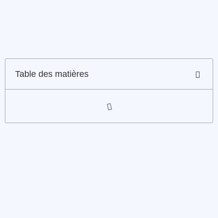
Table des matières