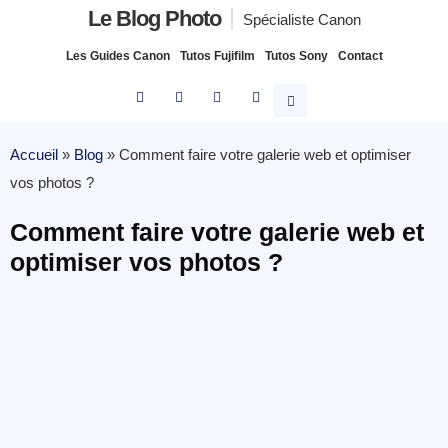
Le Blog Photo
Spécialiste Canon
Les Guides Canon
Tutos Fujifilm
Tutos Sony
Contact
Accueil
»
Blog
»
Comment faire votre galerie web et optimiser
vos photos ?
Comment faire votre galerie web et
optimiser vos photos ?