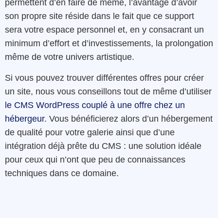
permettent d’en faire de même, l’avantage d’avoir
son propre site réside dans le fait que ce support
sera votre espace personnel et, en y consacrant un
minimum d’effort et d’investissements, la prolongation
même de votre univers artistique.
Si vous pouvez trouver différentes offres pour créer
un site, nous vous conseillons tout de même d’utiliser
le CMS WordPress couplé à une offre chez un
hébergeur
. Vous bénéficierez alors d’un hébergement
de qualité pour votre galerie ainsi que d’une
intégration déjà prête du CMS : une solution idéale
pour ceux qui n’ont que peu de connaissances
techniques dans ce domaine.