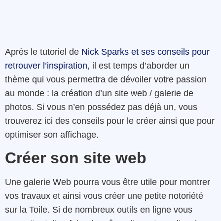
Après le tutoriel de
Nick Sparks et ses conseils pour
retrouver l’inspiration
, il est temps d’aborder un
thème qui vous permettra de dévoiler votre passion
au monde : la création d’un site web / galerie de
photos. Si vous n’en possédez pas déjà un, vous
trouverez ici des conseils pour le créer ainsi que pour
optimiser son affichage.
Créer son site web
Une galerie Web pourra vous être utile pour montrer
vos travaux et ainsi vous créer une petite notoriété
sur la Toile. Si de nombreux outils en ligne vous