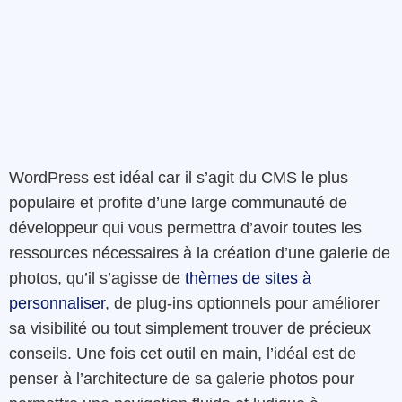
WordPress est idéal car il s’agit du CMS le plus
populaire et profite d’une large communauté de
développeur qui vous permettra d’avoir toutes les
ressources nécessaires à la création d’une galerie de
photos, qu’il s’agisse de
thèmes de sites à
personnaliser
, de plug-ins optionnels pour améliorer
sa visibilité ou tout simplement trouver de précieux
conseils. Une fois cet outil en main, l’idéal est de
penser à l’architecture de sa galerie photos pour