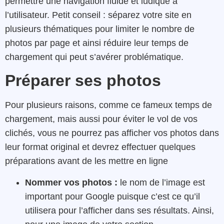
permettre une navigation fluide et ludique à
l’utilisateur. Petit conseil : séparez votre site en
plusieurs thématiques pour limiter le nombre de
photos par page et ainsi réduire leur temps de
chargement qui peut s’avérer problématique.
Préparer ses photos
Pour plusieurs raisons, comme ce fameux temps de
chargement, mais aussi pour éviter le vol de vos
clichés, vous ne pourrez pas afficher vos photos dans
leur format original et devrez effectuer quelques
préparations avant de les mettre en ligne
Nommer vos photos :
le nom de l’image est
important pour Google puisque c’est ce qu’il
utilisera pour l’afficher dans ses résultats. Ainsi,