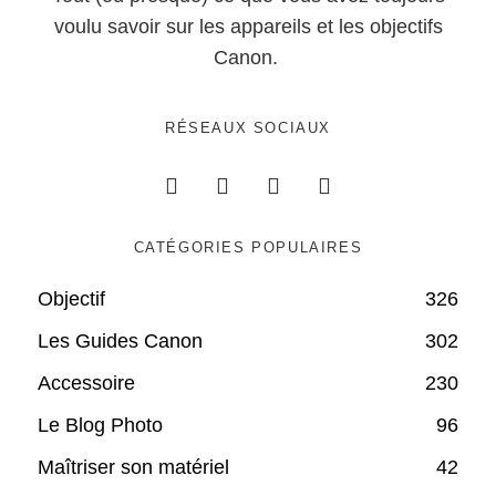
voulu savoir sur les appareils et les objectifs
Canon.
RÉSEAUX SOCIAUX
CATÉGORIES POPULAIRES
Objectif
326
Les Guides Canon
302
Accessoire
230
Le Blog Photo
96
Maîtriser son matériel
42