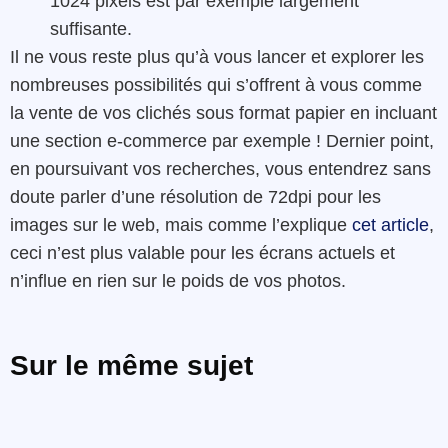
1024 pixels est par exemple largement
suffisante.
Il ne vous reste plus qu’à vous lancer et explorer les
nombreuses possibilités qui s’offrent à vous comme
la vente de vos clichés sous format papier en incluant
une section e-commerce par exemple ! Dernier point,
en poursuivant vos recherches, vous entendrez sans
doute parler d’une résolution de 72dpi pour les
images sur le web, mais comme l’explique
cet article
,
ceci n’est plus valable pour les écrans actuels et
n’influe en rien sur le poids de vos photos.
Sur le même sujet