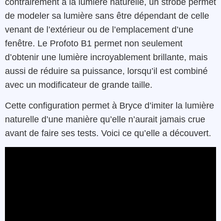
contrairement à la lumière naturelle, un strobe permet
de modeler sa lumière sans être dépendant de celle
venant de l’extérieur ou de l’emplacement d’une
fenêtre. Le Profoto B1 permet non seulement
d’obtenir une lumière incroyablement brillante, mais
aussi de réduire sa puissance, lorsqu’il est combiné
avec un modificateur de grande taille.
Cette configuration permet à Bryce d’imiter la lumière
naturelle d’une manière qu’elle n’aurait jamais crue
avant de faire ses tests. Voici ce qu’elle a découvert.