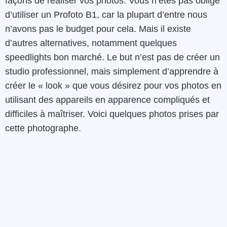
façons de réaliser vos photos. Vous n’êtes pas obligé
d’utiliser un Profoto B1, car la plupart d’entre nous
n’avons pas le budget pour cela. Mais il existe
d’autres alternatives, notamment quelques
speedlights bon marché. Le but n’est pas de créer un
studio professionnel, mais simplement d’apprendre à
créer le « look » que vous désirez pour vos photos en
utilisant des appareils en apparence compliqués et
difficiles à maîtriser. Voici quelques photos prises par
cette photographe.