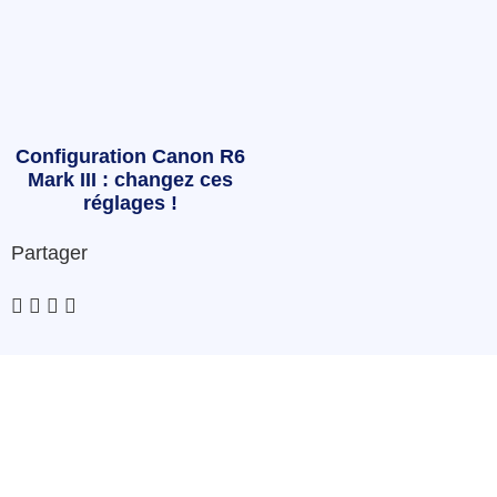
Configuration Canon R6
Mark III : changez ces
réglages !
Partager