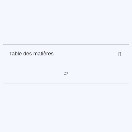
Table des matières