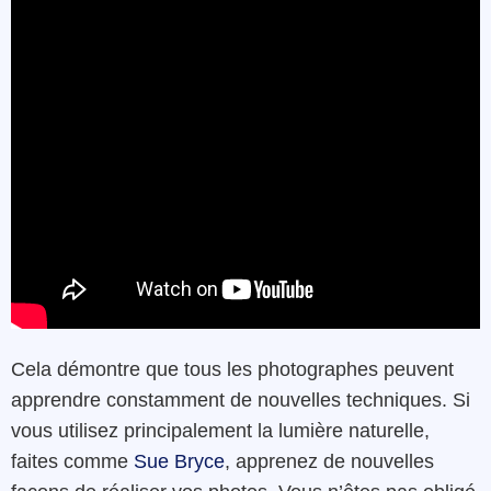
Cela démontre que tous les photographes peuvent
apprendre constamment de nouvelles techniques. Si
vous utilisez principalement la lumière naturelle,
faites comme
Sue Bryce
, apprenez de nouvelles