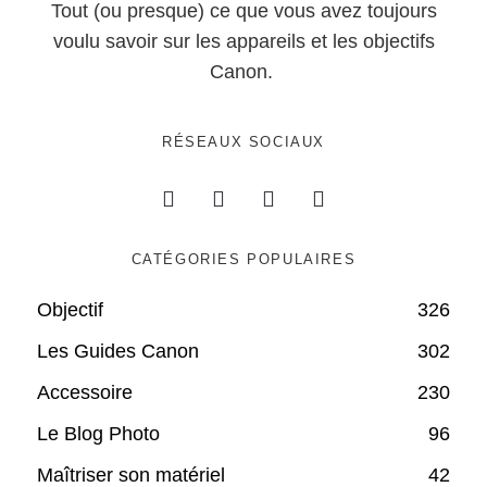
Tout (ou presque) ce que vous avez toujours
voulu savoir sur les appareils et les objectifs
Canon.
RÉSEAUX SOCIAUX
CATÉGORIES POPULAIRES
Objectif
326
Les Guides Canon
302
Accessoire
230
Le Blog Photo
96
Maîtriser son matériel
42