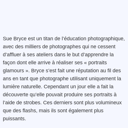
Sue Bryce est un titan de l’éducation photographique,
avec des milliers de photographes qui ne cessent
d’affluer à ses ateliers dans le but d’apprendre la
façon dont elle arrive à réaliser ses « portraits
glamours ». Bryce s’est fait une réputation au fil des
ans en tant que photographe utilisant uniquement la
lumière naturelle. Cependant un jour elle a fait la
découverte qu’elle pouvait produire ses portraits à
l’aide de strobes. Ces derniers sont plus volumineux
que des flashs, mais ils sont également plus
puissants.