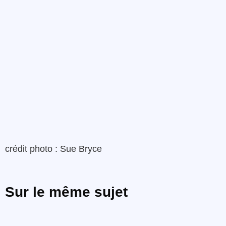
crédit photo : Sue Bryce
Sur le même sujet