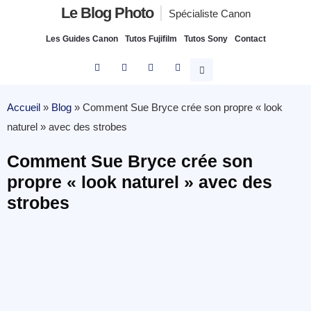
Le Blog Photo
Spécialiste Canon
Les Guides Canon
Tutos Fujifilm
Tutos Sony
Contact
Accueil
»
Blog
»
Comment Sue Bryce crée son propre « look
naturel » avec des strobes
Comment Sue Bryce crée son
propre « look naturel » avec des
strobes