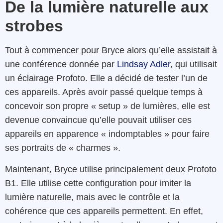
De la lumière naturelle aux
strobes
Tout à commencer pour Bryce alors qu’elle assistait à
une conférence donnée par
Lindsay Adler
, qui utilisait
un éclairage Profoto. Elle a décidé de tester l’un de
ces appareils. Après avoir passé quelque temps à
concevoir son propre « setup » de lumières, elle est
devenue convaincue qu’elle pouvait utiliser ces
appareils en apparence « indomptables » pour faire
ses portraits de « charmes ».
Maintenant, Bryce utilise principalement deux Profoto
B1. Elle utilise cette configuration pour imiter la
lumière naturelle, mais avec le contrôle et la
cohérence que ces appareils permettent. En effet,