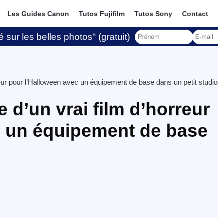
Les Guides Canon
Tutos Fujifilm
Tutos Sony
Contact
 sur les belles photos" (gratuit)
rreur pour l’Halloween avec un équipement de base dans un petit studio
e d’un vrai film d’horreur
c un équipement de base