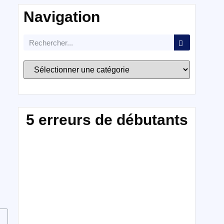
Navigation
5 erreurs de débutants