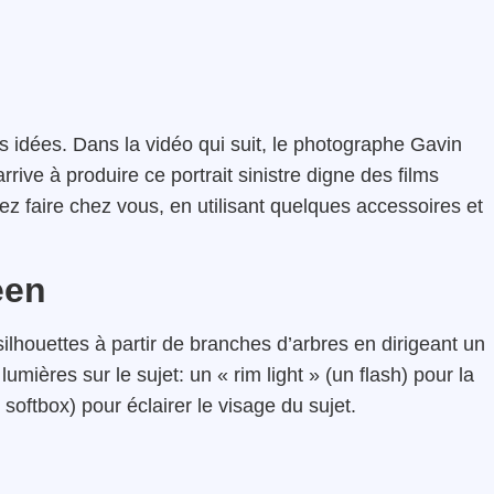
 idées. Dans la vidéo qui suit, le photographe Gavin
ive à produire ce portrait sinistre digne des films
ez faire chez vous, en utilisant quelques accessoires et
een
ilhouettes à partir de branches d’arbres en dirigeant un
 lumières sur le sujet: un « rim light » (un flash) pour la
softbox) pour éclairer le visage du sujet.