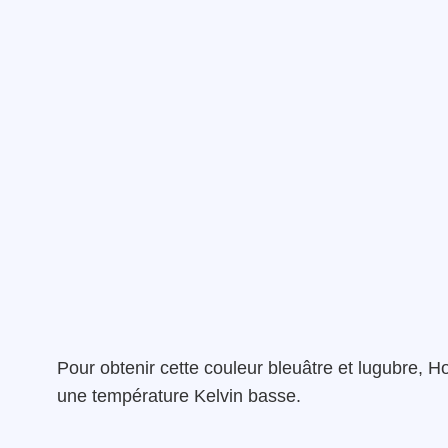
Pour obtenir cette couleur bleuâtre et lugubre, 
une température Kelvin basse.