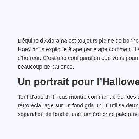
L’équipe d’Adorama est toujours pleine de bonnes
Hoey nous explique étape par étape comment il arr
d’horreur. C’est une configuration que vous pourr
beaucoup de patience.
Un portrait pour l’Hallow
Tout d’abord, il nous montre comment créer des s
rétro-éclairage sur un fond gris uni. Il utilise deux
séparation de fond et une lumière principale (une 