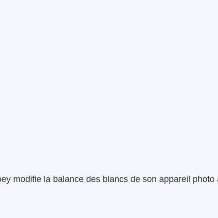
Hoey modifie la balance des blancs de son appareil photo