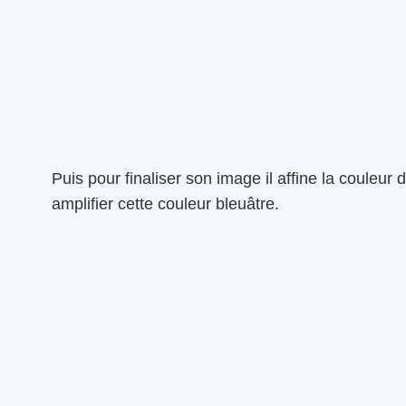
Puis pour finaliser son image il affine la couleu
amplifier cette couleur bleuâtre.