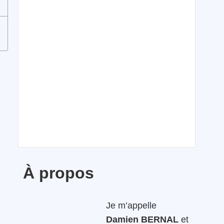
À propos
Je m’appelle
Damien BERNAL
et