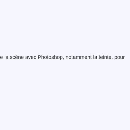
r de la scène avec Photoshop, notamment la teinte, pour