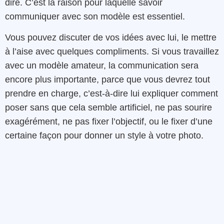
dire. C’est la raison pour laquelle savoir
communiquer avec son modèle est essentiel.
Vous pouvez discuter de vos idées avec lui, le mettre
à l’aise avec quelques compliments. Si vous travaillez
avec un modèle amateur, la communication sera
encore plus importante, parce que vous devrez tout
prendre en charge, c’est-à-dire lui expliquer comment
poser sans que cela semble artificiel, ne pas sourire
exagérément, ne pas fixer l’objectif, ou le fixer d’une
certaine façon pour donner un style à votre photo.