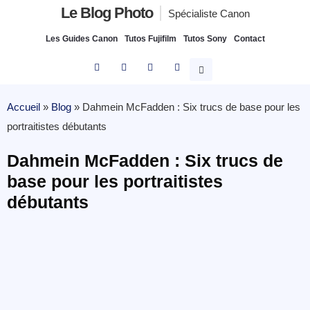
Le Blog Photo
Spécialiste Canon
Les Guides Canon
Tutos Fujifilm
Tutos Sony
Contact
Accueil
»
Blog
»
Dahmein McFadden : Six trucs de base pour les
portraitistes débutants
Dahmein McFadden : Six trucs de
base pour les portraitistes
débutants