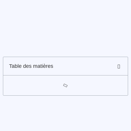
Table des matières