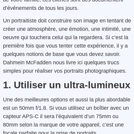
d’événements de tous les jours.
Un portraitiste doit construire son image en tentant de
créer une atmosphère, une émotion, une intimité, une
oeuvre qui touchera celui qui la regardera. Si c’est la
première fois que vous tenter cette expérience, il y a
quelques notions de base que vous devez savoir.
Dahmein McFadden nous livre ici quelques trucs
simples pour réaliser vos portraits photographiques.
1. Utiliser un ultra-lumineux
Une des meilleures options et aussi la plus abordable
est un 50mm f/1.8. Si vous utilisez un boîtier avec un
capteur APS-C il sera l’équivalent d’un 75mm ou
80mm selon la marque de votre appareil, c’est une
focale parfaite pour la prise de portraits.