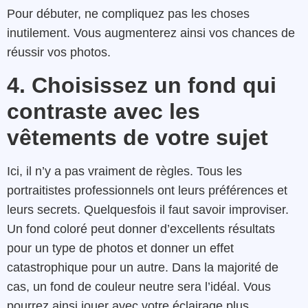
Pour débuter, ne compliquez pas les choses
inutilement. Vous augmenterez ainsi vos chances de
réussir vos photos.
4. Choisissez un fond qui
contraste avec les
vêtements de votre sujet
Ici, il n’y a pas vraiment de règles. Tous les
portraitistes professionnels ont leurs préférences et
leurs secrets. Quelquesfois il faut savoir improviser.
Un fond coloré peut donner d’excellents résultats
pour un type de photos et donner un effet
catastrophique pour un autre. Dans la majorité de
cas, un fond de couleur neutre sera l’idéal. Vous
pourrez ainsi jouer avec votre éclairage plus