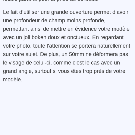
Le fait d’utiliser une grande ouverture permet d’avoir
une profondeur de champ moins profonde,
permettant ainsi de mettre en évidence votre modèle
avec un joli bokeh doux et onctueux. En regardant
votre photo, toute l’attention se portera naturellement
sur votre sujet. De plus, un 50mm ne déformera pas
le visage de celui-ci, comme c’est le cas avec un
grand angle, surtout si vous êtes trop près de votre
modèle.