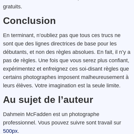
gratuits.
Conclusion
En terminant, n’oubliez pas que tous ces trucs ne
sont que des lignes directrices de base pour les
débutants, et non des règles absolues. En fait, il n’y a
pas de règles. Une fois que vous serez plus confiant,
expérimentez et enfreignez ces soi-disant règles que
certains photographes imposent malheureusement à
leurs élèves. Votre imagination est la seule limite.
Au sujet de l’auteur
Dahmein McFadden est un photographe
professionnel. Vous pouvez suivre sont travail sur
500px
.