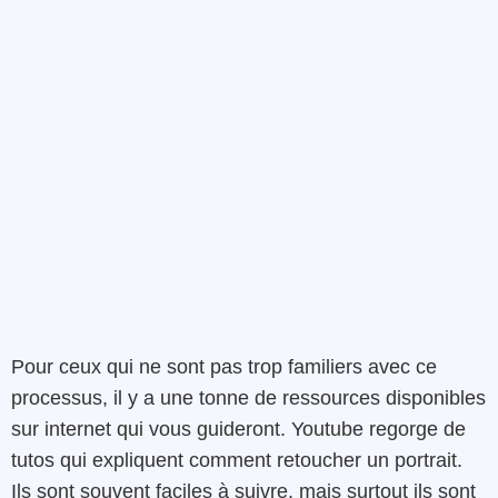
Pour ceux qui ne sont pas trop familiers avec ce
processus, il y a une tonne de ressources disponibles
sur internet qui vous guideront. Youtube regorge de
tutos qui expliquent comment retoucher un portrait.
Ils sont souvent faciles à suivre, mais surtout ils sont