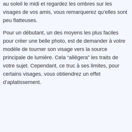
au soleil le midi et regardez les ombres sur les
visages de vos amis, vous remarquerez qu’elles sont
peu flatteuses.
Pour un débutant, un des moyens les plus faciles
pour créer une belle photo, est de demander à votre
modèle de tourner son visage vers la source
principale de lumière. Cela “allégera” les traits de
votre sujet. Cependant, ce truc à ses limites, pour
certains visages, vous obtiendrez un effet
d’aplatissement.