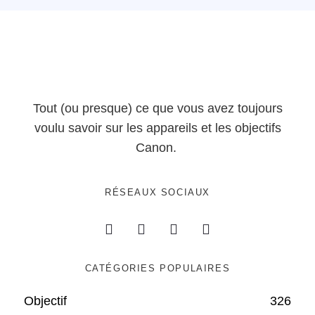
Tout (ou presque) ce que vous avez toujours
voulu savoir sur les appareils et les objectifs
Canon.
RÉSEAUX SOCIAUX
CATÉGORIES POPULAIRES
Objectif
326