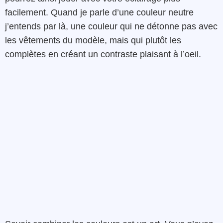
facilement. Quand je parle d’une couleur neutre
j’entends par là, une couleur qui ne détonne pas avec
les vêtements du modèle, mais qui plutôt les
complètes en créant un contraste plaisant à l’oeil.