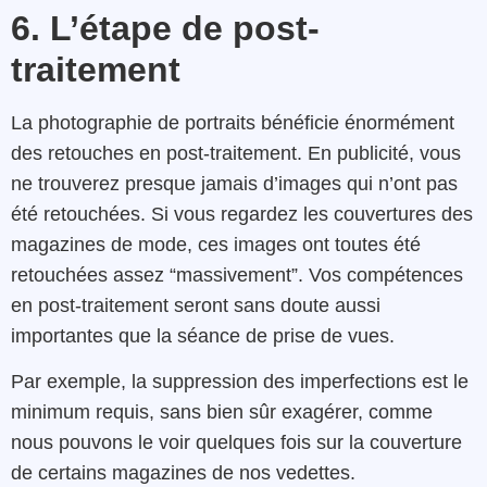
6. L’étape de post-
traitement
La photographie de portraits bénéficie énormément
des retouches en post-traitement. En publicité, vous
ne trouverez presque jamais d’images qui n’ont pas
été retouchées. Si vous regardez les couvertures des
magazines de mode, ces images ont toutes été
retouchées assez “massivement”. Vos compétences
en post-traitement seront sans doute aussi
importantes que la séance de prise de vues.
Par exemple, la suppression des imperfections est le
minimum requis, sans bien sûr exagérer, comme
nous pouvons le voir quelques fois sur la couverture
de certains magazines de nos vedettes.