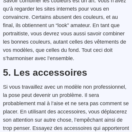
Savoir combiner les couleurs est un art. Vous n’avez
qu’à regarder les sites internets pour vous en
convaincre. Certains abusent des couleurs, et au
final, ils obtiennent un “look” amateur. En tant que
portraitiste, vous devrez vous aussi savoir combiner
les bonnes couleurs, autant celles des vêtements de
vos modèles, que celles du fond. Tout ceci doit
s’harmoniser avec l’ensemble.
5. Les accessoires
Si vous travaillez avec un modèle non professionnel,
la pose peut devenir un problème. Il sera
probablement mal à l’aise et ne sera pas comment se
placer. En utilisant des accessoires, vous déplacerez
son attention sur autre chose, l’empêchant ainsi de
trop penser. Essayez des accessoires qui apporteront