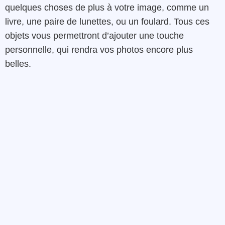
quelques choses de plus à votre image, comme un
livre, une paire de lunettes, ou un foulard. Tous ces
objets vous permettront d’ajouter une touche
personnelle, qui rendra vos photos encore plus
belles.