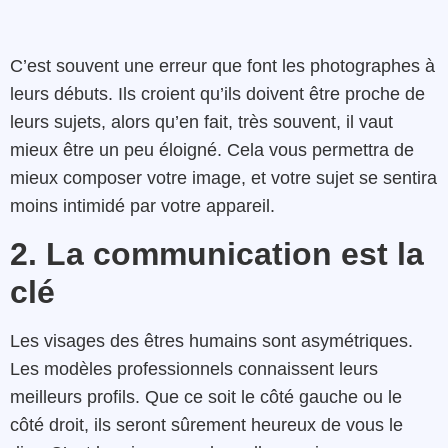
C’est souvent une erreur que font les photographes à
leurs débuts. Ils croient qu’ils doivent être proche de
leurs sujets, alors qu’en fait, très souvent, il vaut
mieux être un peu éloigné. Cela vous permettra de
mieux composer votre image, et votre sujet se sentira
moins intimidé par votre appareil.
2. La communication est la
clé
Les visages des êtres humains sont asymétriques.
Les modèles professionnels connaissent leurs
meilleurs profils. Que ce soit le côté gauche ou le
côté droit, ils seront sûrement heureux de vous le