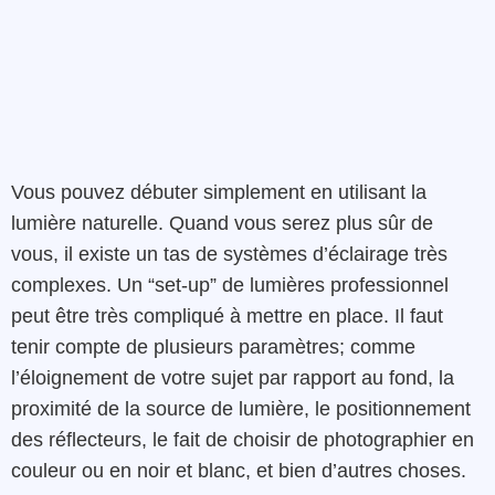
Vous pouvez débuter simplement en utilisant la
lumière naturelle. Quand vous serez plus sûr de
vous, il existe un tas de systèmes d’éclairage très
complexes. Un “set-up” de lumières professionnel
peut être très compliqué à mettre en place. Il faut
tenir compte de plusieurs paramètres; comme
l’éloignement de votre sujet par rapport au fond, la
proximité de la source de lumière, le positionnement
des réflecteurs, le fait de choisir de photographier en
couleur ou en noir et blanc, et bien d’autres choses.