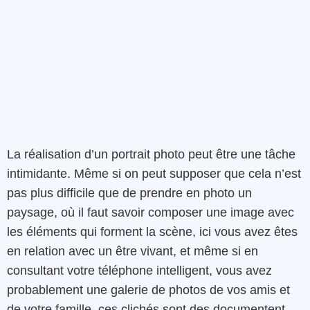
La réalisation d’un portrait photo peut être une tâche
intimidante. Même si on peut supposer que cela n’est
pas plus difficile que de prendre en photo un
paysage, où il faut savoir composer une image avec
les éléments qui forment la scène, ici vous avez êtes
en relation avec un être vivant, et même si en
consultant votre téléphone intelligent, vous avez
probablement une galerie de photos de vos amis et
de votre famille, ces clichés sont des documentent