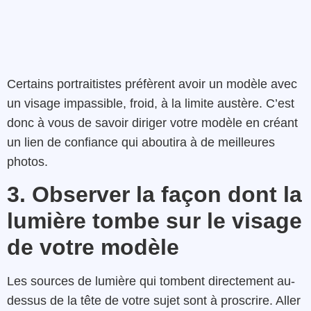
Certains portraitistes préfèrent avoir un modèle avec
un visage impassible, froid, à la limite austère. C’est
donc à vous de savoir diriger votre modèle en créant
un lien de confiance qui aboutira à de meilleures
photos.
3. Observer la façon dont la
lumière tombe sur le visage
de votre modèle
Les sources de lumière qui tombent directement au-
dessus de la tête de votre sujet sont à proscrire. Aller