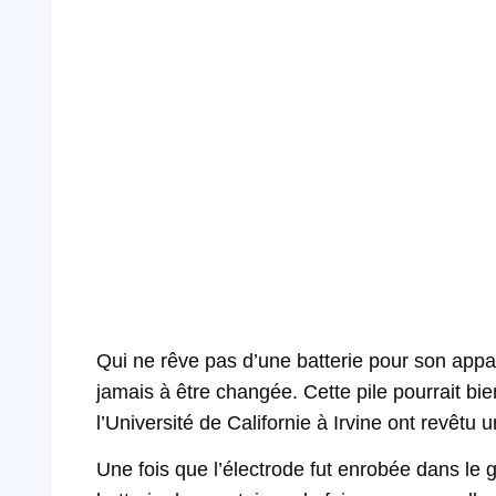
Qui ne rêve pas d’une batterie pour son appar
jamais à être changée. Cette pile pourrait bie
l’Université de Californie à Irvine ont revêtu 
Une fois que l’électrode fut enrobée dans le 