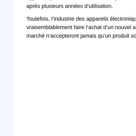
après plusieurs années d’utilisation.
Toutefois, l’industrie des appareils électroni
vraisemblablement faire l’achat d’un nouvel ap
marché n’accepteront jamais qu’un produit soi