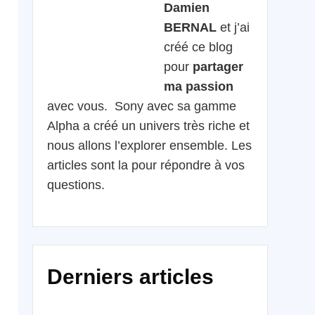
Damien
BERNAL
et j’ai
créé ce blog
pour
partager
ma passion
avec vous. Sony avec sa gamme
Alpha a créé un univers très riche et
nous allons l’explorer ensemble. Les
articles sont la pour répondre à vos
questions.
Derniers articles