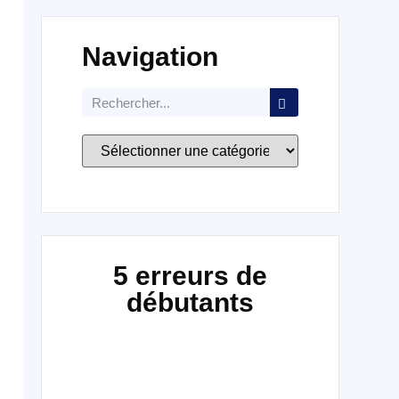
Navigation
5 erreurs de
débutants