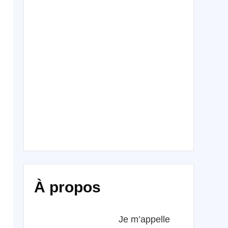
À propos
Je m’appelle