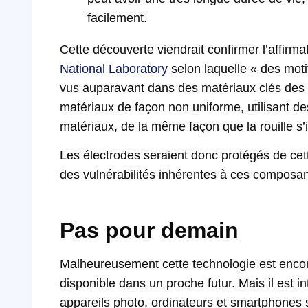
facilement.
Cette découverte viendrait confirmer l’affirmat
National Laboratory
selon laquelle « des moti
vus auparavant dans des matériaux clés des ba
matériaux de façon non uniforme, utilisant de
matériaux, de la même façon que la rouille s’
Les électrodes seraient donc protégés de cett
des vulnérabilités inhérentes à ces composan
Pas pour demain
Malheureusement cette technologie est enco
disponible dans un proche futur. Mais il est
appareils photo, ordinateurs et smartphones 