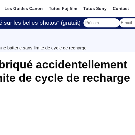
Les Guides Canon
Tutos Fujifilm
Tutos Sony
Contact
 sur les belles photos" (gratuit)
une batterie sans limite de cycle de recharge
abriqué accidentellement
mite de cycle de recharge