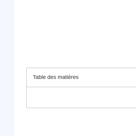
Table des matières