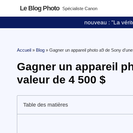
Le Blog Photo
Spécialiste Canon
nouveau : "La vérité
Accueil
»
Blog
»
Gagner un appareil photo a9 de Sony d’une
Gagner un appareil p
valeur de 4 500 $
Table des matières