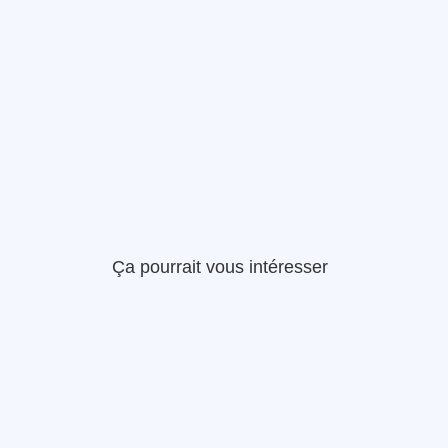
Ça pourrait vous intéresser