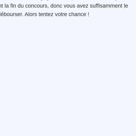
vant la fin du concours, donc vous avez suffisamment le
débourser. Alors tentez votre chance !