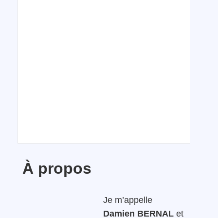
À propos
Je m’appelle
Damien BERNAL
et