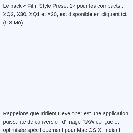
Le pack « Film Style Preset 1» pour les compacts :
XQ2, X30, XQ1 et X20, est disponible en cliquant
ici
.
(9.8 Mo)
Rappelons que Iridient Developer est une application
puissante de conversion d’image RAW conçue et
optimisée spécifiquement pour Mac OS X. Iridient