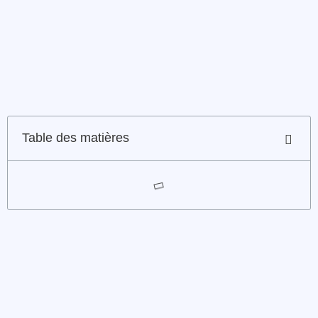
Table des matières