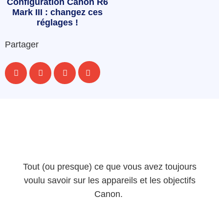
Configuration Canon R6
Mark III : changez ces
réglages !
Partager
Tout (ou presque) ce que vous avez toujours
voulu savoir sur les appareils et les objectifs
Canon.