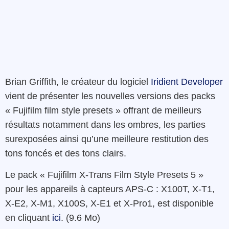
Brian Griffith, le créateur du logiciel
Iridient Developer
vient de présenter les nouvelles versions des packs
« Fujifilm film style presets » offrant de meilleurs
résultats notamment dans les ombres, les parties
surexposées ainsi qu’une meilleure restitution des
tons foncés et des tons clairs.
Le pack « Fujifilm X-Trans Film Style Presets 5 »
pour les appareils à capteurs APS-C : X100T, X-T1,
X-E2, X-M1, X100S, X-E1 et X-Pro1, est disponible
en cliquant
ici
. (9.6 Mo)