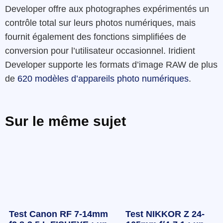
Developer offre aux photographes expérimentés un
contrôle total sur leurs photos numériques, mais
fournit également des fonctions simplifiées de
conversion pour l’utilisateur occasionnel.
Iridient
Developer supporte les formats d’image RAW de plus
de
620 modèles d’appareils photo numériques
.
Sur le même sujet
Test Canon RF 7-14mm
Test NIKKOR Z 24-