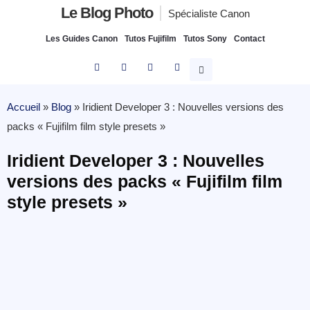
Le Blog Photo
Spécialiste Canon
Les Guides Canon
Tutos Fujifilm
Tutos Sony
Contact
Accueil
»
Blog
»
Iridient Developer 3 : Nouvelles versions des
packs « Fujifilm film style presets »
Iridient Developer 3 : Nouvelles
versions des packs « Fujifilm film
style presets »