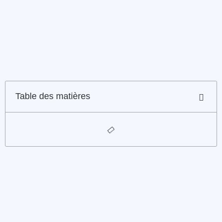
Table des matières