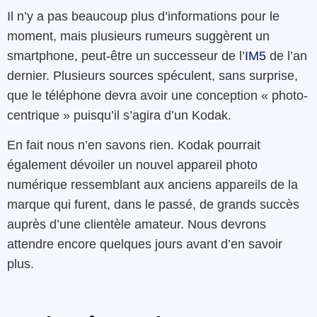
Il n’y a pas beaucoup plus d’informations pour le
moment, mais plusieurs rumeurs suggèrent un
smartphone, peut-être un successeur de l’
IM5
de l’an
dernier. Plusieurs sources spéculent, sans surprise,
que le téléphone devra avoir une conception « photo-
centrique » puisqu’il s’agira d’un Kodak.
En fait nous n’en savons rien. Kodak pourrait
également dévoiler un nouvel appareil photo
numérique ressemblant aux anciens appareils de la
marque qui furent, dans le passé, de grands succès
auprès d’une clientèle amateur. Nous devrons
attendre encore quelques jours avant d’en savoir
plus.