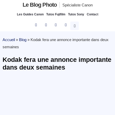
Le Blog Photo
Spécialiste Canon
Les Guides Canon
Tutos Fujifilm
Tutos Sony
Contact
Accueil
»
Blog
»
Kodak fera une annonce importante dans deux
semaines
Kodak fera une annonce importante
dans deux semaines