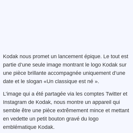
Kodak nous promet un lancement épique. Le tout est
partie d’une seule image montrant le logo Kodak sur
une pièce brillante accompagnée uniquement d’une
date et le slogan «Un classique est né ».
L’image qui a été partagée via les comptes Twitter et
Instagram de Kodak, nous montre un appareil qui
semble être une pièce extrêmement mince et mettant
en vedette un petit bouton gravé du logo
emblématique Kodak.