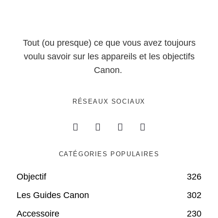
Tout (ou presque) ce que vous avez toujours
voulu savoir sur les appareils et les objectifs
Canon.
RÉSEAUX SOCIAUX
CATÉGORIES POPULAIRES
Objectif
326
Les Guides Canon
302
Accessoire
230