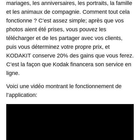
mariages, les anniversaires, les portraits, la famille
et les animaux de compagnie. Comment tout cela
fonctionne ? C’est assez simple; après que vos
photos aient été prises, vous pouvez les
télécharger et de les partager avec vos clients,
puis vous déterminez votre propre prix, et
KODAKIT conserve 20% des gains que vous ferez.
C’est la façon que Kodak financera son service en
ligne.
Voici une vidéo montrant le fonctionnement de
l’application: