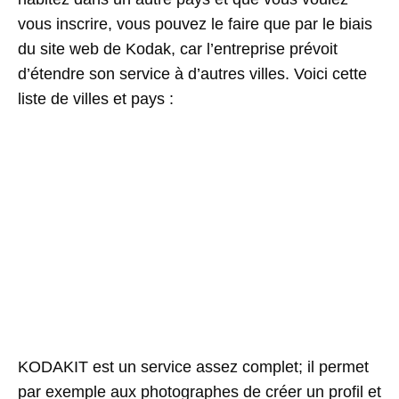
vous inscrire, vous pouvez le faire que par le biais
du site web de Kodak, car l’entreprise prévoit
d’étendre son service à d’autres villes. Voici cette
liste de villes et pays :
KODAKIT est un service assez complet; il permet
par exemple aux photographes de créer un profil et