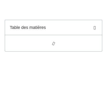
Table des matières