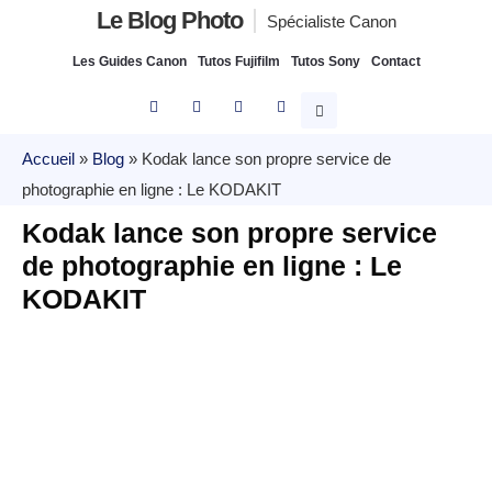
Le Blog Photo
Spécialiste Canon
Les Guides Canon
Tutos Fujifilm
Tutos Sony
Contact
Accueil
»
Blog
»
Kodak lance son propre service de
photographie en ligne : Le KODAKIT
Kodak lance son propre service
de photographie en ligne : Le
KODAKIT