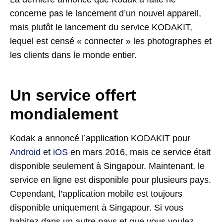
concerne pas le lancement d’un nouvel appareil,
mais plutôt le lancement du service KODAKIT,
lequel est censé « connecter » les photographes et
les clients dans le monde entier.
Un service offert
mondialement
Kodak a annoncé l’application KODAKIT pour
Android
et
iOS
en mars 2016, mais ce service était
disponible seulement à Singapour. Maintenant, le
service en ligne est disponible pour plusieurs pays.
Cependant, l’application mobile est toujours
disponible uniquement à Singapour. Si vous
habitez dans un autre pays et que vous voulez