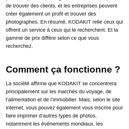
de trouver des clients, et les entreprises peuvent
créer également un profil et trouver des
photographes. En résumé, KODAKIT relie ceux qui
offrent un service à ceux qui le recherchent. Et la
gamme de prix diffère selon ce que vous
recherchez.
Comment ça fonctionne ?
La société affirme que KODAKIT se concentrera
principalement sur les marchés du voyage, de
l’alimentation et de l’immobilier. Mais, selon le site
internet, vous pouvez également vous inscrire pour
faire imprimer d’autres types de photos,
notamment les événements mondiaux, les