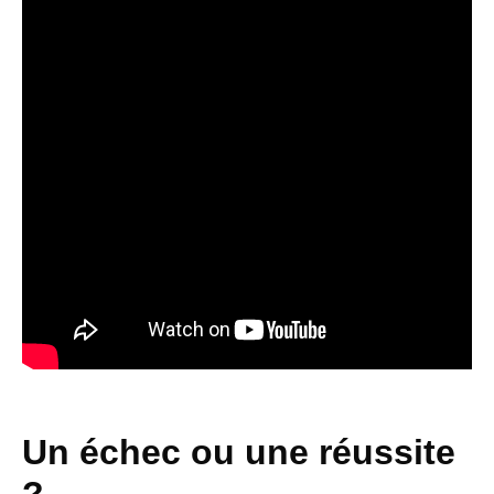
Un échec ou une réussite
?