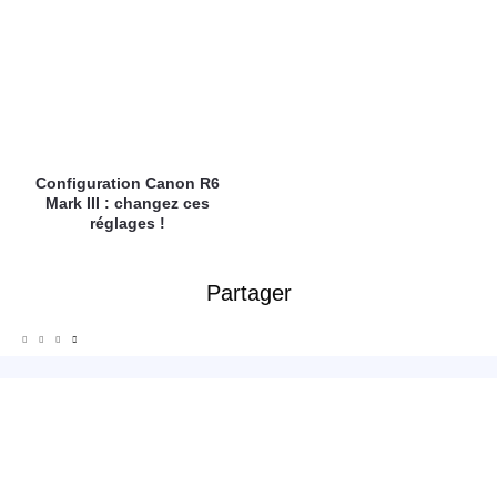
Configuration Canon R6
Mark III : changez ces
réglages !
Partager