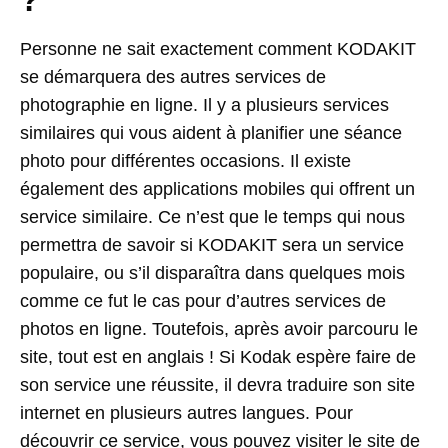
Personne ne sait exactement comment KODAKIT
se démarquera des autres services de
photographie en ligne. Il y a plusieurs services
similaires qui vous aident à planifier une séance
photo pour différentes occasions. Il existe
également des applications mobiles qui offrent un
service similaire. Ce n’est que le temps qui nous
permettra de savoir si KODAKIT sera un service
populaire, ou s’il disparaîtra dans quelques mois
comme ce fut le cas pour d’autres services de
photos en ligne. Toutefois, après avoir parcouru le
site, tout est en anglais ! Si Kodak espère faire de
son service une réussite, il devra traduire son site
internet en plusieurs autres langues. Pour
découvrir ce service, vous pouvez visiter le site de