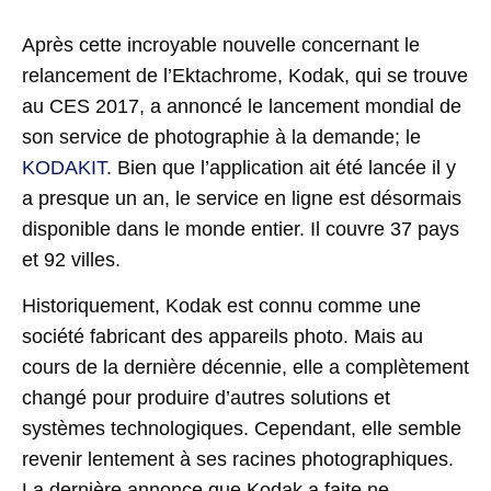
Après cette incroyable nouvelle concernant le
relancement de l’Ektachrome, Kodak, qui se trouve
au CES 2017, a annoncé le lancement mondial de
son service de photographie à la demande; le
KODAKIT
. Bien que l’application ait été lancée il y
a presque un an, le service en ligne est désormais
disponible dans le monde entier. Il couvre 37 pays
et 92 villes.
Historiquement, Kodak est connu comme une
société fabricant des appareils photo. Mais au
cours de la dernière décennie, elle a complètement
changé pour produire d’autres solutions et
systèmes technologiques. Cependant, elle semble
revenir lentement à ses racines photographiques.
La dernière annonce que Kodak a faite ne