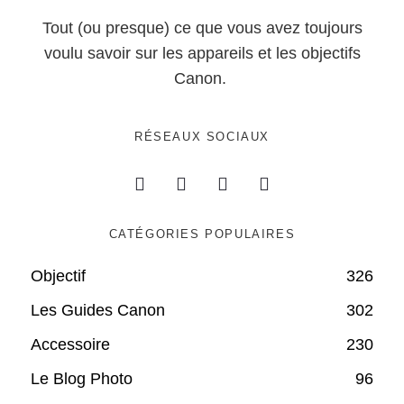
Tout (ou presque) ce que vous avez toujours
voulu savoir sur les appareils et les objectifs
Canon.
RÉSEAUX SOCIAUX
CATÉGORIES POPULAIRES
Objectif
326
Les Guides Canon
302
Accessoire
230
Le Blog Photo
96