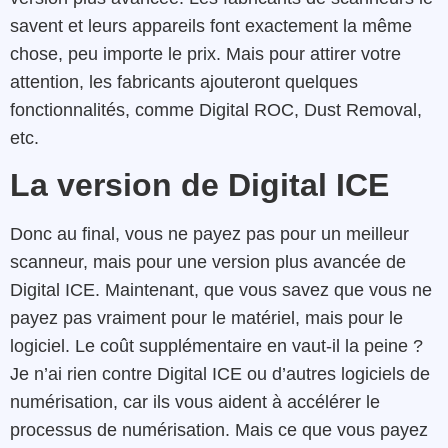
savent et leurs appareils font exactement la même
chose, peu importe le prix. Mais pour attirer votre
attention, les fabricants ajouteront quelques
fonctionnalités, comme Digital ROC, Dust Removal,
etc.
La version de Digital ICE
Donc au final, vous ne payez pas pour un meilleur
scanneur, mais pour une version plus avancée de
Digital ICE. Maintenant, que vous savez que vous ne
payez pas vraiment pour le matériel, mais pour le
logiciel. Le coût supplémentaire en vaut-il la peine ?
Je n’ai rien contre Digital ICE ou d’autres logiciels de
numérisation, car ils vous aident à accélérer le
processus de numérisation. Mais ce que vous payez