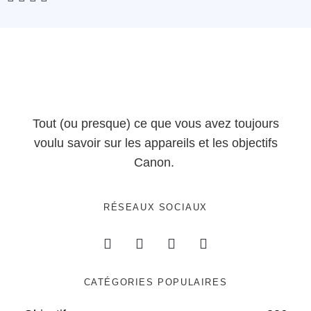
Tout (ou presque) ce que vous avez toujours
voulu savoir sur les appareils et les objectifs
Canon.
RÉSEAUX SOCIAUX
CATÉGORIES POPULAIRES