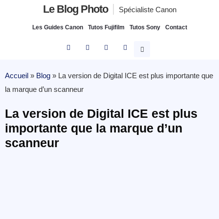
Le Blog Photo
Spécialiste Canon
Les Guides Canon
Tutos Fujifilm
Tutos Sony
Contact
Accueil
»
Blog
»
La version de Digital ICE est plus importante que
la marque d’un scanneur
La version de Digital ICE est plus
importante que la marque d’un
scanneur