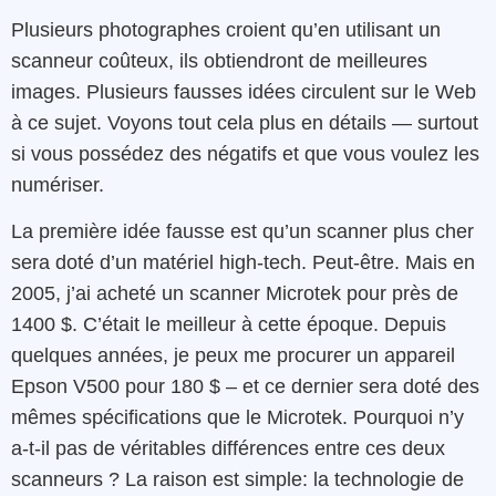
Plusieurs photographes croient qu’en utilisant un
scanneur coûteux, ils obtiendront de meilleures
images. Plusieurs fausses idées circulent sur le Web
à ce sujet. Voyons tout cela plus en détails — surtout
si vous possédez des négatifs et que vous voulez les
numériser.
La première idée fausse est qu’un scanner plus cher
sera doté d’un matériel high-tech. Peut-être. Mais en
2005, j’ai acheté un scanner Microtek pour près de
1400 $. C’était le meilleur à cette époque. Depuis
quelques années, je peux me procurer un appareil
Epson V500 pour 180 $ – et ce dernier sera doté des
mêmes spécifications que le Microtek. Pourquoi n’y
a-t-il pas de véritables différences entre ces deux
scanneurs ? La raison est simple: la technologie de