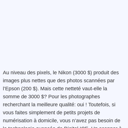
Au niveau des pixels, le Nikon (3000 $) produit des
images plus nettes que des photos scannées par
l’Epson (200 $).
Mais cette netteté vaut-elle la
somme de 3000 $?
Pour les photographes
recherchant la meilleure qualité: oui !
Toutefois, si
vous faites simplement de petits projets de
numérisation à domicile, vous n’avez pas besoin de