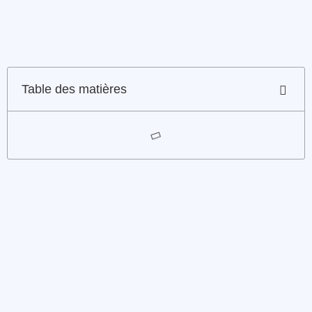
Table des matières