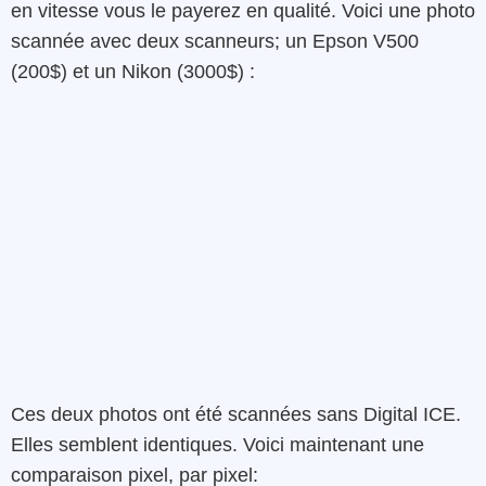
en vitesse vous le payerez en qualité. Voici une photo
scannée avec deux scanneurs; un Epson V500
(200$) et un Nikon (3000$) :
Ces deux photos ont été scannées sans Digital ICE.
Elles semblent identiques. Voici maintenant une
comparaison pixel, par pixel: