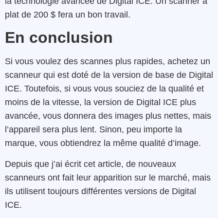
la technologie avancée de Digital ICE. Un scanner à
plat de 200 $ fera un bon travail.
En conclusion
Si vous voulez des scannes plus rapides, achetez un
scanneur qui est doté de la version de base de Digital
ICE. Toutefois, si vous vous souciez de la qualité et
moins de la vitesse, la version de Digital ICE plus
avancée, vous donnera des images plus nettes, mais
l’appareil sera plus lent. Sinon, peu importe la
marque, vous obtiendrez la même qualité d’image.
Depuis que j’ai écrit cet article, de nouveaux
scanneurs ont fait leur apparition sur le marché, mais
ils utilisent toujours différentes versions de Digital
ICE.