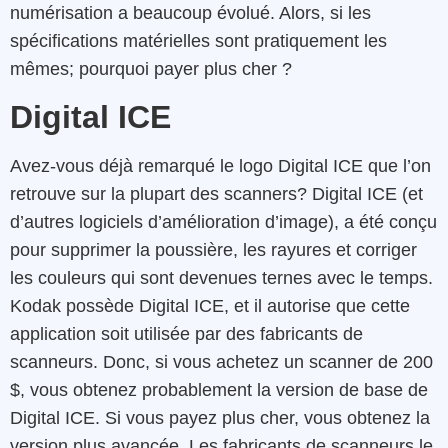
numérisation a beaucoup évolué. Alors, si les
spécifications matérielles sont pratiquement les
mêmes; pourquoi payer plus cher ?
Digital ICE
Avez-vous déjà remarqué le logo Digital ICE que l’on
retrouve sur la plupart des scanners? Digital ICE (et
d’autres logiciels d’amélioration d’image), a été conçu
pour supprimer la poussière, les rayures et corriger
les couleurs qui sont devenues ternes avec le temps.
Kodak possède Digital ICE, et il autorise que cette
application soit utilisée par des fabricants de
scanneurs. Donc, si vous achetez un scanner de 200
$, vous obtenez probablement la version de base de
Digital ICE. Si vous payez plus cher, vous obtenez la
version plus avancée. Les fabricants de scanneurs le