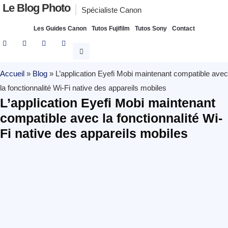
Le Blog Photo
Spécialiste Canon
Les Guides Canon
Tutos Fujifilm
Tutos Sony
Contact
Accueil
»
Blog
»
L’application Eyefi Mobi maintenant compatible avec
la fonctionnalité Wi-Fi native des appareils mobiles
L’application Eyefi Mobi maintenant
compatible avec la fonctionnalité Wi-
Fi native des appareils mobiles