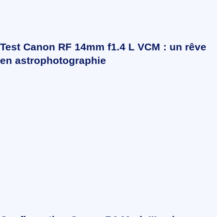
Test Canon RF 14mm f1.4 L VCM : un rêve
en astrophotographie