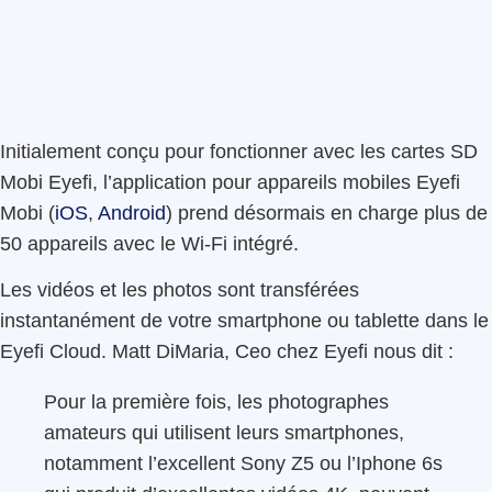
Initialement conçu pour fonctionner avec les cartes SD
Mobi Eyefi, l’application pour appareils mobiles Eyefi
Mobi (
iOS
,
Android
) prend désormais en charge plus de
50 appareils avec le Wi-Fi intégré.
Les vidéos et les photos sont transférées
instantanément de votre smartphone ou tablette dans le
Eyefi Cloud. Matt DiMaria, Ceo chez Eyefi nous dit :
Pour la première fois, les photographes
amateurs qui utilisent leurs smartphones,
notamment l’excellent Sony Z5 ou l’Iphone 6s