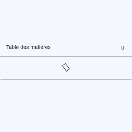
Table des matières