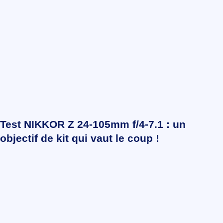
Test NIKKOR Z 24-105mm f/4-7.1 : un
objectif de kit qui vaut le coup !