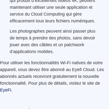
qui produit d’excellentes vidéos 4K, peuvent
maintenant utiliser une seule application et
service du Cloud Computing qui gère
efficacement tous leurs fichiers numériques.
Les photographes peuvent ainsi passer plus
de temps à prendre des photos, sans devoir
jouer avec des câbles et un patchwork
d’applications mobiles.
Pour utiliser les fonctionnalités Wi-Fi natives de votre
appareil, vous devez être abonné au Eyefi Cloud. Les
abonnés actuels recevront gratuitement la nouvelle
fonctionnalité. Pour plus de détails, visitez le site de
EyeFi
.