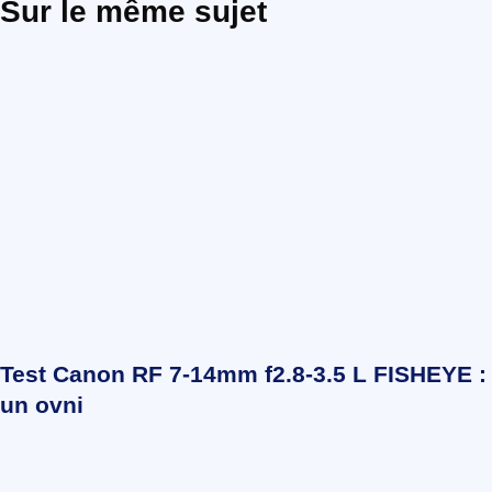
Sur le même sujet
Test Canon RF 7-14mm f2.8-3.5 L FISHEYE :
un ovni