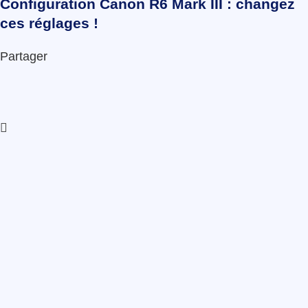
Configuration Canon R6 Mark III : changez
ces réglages !
Partager