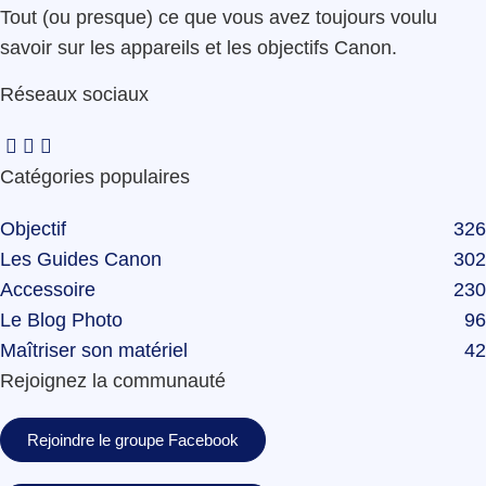
Tout (ou presque) ce que vous avez toujours voulu
savoir sur les appareils et les objectifs Canon.
Réseaux sociaux
Catégories populaires
Objectif
326
Les Guides Canon
302
Accessoire
230
Le Blog Photo
96
Maîtriser son matériel
42
Rejoignez la communauté
Rejoindre le groupe Facebook