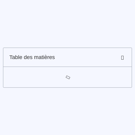
Table des matières