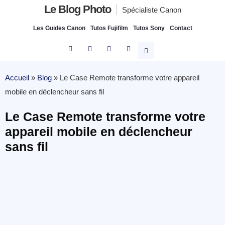
Le Blog Photo
Spécialiste Canon
Les Guides Canon
Tutos Fujifilm
Tutos Sony
Contact
Accueil
»
Blog
»
Le Case Remote transforme votre appareil
mobile en déclencheur sans fil
Le Case Remote transforme votre
appareil mobile en déclencheur
sans fil