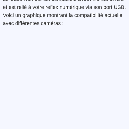
et est relié à votre reflex numérique via son port USB.
Voici un graphique montrant la compatibilité actuelle
avec différentes caméras :