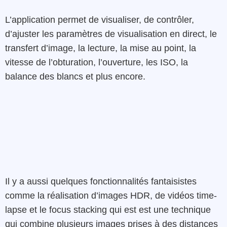
L’application permet de visualiser, de contrôler,
d’ajuster les paramètres de visualisation en direct, le
transfert d’image, la lecture, la mise au point, la
vitesse de l’obturation, l’ouverture, les ISO, la
balance des blancs et plus encore.
Il y a aussi quelques fonctionnalités fantaisistes
comme la réalisation d’images HDR, de vidéos time-
lapse et le focus stacking qui est est une technique
qui combine plusieurs images prises à des distances