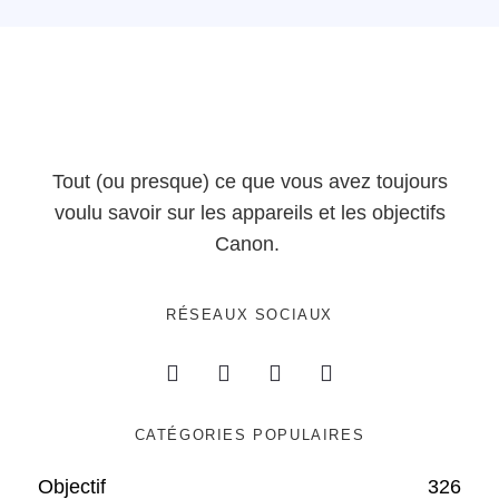
Tout (ou presque) ce que vous avez toujours
voulu savoir sur les appareils et les objectifs
Canon.
RÉSEAUX SOCIAUX
CATÉGORIES POPULAIRES
Objectif
326