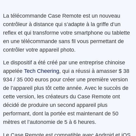
La télécommande Case Remote est un nouveau
contrôleur à distance qui s’adapte à la griffe d’un
reflex et qui transforme votre smartphone ou tablette
en une télécommande sans fil vous permettant de
contrôler votre appareil photo.
Le dispositif a été créé par une entreprise chinoise
appelée
Tech Cheering
, qui a réussi à amasser $ 38
934 / 35 000 euros pour créer une première version
de l’appareil plus tôt cette année. Avec le succès de
cette version, les créateurs du Case Remote ont
décidé de produire un second appareil plus
performant, dont la portée est maintenant de 50
mètres et l’autonomie de 5 à 6 heures.
Le Case Remote est compatible avec Android et iOS