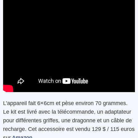
L’appareil fait 6×6cm et pèse environ 70 grammes.
Le kit est livré avec la télécommande, un adaptateur
pour différentes griffes, une dragonne et un câble de
recharge. Cet accessoire est vendu 129 $ / 115 euros
sur
Amazon.