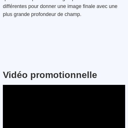
différentes pour donner une image finale avec une
plus grande profondeur de champ.
Vidéo promotionnelle