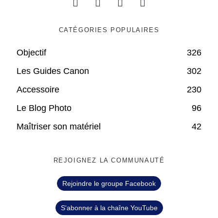
CATÉGORIES POPULAIRES
Objectif
326
Les Guides Canon
302
Accessoire
230
Le Blog Photo
96
Maîtriser son matériel
42
REJOIGNEZ LA COMMUNAUTÉ
Rejoindre le groupe Facebook
S'abonner à la chaîne YouTube