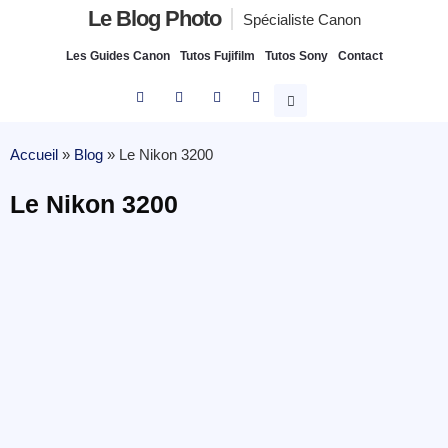
Le Blog Photo
Spécialiste Canon
Les Guides Canon
Tutos Fujifilm
Tutos Sony
Contact
Accueil
»
Blog
»
Le Nikon 3200
Le Nikon 3200