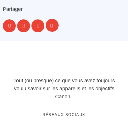
Partager
Tout (ou presque) ce que vous avez toujours
voulu savoir sur les appareils et les objectifs
Canon.
RÉSEAUX SOCIAUX