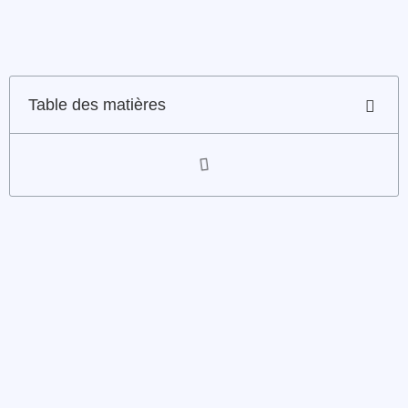
Table des matières