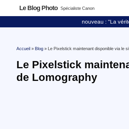
Le Blog Photo
Spécialiste Canon
nouveau : "La vérité
Accueil
»
Blog
»
Le Pixelstick maintenant disponible via le 
Le Pixelstick maintena
de Lomography