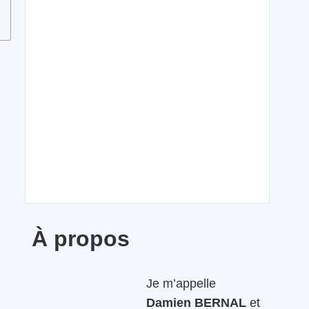
À propos
Je m’appelle
Damien BERNAL
et