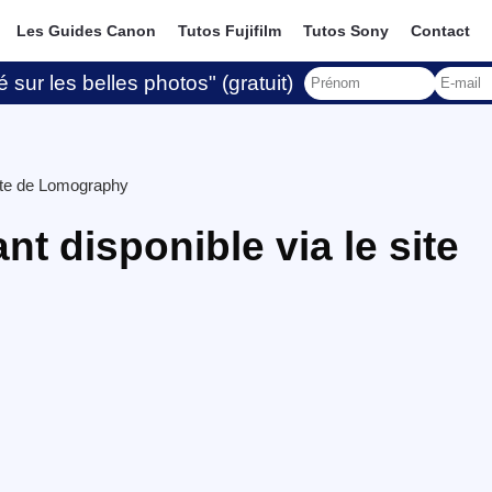
Les Guides Canon
Tutos Fujifilm
Tutos Sony
Contact
 sur les belles photos" (gratuit)
site de Lomography
nt disponible via le site