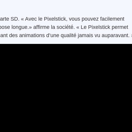
carte SD. « Avec le Pixelstick, vous pouvez facilement
ose longue.» affirme la société. « Le Pixelstick permet
ant des animations d’une qualité jamais vu auparavant. 