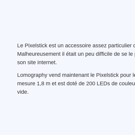
Le Pixelstick est un accessoire assez particulier q
Malheureusement il était un peu difficile de se l
son site internet.
Lomography vend maintenant le Pixelstick pour l
mesure 1,8 m et est doté de 200 LEDs de couleur
vide.