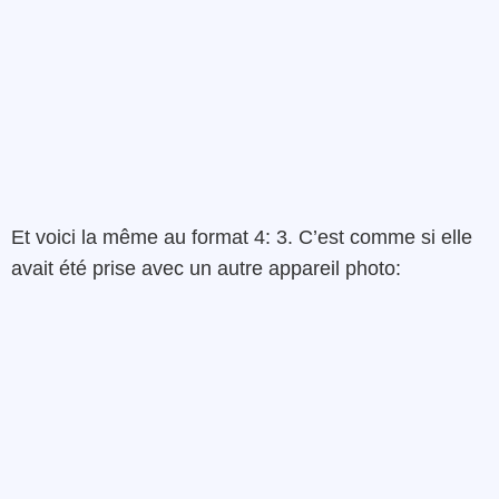
Et voici la même au format 4: 3. C’est comme si elle
avait été prise avec un autre appareil photo: