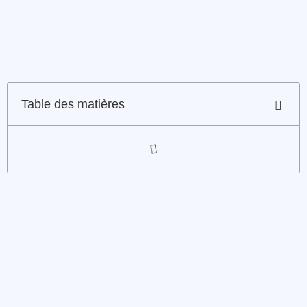
Table des matières