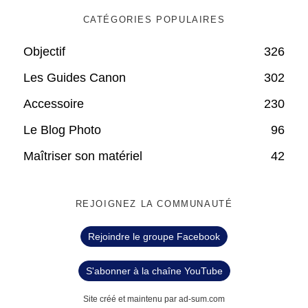
CATÉGORIES POPULAIRES
Objectif
326
Les Guides Canon
302
Accessoire
230
Le Blog Photo
96
Maîtriser son matériel
42
REJOIGNEZ LA COMMUNAUTÉ
Rejoindre le groupe Facebook
S'abonner à la chaîne YouTube
Site créé et maintenu par ad-sum.com