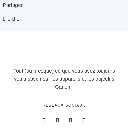
Partager
Tout (ou presque) ce que vous avez toujours
voulu savoir sur les appareils et les objectifs
Canon.
RÉSEAUX SOCIAUX