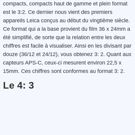
compacts, compacts haut de gamme et plein format
est le 3:2. Ce dernier nous vient des premiers
appareils Leica conçus au début du vingtième siècle.
Ce format qui a la base provient du film 36 x 24mm a
été simplifié, de sorte que la relation entre les deux
chiffres est facile à visualiser. Ainsi en les divisant par
douze (36/12 et 24/12), vous obtenez 3: 2. Quant aux
capteurs APS-C, ceux-ci mesurent environ 22,5 x
15mm. Ces chiffres sont conformes au format 3: 2.
Le 4: 3