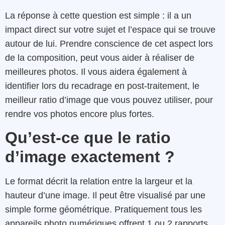
La réponse à cette question est simple : il a un
impact direct sur votre sujet et l’espace qui se trouve
autour de lui. Prendre conscience de cet aspect lors
de la composition, peut vous aider à réaliser de
meilleures photos. Il vous aidera également à
identifier lors du recadrage en post-traitement, le
meilleur ratio d’image que vous pouvez utiliser, pour
rendre vos photos encore plus fortes.
Qu’est-ce que le ratio
d’image exactement ?
Le format décrit la relation entre la largeur et la
hauteur d’une image. Il peut être visualisé par une
simple forme géométrique. Pratiquement tous les
appareils photo numériques offrent 1 ou 2 rapports