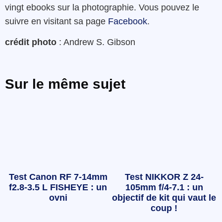
vingt ebooks sur la photographie. Vous pouvez le
suivre en visitant sa page
Facebook
.
crédit photo
: Andrew S. Gibson
Sur le même sujet
Test Canon RF 7-14mm
Test NIKKOR Z 24-
f2.8-3.5 L FISHEYE : un
105mm f/4-7.1 : un
ovni
objectif de kit qui vaut le
coup !