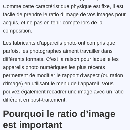
Comme cette caractéristique physique est fixe, il est
facile de prendre le ratio d’image de vos images pour
acquis, et ne pas en tenir compte lors de la
composition.
Les fabricants d’appareils photo ont compris que
parfois, les photographes aiment travailler dans
différents formats. C’est la raison pour laquelle les
appareils photo numériques les plus récents
permettent de modifier le rapport d’aspect (ou ration
d’image) en utilisant le menu de l’appareil. Vous
pouvez également recadrer une image avec un ratio
différent en post-traitement.
Pourquoi le ratio d’image
est important