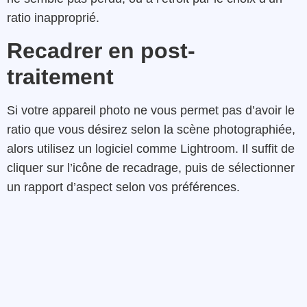
ratio inapproprié.
Recadrer en post-
traitement
Si votre appareil photo ne vous permet pas d’avoir le
ratio que vous désirez selon la scène photographiée,
alors utilisez un logiciel comme Lightroom. Il suffit de
cliquer sur l’icône de recadrage, puis de sélectionner
un rapport d’aspect selon vos préférences.