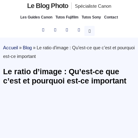
Le Blog Photo
Spécialiste Canon
Les Guides Canon
Tutos Fujifilm
Tutos Sony
Contact
Accueil
»
Blog
»
Le ratio d’image : Qu’est-ce que c’est et pourquoi
est-ce important
Le ratio d’image : Qu’est-ce que
c’est et pourquoi est-ce important