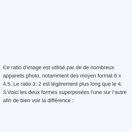
Ce ratio d’image est utilisé par de de nombreux
appareils photo, notamment des moyen format 6 x
4.5. Le ratio 3: 2 est légèrement plus long que le 4:
3.Voici les deux formes superposées l’une sur l’autre
afin de bien voir la différence :