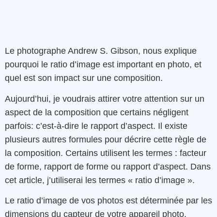
Le photographe Andrew S. Gibson, nous explique
pourquoi le ratio d’image est important en photo, et
quel est son impact sur une composition.
Aujourd’hui, je voudrais attirer votre attention sur un
aspect de la composition que certains négligent
parfois: c’est-à-dire le rapport d’aspect. Il existe
plusieurs autres formules pour décrire cette règle de
la composition. Certains utilisent les termes : facteur
de forme, rapport de forme ou rapport d’aspect. Dans
cet article, j’utiliserai les termes « ratio d’image ».
Le ratio d’image de vos photos est déterminée par les
dimensions du capteur de votre appareil photo.