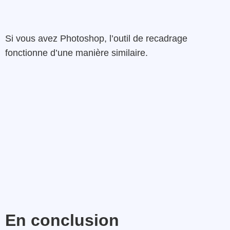
Si vous avez Photoshop, l’outil de recadrage
fonctionne d’une manière similaire.
En conclusion