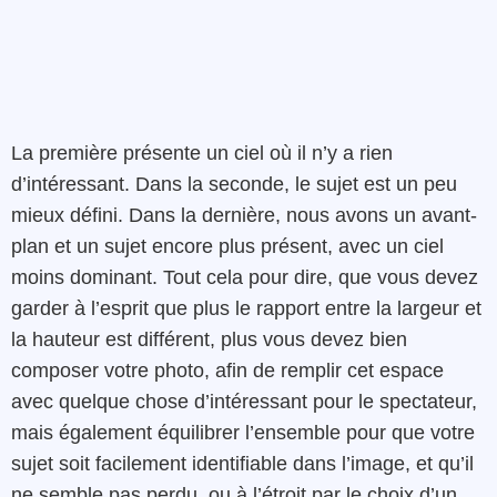
La première présente un ciel où il n’y a rien
d’intéressant. Dans la seconde, le sujet est un peu
mieux défini. Dans la dernière, nous avons un avant-
plan et un sujet encore plus présent, avec un ciel
moins dominant. Tout cela pour dire, que vous devez
garder à l’esprit que plus le rapport entre la largeur et
la hauteur est différent, plus vous devez bien
composer votre photo, afin de remplir cet espace
avec quelque chose d’intéressant pour le spectateur,
mais également équilibrer l’ensemble pour que votre
sujet soit facilement identifiable dans l’image, et qu’il
ne semble pas perdu, ou à l’étroit par le choix d’un