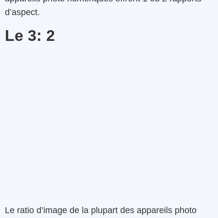
d’aspect.
Le 3: 2
Le ratio d’image de la plupart des appareils photo