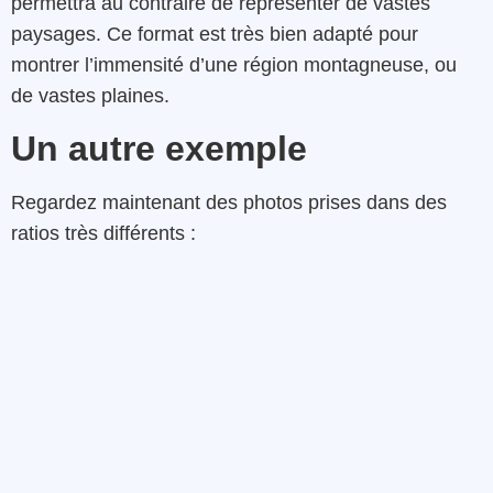
permettra au contraire de représenter de vastes
paysages. Ce format est très bien adapté pour
montrer l’immensité d’une région montagneuse, ou
de vastes plaines.
Un autre exemple
Regardez maintenant des photos prises dans des
ratios très différents :