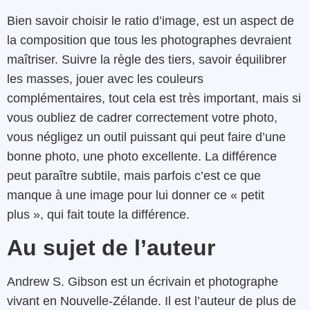
Bien savoir choisir le ratio d’image, est un aspect de
la composition que tous les photographes devraient
maîtriser. Suivre la règle des tiers, savoir équilibrer
les masses, jouer avec les couleurs
complémentaires, tout cela est très important, mais si
vous oubliez de cadrer correctement votre photo,
vous négligez un outil puissant qui peut faire d’une
bonne photo, une photo excellente. La différence
peut paraître subtile, mais parfois c’est ce que
manque à une image pour lui donner ce « petit
plus », qui fait toute la différence.
Au sujet de l’auteur
Andrew S. Gibson est un écrivain et photographe
vivant en Nouvelle-Zélande. Il est l’auteur de plus de