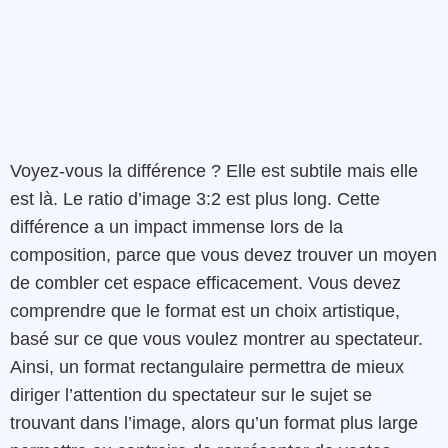
Voyez-vous la différence ? Elle est subtile mais elle
est là. Le ratio d’image 3:2 est plus long. Cette
différence a un impact immense lors de la
composition, parce que vous devez trouver un moyen
de combler cet espace efficacement. Vous devez
comprendre que le format est un choix artistique,
basé sur ce que vous voulez montrer au spectateur.
Ainsi, un format rectangulaire permettra de mieux
diriger l’attention du spectateur sur le sujet se
trouvant dans l’image, alors qu’un format plus large