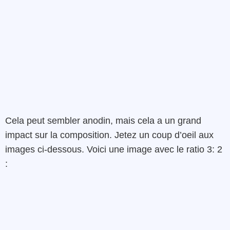
Cela peut sembler anodin, mais cela a un grand
impact sur la composition. Jetez un coup d’oeil aux
images ci-dessous. Voici une image avec le ratio 3: 2
: