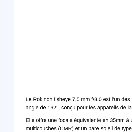
Le Rokinon fisheye 7,5 mm f/8.0 est l’un des
angle de 162°, conçu pour les appareils de la
Elle offre une focale équivalente en 35mm à u
multicouches (CMR) et un pare-soleil de type 