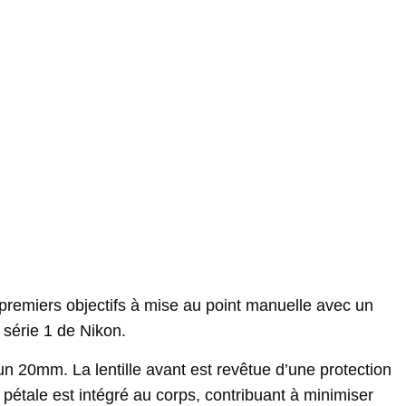
 premiers objectifs à mise au point manuelle avec un
 série 1 de Nikon.
n 20mm. La lentille avant est revêtue d’une protection
pétale est intégré au corps, contribuant à minimiser