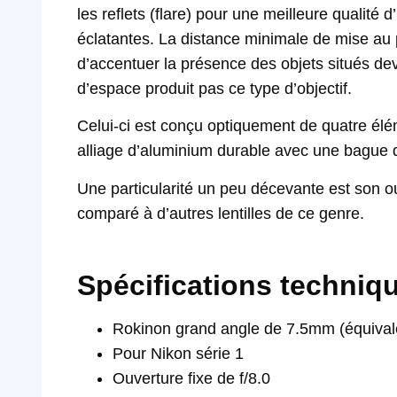
les reflets (flare) pour une meilleure qualité 
éclatantes. La distance minimale de mise au 
d’accentuer la présence des objets situés deva
d’espace produit pas ce type d’objectif.
Celui-ci est conçu optiquement de quatre élém
alliage d’aluminium durable avec une bague 
Une particularité un peu décevante est son ou
comparé à d’autres lentilles de ce genre.
Spécifications techniq
Rokinon grand angle de 7.5mm (équiva
Pour Nikon série 1
Ouverture fixe de f/8.0