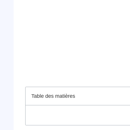
Table des matières