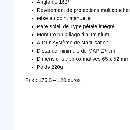
Angle de 162°
Revêtement de protections multicouche
Mise au point manuelle
Pare-soleil de Type pétale intégré
Monture en alliage d’aluminium
Aucun système de stabilisation
Distance minimale de MAP 27 cm
Dimensions approximatives 65 x 52 mm
Poids 220g
Prix : 175 $ – 120 euros