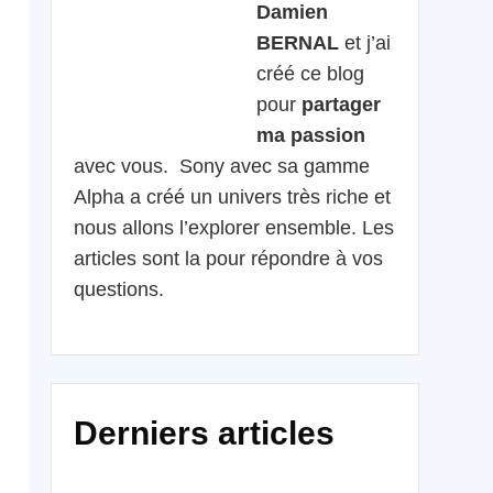
Damien
BERNAL
et j’ai
créé ce blog
pour
partager
ma passion
avec vous. Sony avec sa gamme
Alpha a créé un univers très riche et
nous allons l’explorer ensemble. Les
articles sont la pour répondre à vos
questions.
Derniers articles