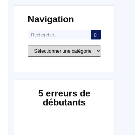
Navigation
5 erreurs de
débutants