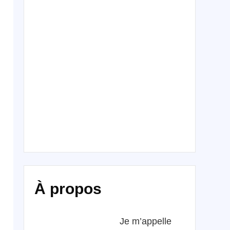
À propos
Je m’appelle