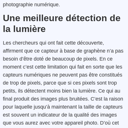
photographie numérique.
Une meilleure détection de
la lumière
Les chercheurs qui ont fait cette découverte,
affirment que ce capteur à base de graphène n’a pas
besoin d’être doté de beaucoup de pixels. En ce
moment c’est cette limitation qui fait en sorte que les
capteurs numériques ne peuvent pas être constitués
de trop de pixels, parce que si ces pixels sont trop
petits, ils détectent moins bien la lumière. Ce qui au
final produit des images plus bruitées. C’est la raison
pour laquelle jusqu’à maintenant la taille de capteurs
est souvent un indicateur de la qualité des images
que vous aurez avec votre appareil photo. D’où cet