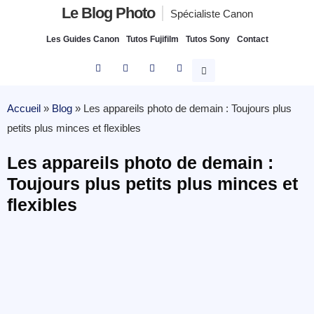
Le Blog Photo
Spécialiste Canon
Les Guides Canon
Tutos Fujifilm
Tutos Sony
Contact
Accueil
»
Blog
»
Les appareils photo de demain : Toujours plus
petits plus minces et flexibles
Les appareils photo de demain :
Toujours plus petits plus minces et
flexibles