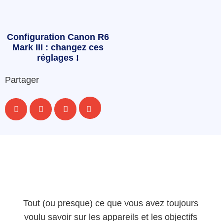
Configuration Canon R6
Mark III : changez ces
réglages !
Partager
Tout (ou presque) ce que vous avez toujours
voulu savoir sur les appareils et les objectifs