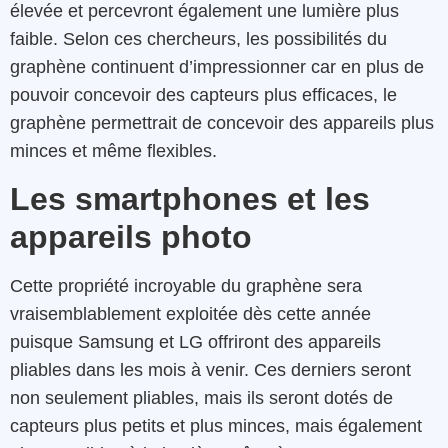
élevée et percevront également une lumière plus
faible. Selon ces chercheurs, les possibilités du
graphène continuent d’impressionner car en plus de
pouvoir concevoir des capteurs plus efficaces, le
graphène permettrait de concevoir des appareils plus
minces et même flexibles.
Les smartphones et les
appareils photo
Cette propriété incroyable du graphène sera
vraisemblablement exploitée dès cette année
puisque Samsung et LG offriront des appareils
pliables dans les mois à venir. Ces derniers seront
non seulement pliables, mais ils seront dotés de
capteurs plus petits et plus minces, mais également