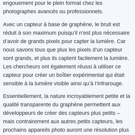
engouement pour le plein format chez les
photographes avancés ou professionnels.
Avec un capteur à base de graphène, le bruit est
réduit à son maximum puisqu’il n’est plus nécessaire
d’avoir de grands pixels pour capter la lumière. Car
nous savons tous que plus les pixels d’un capteur
sont grands, et plus ils captent facilement la lumière.
Les chercheurs ont également réussi à utiliser ce
capteur pour créer un boîtier expérimental qui était
sensible à la lumière visible ainsi qu’à l’infrarouge.
Essentiellement, la nature incroyablement petite et la
qualité transparente du graphène permettent aux
développeurs de créer des capteurs plus petits –
mais contrairement aux autres petits capteurs, les
prochains appareils photo auront une résolution plus