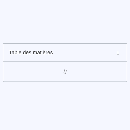
Table des matières