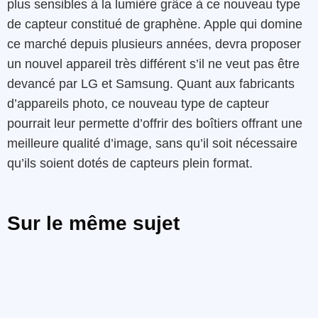
plus sensibles à la lumière grâce à ce nouveau type
de capteur constitué de graphène. Apple qui domine
ce marché depuis plusieurs années, devra proposer
un nouvel appareil très différent s’il ne veut pas être
devancé par LG et Samsung. Quant aux fabricants
d’appareils photo, ce nouveau type de capteur
pourrait leur permette d’offrir des boîtiers offrant une
meilleure qualité d’image, sans qu’il soit nécessaire
qu’ils soient dotés de capteurs plein format.
Sur le même sujet