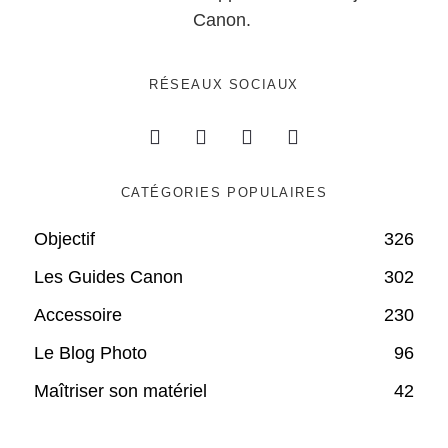
Canon.
RÉSEAUX SOCIAUX
CATÉGORIES POPULAIRES
Objectif
326
Les Guides Canon
302
Accessoire
230
Le Blog Photo
96
Maîtriser son matériel
42