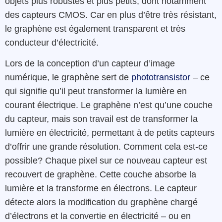
objets plus robustes et plus petits, dont notamment
des capteurs CMOS. Car en plus d’être très résistant,
le graphène est également transparent et très
conducteur d’électricité.
Lors de la conception d’un capteur d’image
numérique, le graphène sert de
phototransistor
– ce
qui signifie qu’il peut transformer la lumière en
courant électrique. Le graphène n’est qu’une couche
du capteur, mais son travail est de transformer la
lumière en électricité, permettant à de petits capteurs
d’offrir une grande résolution. Comment cela est-ce
possible? Chaque pixel sur ce nouveau capteur est
recouvert de graphène. Cette couche absorbe la
lumière et la transforme en électrons. Le capteur
détecte alors la modification du graphène chargé
d’électrons et la convertie en électricité – ou en