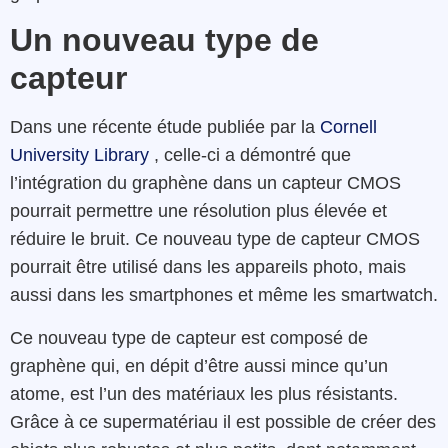
Un nouveau type de
capteur
Dans une récente étude publiée par la
Cornell
University Library
, celle-ci a démontré que
l’intégration du graphène dans un capteur CMOS
pourrait permettre une résolution plus élevée et
réduire le bruit. Ce nouveau type de capteur CMOS
pourrait être utilisé dans les appareils photo, mais
aussi dans les smartphones et même les smartwatch.
Ce nouveau type de capteur est composé de
graphène qui, en dépit d’être aussi mince qu’un
atome, est l’un des matériaux les plus résistants.
Grâce à ce supermatériau il est possible de créer des