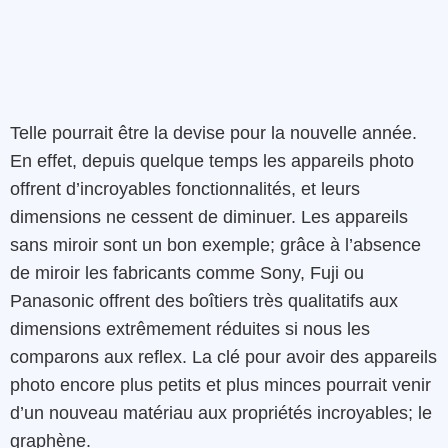
Telle pourrait être la devise pour la nouvelle année.
En effet, depuis quelque temps les appareils photo
offrent d’incroyables fonctionnalités, et leurs
dimensions ne cessent de diminuer. Les appareils
sans miroir sont un bon exemple; grâce à l’absence
de miroir les fabricants comme Sony, Fuji ou
Panasonic offrent des boîtiers très qualitatifs aux
dimensions extrêmement réduites si nous les
comparons aux reflex. La clé pour avoir des appareils
photo encore plus petits et plus minces pourrait venir
d’un nouveau matériau aux propriétés incroyables; le
graphène.