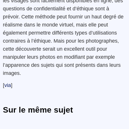
les visages sont facilement disponibles en ligne, des
questions de confidentialité et d’éthique sont à
prévoir. Cette méthode peut fournir un haut degré de
réalisme dans le monde virtuel, mais elle peut
également permettre différents types d’utilisations
contraires à l’éthique. Mais pour les photographes,
cette découverte serait un excellent outil pour
manipuler leurs photos en modifiant par exemple
l’apparence des sujets qui sont présents dans leurs
images.
[
via
]
Sur le même sujet