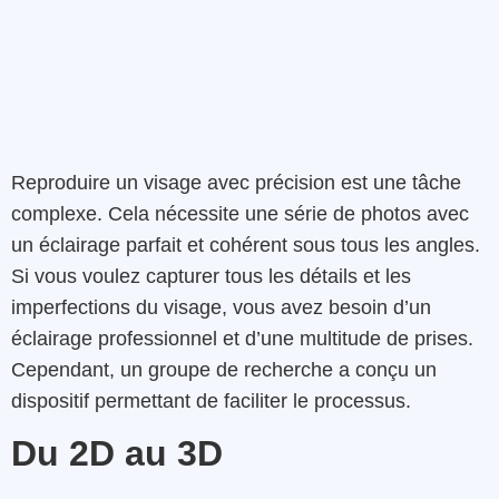
Reproduire un visage avec précision est une tâche
complexe. Cela nécessite une série de photos avec
un éclairage parfait et cohérent sous tous les angles.
Si vous voulez capturer tous les détails et les
imperfections du visage, vous avez besoin d’un
éclairage professionnel et d’une multitude de prises.
Cependant, un groupe de recherche a conçu un
dispositif permettant de faciliter le processus.
Du 2D au 3D