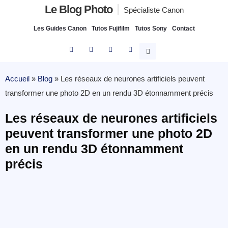
Le Blog Photo
Spécialiste Canon
Les Guides Canon
Tutos Fujifilm
Tutos Sony
Contact
Accueil
»
Blog
»
Les réseaux de neurones artificiels peuvent
transformer une photo 2D en un rendu 3D étonnamment précis
Les réseaux de neurones artificiels
peuvent transformer une photo 2D
en un rendu 3D étonnamment
précis