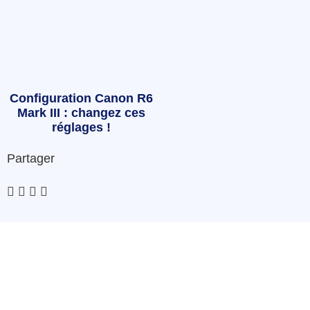
Configuration Canon R6
Mark III : changez ces
réglages !
Partager