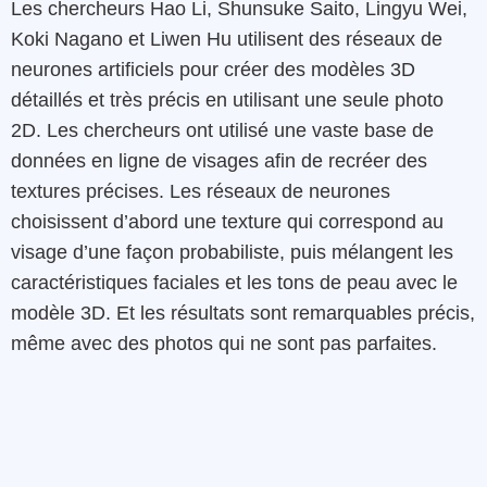
Les chercheurs Hao Li, Shunsuke Saito, Lingyu Wei,
Koki Nagano et Liwen Hu utilisent des réseaux de
neurones artificiels pour créer des modèles 3D
détaillés et très précis en utilisant une seule photo
2D. Les chercheurs ont utilisé une vaste base de
données en ligne de visages afin de recréer des
textures précises. Les réseaux de neurones
choisissent d’abord une texture qui correspond au
visage d’une façon probabiliste, puis mélangent les
caractéristiques faciales et les tons de peau avec le
modèle 3D. Et les résultats sont remarquables précis,
même avec des photos qui ne sont pas parfaites.