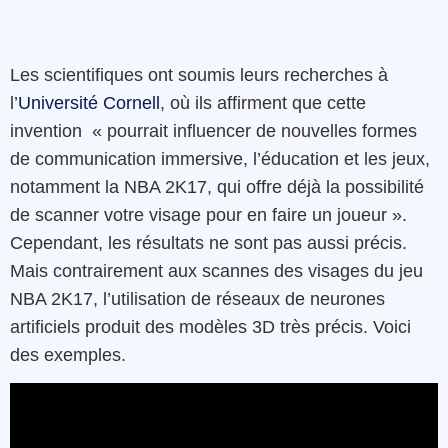
Les scientifiques ont soumis leurs recherches à
l’
Université Cornell
, où ils affirment que cette
invention « pourrait influencer de nouvelles formes
de communication immersive, l’éducation et les jeux,
notamment la NBA 2K17, qui offre déjà la possibilité
de scanner votre visage pour en faire un joueur ».
Cependant, les résultats ne sont pas aussi précis.
Mais contrairement aux scannes des visages du jeu
NBA 2K17, l’utilisation de réseaux de neurones
artificiels produit des modèles 3D très précis. Voici
des exemples.