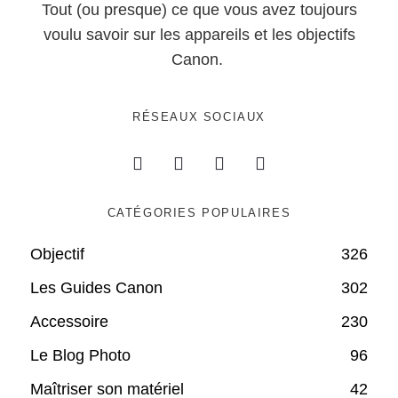
Tout (ou presque) ce que vous avez toujours
voulu savoir sur les appareils et les objectifs
Canon.
RÉSEAUX SOCIAUX
CATÉGORIES POPULAIRES
Objectif
326
Les Guides Canon
302
Accessoire
230
Le Blog Photo
96
Maîtriser son matériel
42