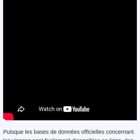
Puisque les bases de données officielles concernant