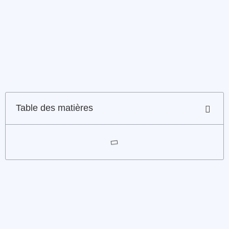
Table des matières