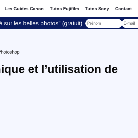
Les Guides Canon
Tutos Fujifilm
Tutos Sony
Contact
 sur les belles photos" (gratuit)
e Photoshop
que et l’utilisation de