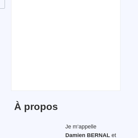
À propos
Je m’appelle
Damien BERNAL
et