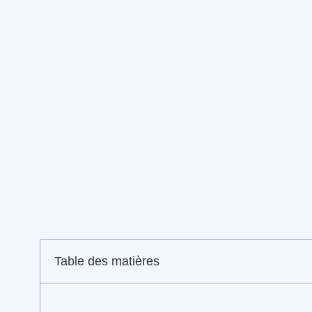
Table des matières