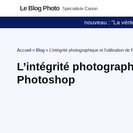
Le Blog Photo
Spécialiste Canon
nouveau : "La vérité
Accueil
»
Blog
»
L’intégrité photographique et l’utilisation d
L’intégrité photographi
Photoshop