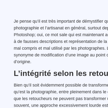
Je pense qu’il est très important de démystifier
photographie et l’artisanat en général, surtout d
Photoshop; oui, ce mot sale qui est maintenant a
à de fausses descriptions et représentation de la 
mal compris et mal utilisé par les photographes
synonyme de modification d’une image au point qu’
d’origine.
L’intégrité selon les ret
Bien qu’il soit évidemment possible de transform
qu’est la photographie, entre pleinement dans le 
que les retoucheurs ne peuvent pas transformer u
souvent, une approche excessivement lourde est 