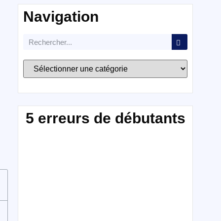
Navigation
5 erreurs de débutants