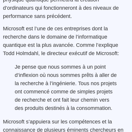
d’ordinateurs qui fonctionneront à des niveaux de
performance sans précédent.
Microsoft est l’une de ces entreprises dont la
recherche dans le domaine de l’informatique
quantique est la plus avancée. Comme l’explique
Todd Holmdahl, le directeur exécutif de Microsoft:
Je pense que nous sommes à un point
d’inflexion où nous sommes prêts à aller de
la recherche à l’ingénierie. Tous nos projets
ont commencé comme de simples projets
de recherche et ont fait leur chemin vers
des produits destinés à la consommation.
Microsoft s’appuiera sur les compétences et la
connaissance de plusieurs éminents chercheurs en