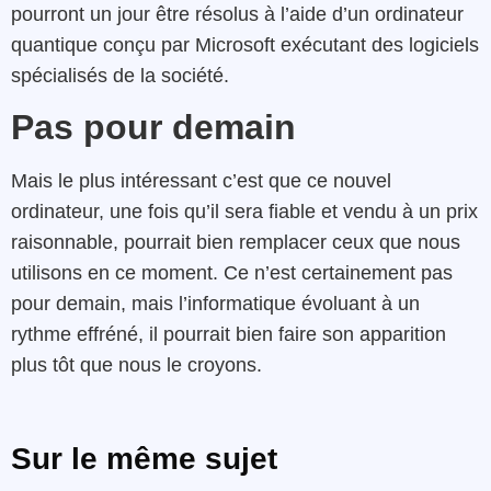
pourront un jour être résolus à l’aide d’un ordinateur
quantique conçu par Microsoft exécutant des logiciels
spécialisés de la société.
Pas pour demain
Mais le plus intéressant c’est que ce nouvel
ordinateur, une fois qu’il sera fiable et vendu à un prix
raisonnable, pourrait bien remplacer ceux que nous
utilisons en ce moment. Ce n’est certainement pas
pour demain, mais l’informatique évoluant à un
rythme effréné, il pourrait bien faire son apparition
plus tôt que nous le croyons.
Sur le même sujet