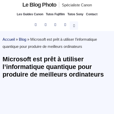
Le Blog Photo
Spécialiste Canon
Les Guides Canon
Tutos Fujifilm
Tutos Sony
Contact
Accueil
»
Blog
»
Microsoft est prêt à utiliser l’informatique
quantique pour produire de meilleurs ordinateurs
Microsoft est prêt à utiliser
l’informatique quantique pour
produire de meilleurs ordinateurs