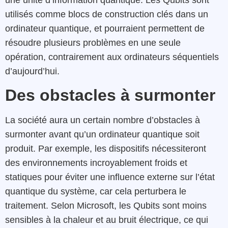
utilisés comme blocs de construction clés dans un
ordinateur quantique, et pourraient permettent de
résoudre plusieurs problèmes en une seule
opération, contrairement aux ordinateurs séquentiels
d’aujourd’hui.
Des obstacles à surmonter
La société aura un certain nombre d’obstacles à
surmonter avant qu’un ordinateur quantique soit
produit. Par exemple, les dispositifs nécessiteront
des environnements incroyablement froids et
statiques pour éviter une influence externe sur l’état
quantique du système, car cela perturbera le
traitement. Selon Microsoft, les Qubits sont moins
sensibles à la chaleur et au bruit électrique, ce qui