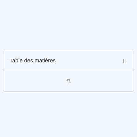
Table des matières