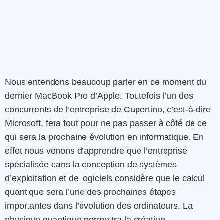
Nous entendons beaucoup parler en ce moment du
dernier MacBook Pro d’Apple. Toutefois l’un des
concurrents de l’entreprise de Cupertino, c’est-à-dire
Microsoft, fera tout pour ne pas passer à côté de ce
qui sera la prochaine évolution en informatique. En
effet nous venons d’apprendre que l’entreprise
spécialisée dans la conception de systèmes
d’exploitation et de logiciels considère que le calcul
quantique sera l’une des prochaines étapes
importantes dans l’évolution des ordinateurs. La
physique quantique permettra la création