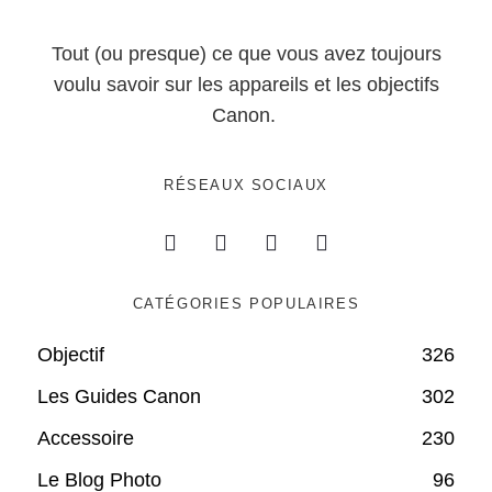
Tout (ou presque) ce que vous avez toujours
voulu savoir sur les appareils et les objectifs
Canon.
RÉSEAUX SOCIAUX
CATÉGORIES POPULAIRES
Objectif
326
Les Guides Canon
302
Accessoire
230
Le Blog Photo
96