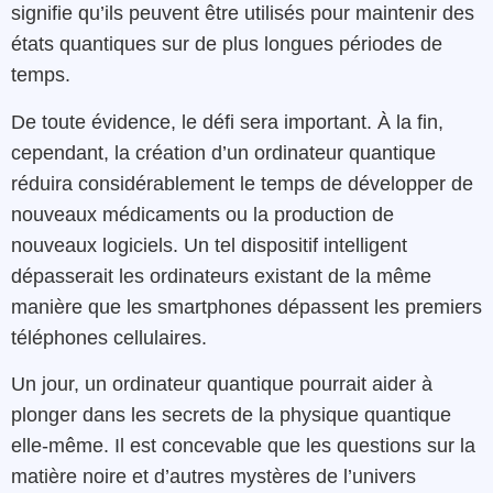
signifie qu’ils peuvent être utilisés pour maintenir des
états quantiques sur de plus longues périodes de
temps.
De toute évidence, le défi sera important. À la fin,
cependant, la création d’un ordinateur quantique
réduira considérablement le temps de développer de
nouveaux médicaments ou la production de
nouveaux logiciels. Un tel dispositif intelligent
dépasserait les ordinateurs existant de la même
manière que les smartphones dépassent les premiers
téléphones cellulaires.
Un jour, un ordinateur quantique pourrait aider à
plonger dans les secrets de la physique quantique
elle-même. Il est concevable que les questions sur la
matière noire et d’autres mystères de l’univers