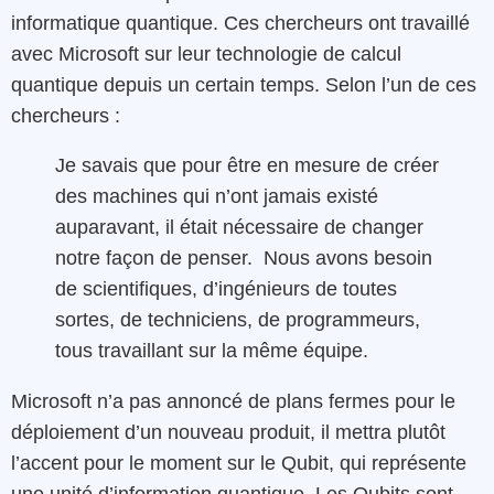
informatique quantique. Ces chercheurs ont travaillé
avec Microsoft sur leur technologie de calcul
quantique depuis un certain temps. Selon l’un de ces
chercheurs :
Je savais que pour être en mesure de créer
des machines qui n’ont jamais existé
auparavant, il était nécessaire de changer
notre façon de penser. Nous avons besoin
de scientifiques, d’ingénieurs de toutes
sortes, de techniciens, de programmeurs,
tous travaillant sur la même équipe.
Microsoft n’a pas annoncé de plans fermes pour le
déploiement d’un nouveau produit, il mettra plutôt
l’accent pour le moment sur le Qubit, qui représente
une unité d’information quantique. Les Qubits sont