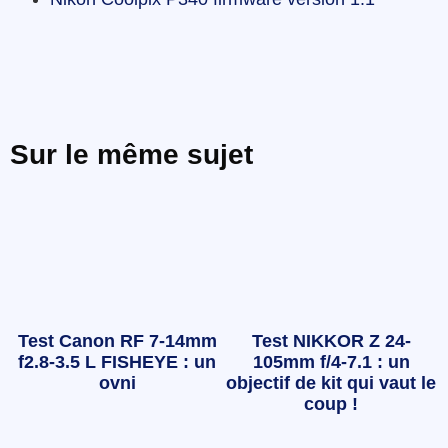
Sur le même sujet
Test Canon RF 7-14mm
Test NIKKOR Z 24-
f2.8-3.5 L FISHEYE : un
105mm f/4-7.1 : un
ovni
objectif de kit qui vaut le
coup !