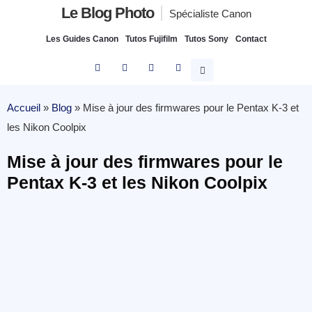
Le Blog Photo
Spécialiste Canon
Les Guides Canon
Tutos Fujifilm
Tutos Sony
Contact
Accueil
»
Blog
»
Mise à jour des firmwares pour le Pentax K-3 et
les Nikon Coolpix
Mise à jour des firmwares pour le
Pentax K-3 et les Nikon Coolpix