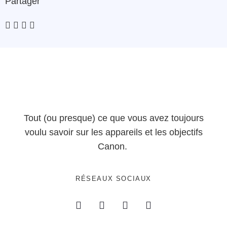
Partager
Tout (ou presque) ce que vous avez toujours
voulu savoir sur les appareils et les objectifs
Canon.
RÉSEAUX SOCIAUX