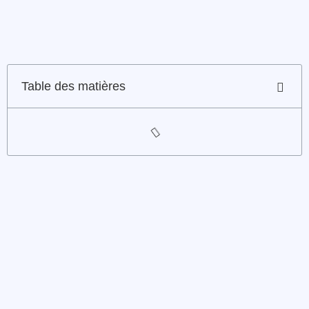
Table des matières