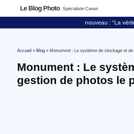
Le Blog Photo
Spécialiste Canon
nouveau : "La vérité
Accueil
»
Blog
»
Monument : Le système de stockage et de ge
Monument : Le systèm
gestion de photos le 