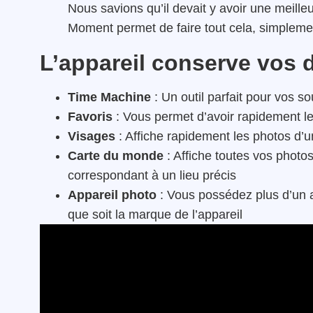
Nous savions qu’il devait y avoir une meille
Moment permet de faire tout cela, simplem
L’appareil conserve vos 
Time Machine
: Un outil parfait pour vos s
Favoris
: Vous permet d’avoir rapidement l
Visages
: Affiche rapidement les photos d’
Carte du monde
: Affiche toutes vos photo
correspondant à un lieu précis
Appareil photo
: Vous possédez plus d’un a
que soit la marque de l’appareil