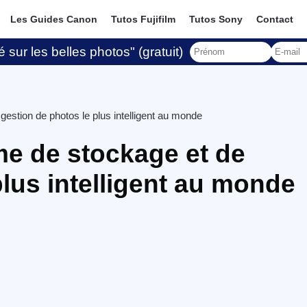
Les Guides Canon
Tutos Fujifilm
Tutos Sony
Contact
 sur les belles photos" (gratuit)
stion de photos le plus intelligent au monde
e de stockage et de
plus intelligent au monde