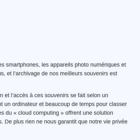
es smartphones, les appareils photo numériques et
s, et l’archivage de nos meilleurs souvenirs est
 et l’accès à ces souvenirs se fait selon un
t un ordinateur et beaucoup de temps pour classer
es du « cloud computing » offrent une solution
s. De plus rien ne nous garantit que notre vie privée