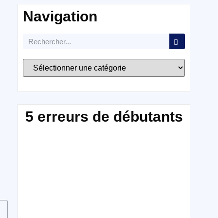
Navigation
5 erreurs de débutants