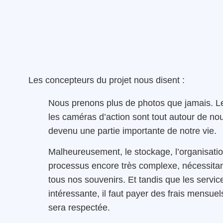
Les concepteurs du projet nous disent :
Nous prenons plus de photos que jamais. L
les caméras d’action sont tout autour de nou
devenu une partie importante de notre vie.
Malheureusement, le stockage, l’organisation
processus encore très complexe, nécessitan
tous nos souvenirs. Et tandis que les servic
intéressante, il faut payer des frais mensuel
sera respectée.