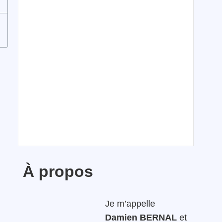
À propos
Je m’appelle
Damien BERNAL
et