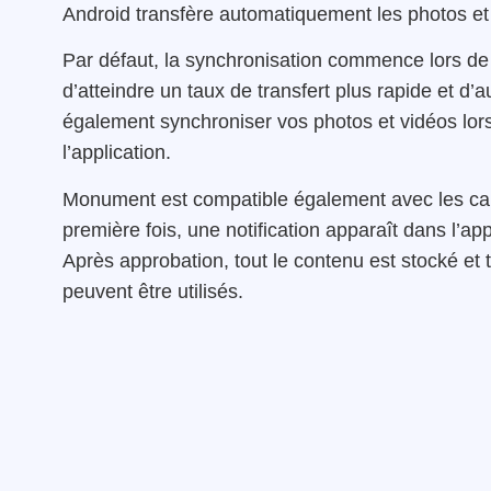
Android transfère automatiquement les photos e
Par défaut, la synchronisation commence lors de
d’atteindre un taux de transfert plus rapide et 
également synchroniser vos photos et vidéos lor
l’application.
Monument est compatible également avec les car
première fois, une notification apparaît dans l’ap
Après approbation, tout le contenu est stocké et
peuvent être utilisés.