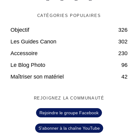
CATÉGORIES POPULAIRES
Objectif
326
Les Guides Canon
302
Accessoire
230
Le Blog Photo
96
Maîtriser son matériel
42
REJOIGNEZ LA COMMUNAUTÉ
Rejoindre le groupe Facebook
S'abonner à la chaîne YouTube