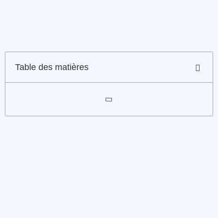
Table des matières