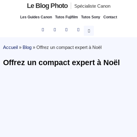
Le Blog Photo
Spécialiste Canon
Les Guides Canon
Tutos Fujifilm
Tutos Sony
Contact
Accueil
»
Blog
»
Offrez un compact expert à Noël
Offrez un compact expert à Noël