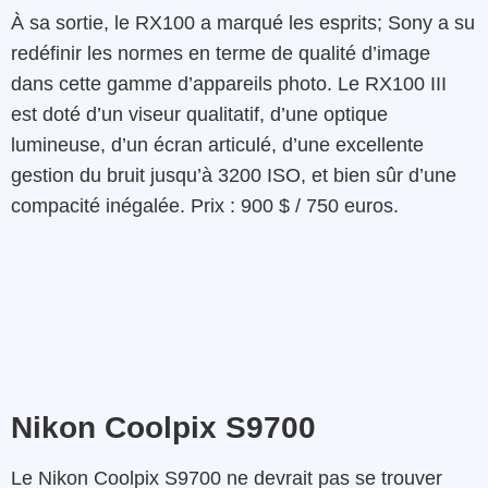
À sa sortie, le RX100 a marqué les esprits; Sony a su
redéfinir les normes en terme de qualité d’image
dans cette gamme d’appareils photo. Le RX100 III
est doté d’un viseur qualitatif, d’une optique
lumineuse, d’un écran articulé, d’une excellente
gestion du bruit jusqu’à 3200 ISO, et bien sûr d’une
compacité inégalée. Prix : 900 $ / 750 euros.
Nikon Coolpix S9700
Le Nikon Coolpix S9700 ne devrait pas se trouver