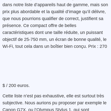
dans notre liste d’appareils haut de gamme, mais son
prix plus abordable et la qualité d’image qu’il délivre,
que nous pourrions qualifier de correct, justifient sa
présence. Ce compact offre de belles
caractéristiques dont une taille réduite, un puissant
objectif de 25-750 mm, un écran de bonne qualité, le
Wi-Fi, tout cela dans un boîtier bien conçu. Prix : 270
$ / 200 euros.
Cette liste n’est pas exhaustive, elle est surtout très
subjective. Nous aurions pu proposer par exemple le
Canon G7X, ou l’Olympus Stylus 1, qui sont