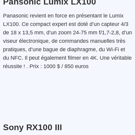
Pansonic Lumix LX100
Panasonic revient en force en présentant le Lumix
LX100. Ce compact expert est doté d’un capteur 4/3
de 18 x 13,5 mm, d’un zoom 24-75 mm f/1,7-2,8, d’un
viseur électronique, de commandes manuelles très
pratiques, d’une bague de diaphragme, du Wi-Fi et
du NFC. Il peut également filmer en 4K. Une véritable
réussite ! . Prix : 1000 $ / 850 euros
Sony RX100 III