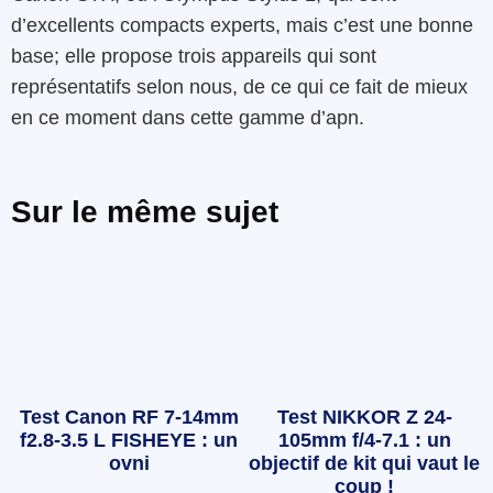
d’excellents compacts experts, mais c’est une bonne
base; elle propose trois appareils qui sont
représentatifs selon nous, de ce qui ce fait de mieux
en ce moment dans cette gamme d’apn.
Sur le même sujet
Test Canon RF 7-14mm
Test NIKKOR Z 24-
f2.8-3.5 L FISHEYE : un
105mm f/4-7.1 : un
ovni
objectif de kit qui vaut le
coup !