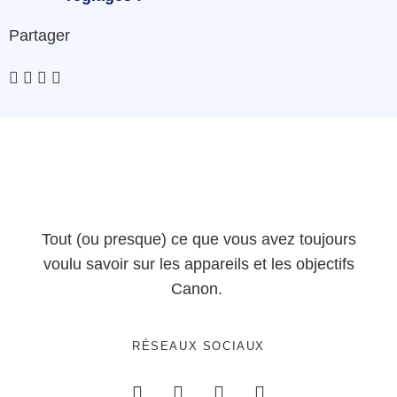
Partager
Tout (ou presque) ce que vous avez toujours
voulu savoir sur les appareils et les objectifs
Canon.
RÉSEAUX SOCIAUX