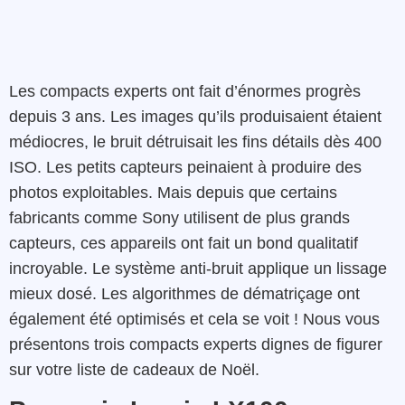
Les compacts experts ont fait d’énormes progrès
depuis 3 ans. Les images qu’ils produisaient étaient
médiocres, le bruit détruisait les fins détails dès 400
ISO. Les petits capteurs peinaient à produire des
photos exploitables. Mais depuis que certains
fabricants comme Sony utilisent de plus grands
capteurs, ces appareils ont fait un bond qualitatif
incroyable. Le système anti-bruit applique un lissage
mieux dosé. Les algorithmes de dématriçage ont
également été optimisés et cela se voit ! Nous vous
présentons trois compacts experts dignes de figurer
sur votre liste de cadeaux de Noël.