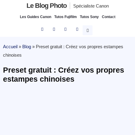
Le Blog Photo
Spécialiste Canon
Les Guides Canon
Tutos Fujifilm
Tutos Sony
Contact
Accueil
»
Blog
»
Preset gratuit : Créez vos propres estampes
chinoises
Preset gratuit : Créez vos propres
estampes chinoises