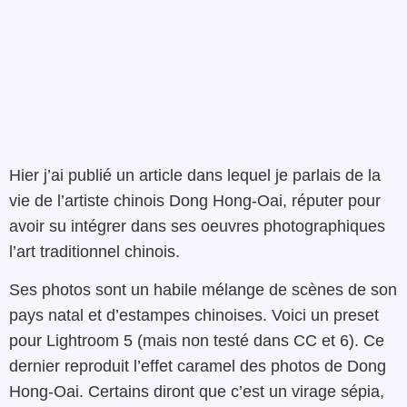
Hier j’ai publié un article dans lequel je parlais de la
vie de l’artiste chinois Dong Hong-Oai, réputer pour
avoir su intégrer dans ses oeuvres photographiques
l’art traditionnel chinois.
Ses photos sont un habile mélange de scènes de son
pays natal et d’estampes chinoises. Voici un preset
pour Lightroom 5 (mais non testé dans CC et 6). Ce
dernier reproduit l’effet caramel des photos de Dong
Hong-Oai. Certains diront que c’est un virage sépia,