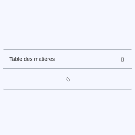
Table des matières