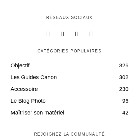
RÉSEAUX SOCIAUX
CATÉGORIES POPULAIRES
Objectif
326
Les Guides Canon
302
Accessoire
230
Le Blog Photo
96
Maîtriser son matériel
42
REJOIGNEZ LA COMMUNAUTÉ