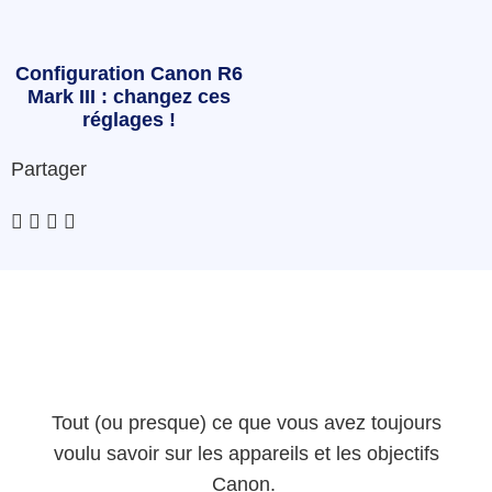
Configuration Canon R6
Mark III : changez ces
réglages !
Partager
Tout (ou presque) ce que vous avez toujours
voulu savoir sur les appareils et les objectifs
Canon.