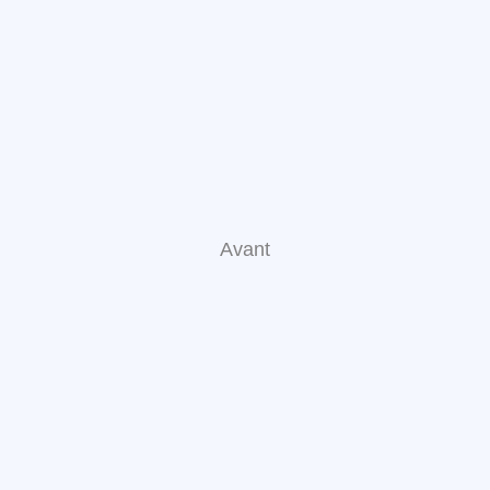
Avant