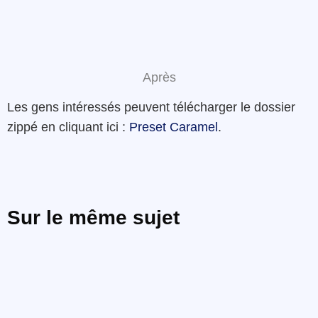
Après
Les gens intéressés peuvent télécharger le dossier
zippé en cliquant ici :
Preset Caramel
.
Sur le même sujet