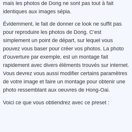
mais les photos de Dong ne sont pas tout à fait
identiques aux images sépia.
Évidemment, le fait de donner ce look ne suffit pas
pour reproduire les photos de Dong. C’est
simplement un point de départ, sur lequel vous
pouvez vous baser pour créer vos photos. La photo
d’ouverture par exemple, est un montage fait
rapidement avec divers éléments trouvés sur internet.
Vous devrez vous aussi modifier certains paramètres
de votre image et faire un montage pour obtenir une
photo ressemblant aux oeuvres de Hong-Oai.
Voici ce que vous obtiendrez avec ce preset :