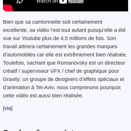
Bien que sa camionnette soit certainement
excellente, sa vidéo l’est tout autant puisqu’elle a été
vue sur Youtube plus de 4.5 millions de fois. Son
travail attirera certainement les grandes marques
d’automobiles car elle est extrêmement bien réalisée.
Toutefois, sachant que Romanovsky est un directeur
créatif / superviseur VFX / chef de graphique pour
Gravity; un groupe de designers d’effets spéciaux et
d’animation à Tel-Aviv, nous comprenons pourquoi
cette vidéo est aussi bien réalisée.
[
via
]