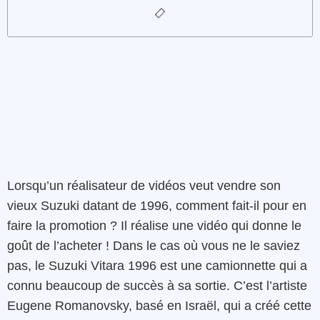
Lorsqu’un réalisateur de vidéos veut vendre son
vieux Suzuki datant de 1996, comment fait-il pour en
faire la promotion ? Il réalise une vidéo qui donne le
goût de l’acheter ! Dans le cas où vous ne le saviez
pas, le Suzuki Vitara 1996 est une camionnette qui a
connu beaucoup de succès à sa sortie. C’est l’artiste
Eugene Romanovsky, basé en Israël, qui a créé cette