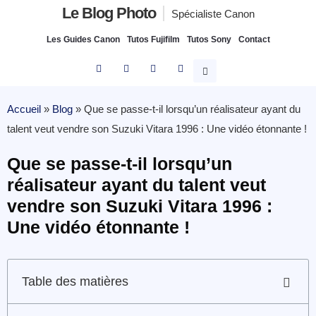
Le Blog Photo
Spécialiste Canon
Les Guides Canon
Tutos Fujifilm
Tutos Sony
Contact
Accueil
»
Blog
»
Que se passe-t-il lorsqu’un réalisateur ayant du
talent veut vendre son Suzuki Vitara 1996 : Une vidéo étonnante !
Que se passe-t-il lorsqu’un
réalisateur ayant du talent veut
vendre son Suzuki Vitara 1996 :
Une vidéo étonnante !
Table des matières