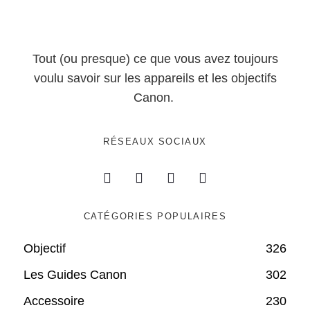
Tout (ou presque) ce que vous avez toujours
voulu savoir sur les appareils et les objectifs
Canon.
RÉSEAUX SOCIAUX
CATÉGORIES POPULAIRES
Objectif
326
Les Guides Canon
302
Accessoire
230