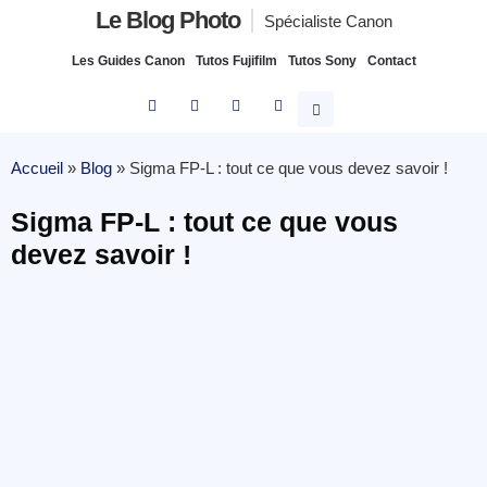
Le Blog Photo
Spécialiste Canon
Les Guides Canon
Tutos Fujifilm
Tutos Sony
Contact
Accueil
»
Blog
»
Sigma FP-L : tout ce que vous devez savoir !
Sigma FP-L : tout ce que vous
devez savoir !