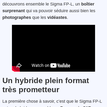
découvrons ensemble le Sigma FP-L, un
boîtier
surprenant
qui va pouvoir séduire aussi bien les
photographes
que les
vidéastes
.
Un hybride plein format
très prometteur
La première chose à savoir, c’est que le Sigma FP-L