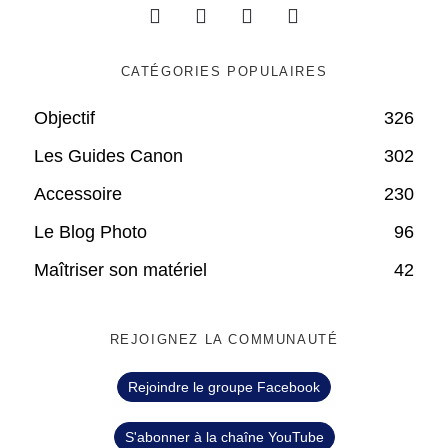
CATÉGORIES POPULAIRES
Objectif
326
Les Guides Canon
302
Accessoire
230
Le Blog Photo
96
Maîtriser son matériel
42
REJOIGNEZ LA COMMUNAUTÉ
Rejoindre le groupe Facebook
S'abonner à la chaîne YouTube