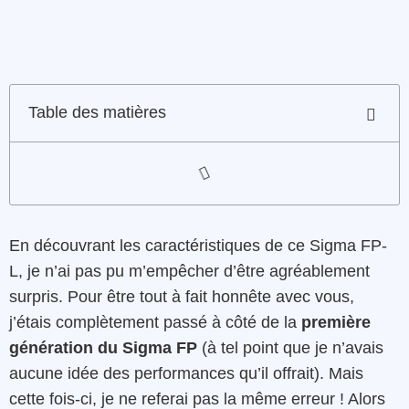
Table des matières
En découvrant les caractéristiques de ce Sigma FP-
L, je n’ai pas pu m’empêcher d’être agréablement
surpris. Pour être tout à fait honnête avec vous,
j’étais complètement passé à côté de la
première
génération du Sigma FP
(à tel point que je n’avais
aucune idée des performances qu’il offrait). Mais
cette fois-ci, je ne referai pas la même erreur ! Alors