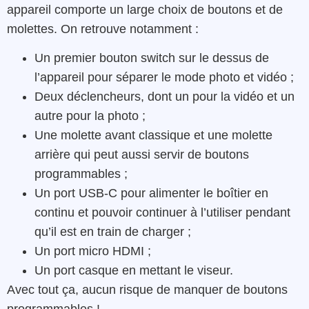
appareil comporte un large choix de boutons et de
molettes. On retrouve notamment :
Un premier bouton switch sur le dessus de
l’appareil pour séparer le mode photo et vidéo ;
Deux déclencheurs, dont un pour la vidéo et un
autre pour la photo ;
Une molette avant classique et une molette
arrière qui peut aussi servir de boutons
programmables ;
Un port USB-C pour alimenter le boîtier en
continu et pouvoir continuer à l’utiliser pendant
qu’il est en train de charger ;
Un port micro HDMI ;
Un port casque en mettant le viseur.
Avec tout ça, aucun risque de manquer de boutons