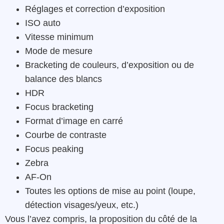
Réglages et correction d’exposition
ISO auto
Vitesse minimum
Mode de mesure
Bracketing de couleurs, d’exposition ou de
balance des blancs
HDR
Focus bracketing
Format d’image en carré
Courbe de contraste
Focus peaking
Zebra
AF-On
Toutes les options de mise au point (loupe,
détection visages/yeux, etc.)
Vous l’avez compris, la proposition du côté de la