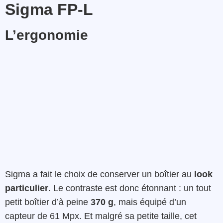
Sigma FP-L
L’ergonomie
Sigma a fait le choix de conserver un boîtier au
look
particulier
. Le contraste est donc étonnant : un tout
petit boîtier d’à peine
370 g
, mais équipé d’un
capteur de 61 Mpx. Et malgré sa petite taille, cet