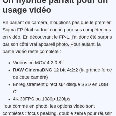
Un hybride parfait pour un
usage vidéo
En parlant de caméra, n’oublions pas que le premier
Sigma FP était surtout connu pour ses compétences
en vidéo. En découvrant le FP-L, j’ai donc été surpris
par son côté vrai appareil photo. Pour autant, la
partie vidéo reste complète :
Vidéos en MOV 4:2:0 8 it
RAW CinemaDNG 12 bit 4:2:2
(la grande force
de cette caméra)
Enregistrement direct sur disque SSD en USB-
C
4K 30FPS ou 1080p 120fps
Tout comme en photo, les options vidéo sont
complètes : focus peaking, double zebra pour réussir