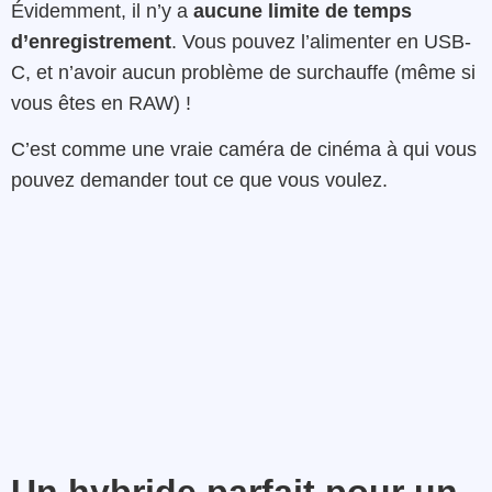
Évidemment, il n’y a
aucune limite de temps
d’enregistrement
. Vous pouvez l’alimenter en USB-
C, et n’avoir aucun problème de surchauffe (même si
vous êtes en RAW) !
C’est comme une vraie caméra de cinéma à qui vous
pouvez demander tout ce que vous voulez.