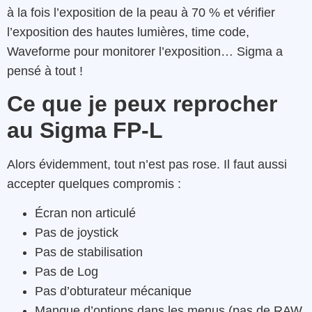
à la fois l’exposition de la peau à 70 % et vérifier
l’exposition des hautes lumières, time code,
Waveforme pour monitorer l’exposition… Sigma a
pensé à tout !
Ce que je peux reprocher
au Sigma FP-L
Alors évidemment, tout n’est pas rose. Il faut aussi
accepter quelques compromis :
Écran non articulé
Pas de joystick
Pas de stabilisation
Pas de Log
Pas d’obturateur mécanique
Manque d’options dans les menus (pas de RAW