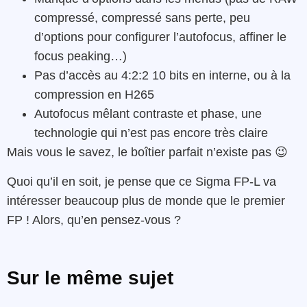
compressé, compressé sans perte, peu
d’options pour configurer l’autofocus, affiner le
focus peaking…)
Pas d’accès au 4:2:2 10 bits en interne, ou à la
compression en H265
Autofocus mêlant contraste et phase, une
technologie qui n’est pas encore très claire
Mais vous le savez, le boîtier parfait n’existe pas 😉
Quoi qu’il en soit, je pense que ce Sigma FP-L va
intéresser beaucoup plus de monde que le premier
FP ! Alors, qu’en pensez-vous ?
Sur le même sujet