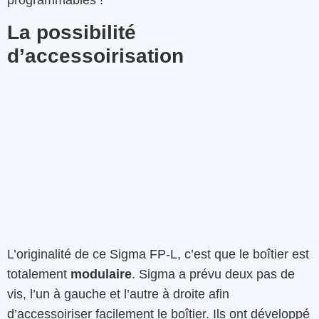
programmables !
La possibilité
d’accessoirisation
L’originalité de ce Sigma FP-L, c’est que le boîtier est
totalement
modulaire
. Sigma a prévu deux pas de
vis, l’un à gauche et l’autre à droite afin
d’accessoiriser facilement le boîtier. Ils ont développé