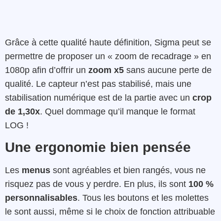
Grâce à cette qualité haute définition, Sigma peut se
permettre de proposer un « zoom de recadrage » en
1080p afin d’offrir un
zoom x5
sans aucune perte de
qualité. Le capteur n’est pas stabilisé, mais une
stabilisation numérique est de la partie avec un
crop
de 1,30x
. Quel dommage qu’il manque le format
LOG !
Une ergonomie bien pensée
Les
menus
sont agréables et bien rangés, vous ne
risquez pas de vous y perdre. En plus, ils sont
100 %
personnalisables
. Tous les boutons et les molettes
le sont aussi, même si le choix de fonction attribuable