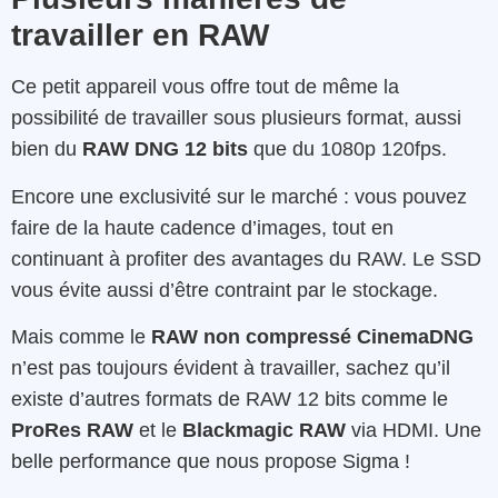
travailler en RAW
Ce petit appareil vous offre tout de même la
possibilité de travailler sous plusieurs format, aussi
bien du
RAW DNG 12 bits
que du 1080p 120fps.
Encore une exclusivité sur le marché : vous pouvez
faire de la haute cadence d’images, tout en
continuant à profiter des avantages du RAW. Le SSD
vous évite aussi d’être contraint par le stockage.
Mais comme le
RAW non compressé CinemaDNG
n’est pas toujours évident à travailler, sachez qu’il
existe d’autres formats de RAW 12 bits comme le
ProRes RAW
et le
Blackmagic RAW
via HDMI. Une
belle performance que nous propose Sigma !