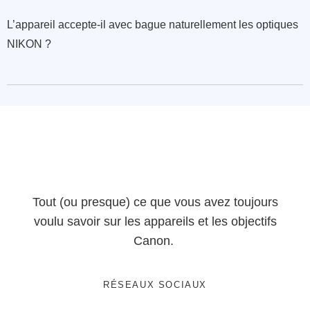
L’appareil accepte-il avec bague naturellement les optiques
NIKON ?
Tout (ou presque) ce que vous avez toujours
voulu savoir sur les appareils et les objectifs
Canon.
RÉSEAUX SOCIAUX