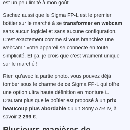
est un peu limité à mon goût.
Sachez aussi que le Sigma FP-L est le premier
boîtier sur le marché à se
transformer en webcam
sans aucun logiciel et sans aucune configuration.
C’est exactement comme si vous branchiez une
webcam : votre appareil se connecte en toute
simplicité. Et ça, je crois que c’est vraiment unique
sur le marché !
Rien qu’avec la partie photo, vous pouvez déjà
tomber sous le charme de ce Sigma FP-L qui offre
une option ultra haute définition en monture L.
D’autant plus que le boîtier est proposé à un
prix
beaucoup plus abordable
qu’un Sony A7R IV, à
savoir
2 299 €
.
Plusieurs manières de