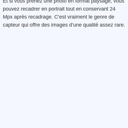
Et si vous prenez une photo en format paysage, vous
pouvez recadrer en portrait tout en conservant 24
Mpx après recadrage. C’est vraiment le genre de
capteur qui offre des images d’une qualité assez rare.