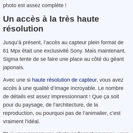
photo est assez complète !
Un accès à la très haute
résolution
Jusqu’à présent, l’accès au capteur plein format de
61 Mpx était une exclusivité Sony. Mais maintenant,
Sigma tente de se faire une place au côté du géant
japonais.
Avec une si
haute résolution de capteur
, vous avez
accès à une qualité d’image incroyable. Le nombre
de détails est assez impressionnant ! Que ça soit
pour du paysage, de l’architecture, de la
reproduction, ou pourquoi pas de l’animalier, c’est
vraiment l’idéal.