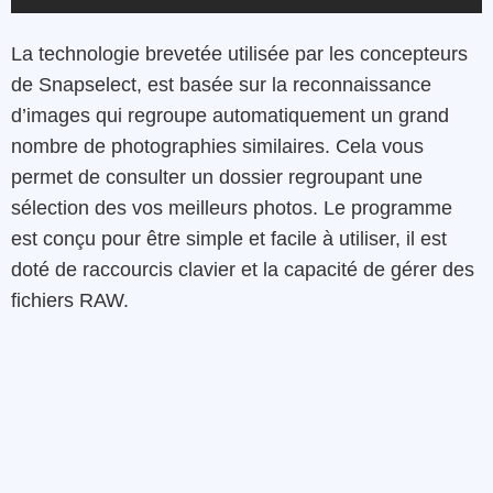
La technologie brevetée utilisée par les concepteurs
de Snapselect, est basée sur la reconnaissance
d’images qui regroupe automatiquement un grand
nombre de photographies similaires. Cela vous
permet de consulter un dossier regroupant une
sélection des vos meilleurs photos. Le programme
est conçu pour être simple et facile à utiliser, il est
doté de raccourcis clavier et la capacité de gérer des
fichiers RAW.