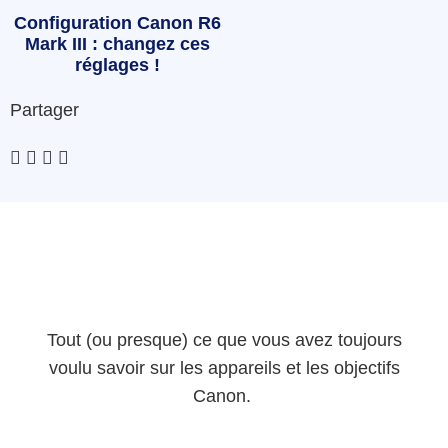
Configuration Canon R6
Mark III : changez ces
réglages !
Partager
Tout (ou presque) ce que vous avez toujours
voulu savoir sur les appareils et les objectifs
Canon.