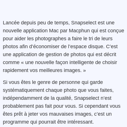
Lancée depuis peu de temps, Snapselect est une
nouvelle application Mac par Macphun qui est conçue
pour aider les photographes a faire le tri de leurs
photos afin d’économiser de l’espace disque. C’est
une application de gestion de photos qui est décrit
comme « une nouvelle façon intelligente de choisir
rapidement vos meilleures images. »
Si vous êtes le genre de personne qui garde
systématiquement chaque photo que vous faites,
indépendamment de la qualité, Snapselect n’est
probablement pas fait pour vous. Si cependant vous
êtes prêt à jeter vos mauvaises images, c’est un
programme qui pourrait être intéressant.