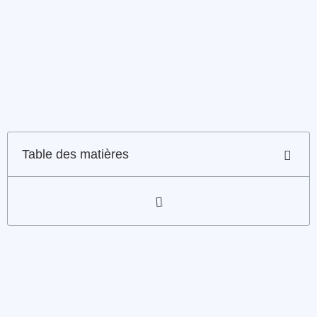
Table des matières