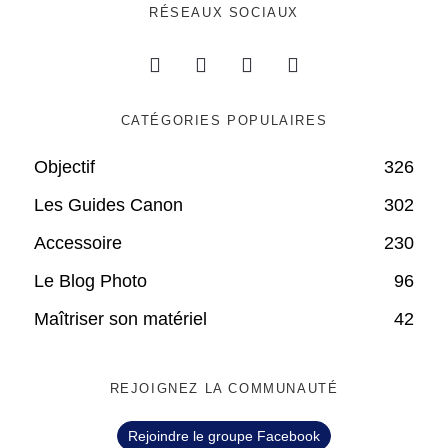
RÉSEAUX SOCIAUX
CATÉGORIES POPULAIRES
Objectif
326
Les Guides Canon
302
Accessoire
230
Le Blog Photo
96
Maîtriser son matériel
42
REJOIGNEZ LA COMMUNAUTÉ
Rejoindre le groupe Facebook