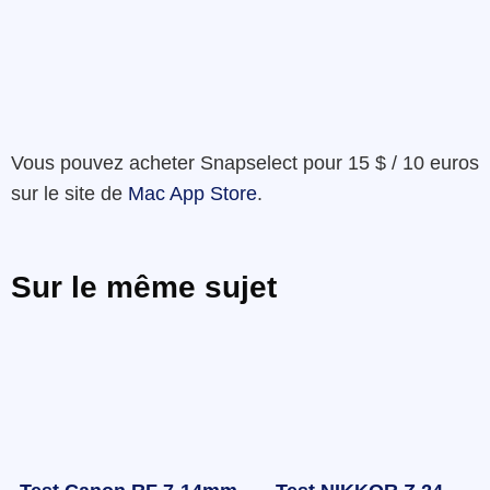
Vous pouvez acheter Snapselect pour 15 $ / 10 euros
sur le site de
Mac App Store
.
Sur le même sujet