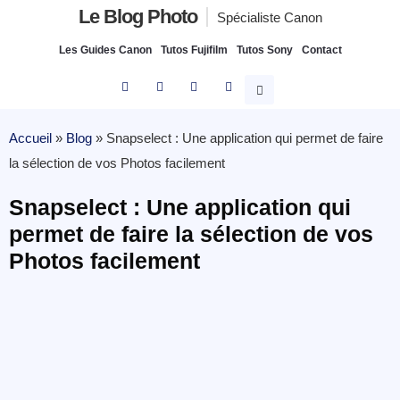
Le Blog Photo
Spécialiste Canon
Les Guides Canon
Tutos Fujifilm
Tutos Sony
Contact
Accueil
»
Blog
»
Snapselect : Une application qui permet de faire
la sélection de vos Photos facilement
Snapselect : Une application qui
permet de faire la sélection de vos
Photos facilement