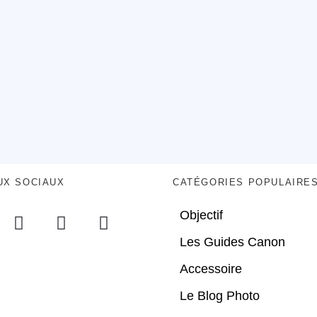
UX SOCIAUX
CATÉGORIES POPULAIRE
Objectif
Les Guides Canon
Accessoire
Le Blog Photo