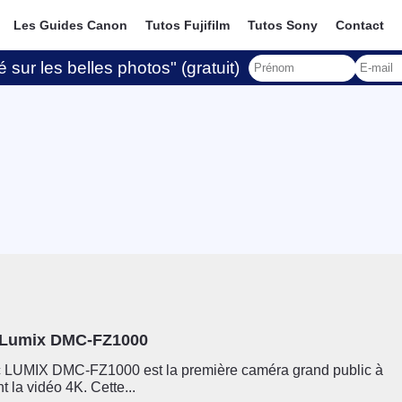
Les Guides Canon
Tutos Fujifilm
Tutos Sony
Contact
 sur les belles photos" (gratuit)
 Lumix DMC-FZ1000
 LUMIX DMC-FZ1000 est la première caméra grand public à
 la vidéo 4K. Cette...