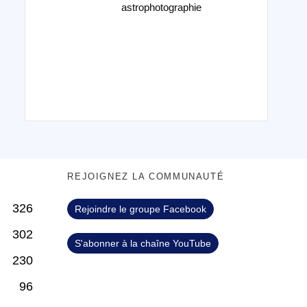
astrophotographie
S
REJOIGNEZ LA COMMUNAUTÉ
326
Rejoindre le groupe Facebook
302
S'abonner à la chaîne YouTube
230
96