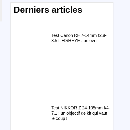
Derniers articles
Test Canon RF 7-14mm f2.8-
3.5 L FISHEYE : un ovni
Test NIKKOR Z 24-105mm f/4-
7.1 : un objectif de kit qui vaut
le coup !