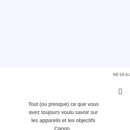
RÉSEA
Tout (ou presque) ce que vous
avez toujours voulu savoir sur
les appareils et les objectifs
Canon.