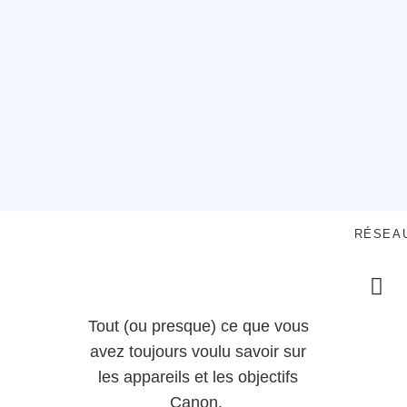
RÉSEA
Tout (ou presque) ce que vous
avez toujours voulu savoir sur
les appareils et les objectifs
Canon.