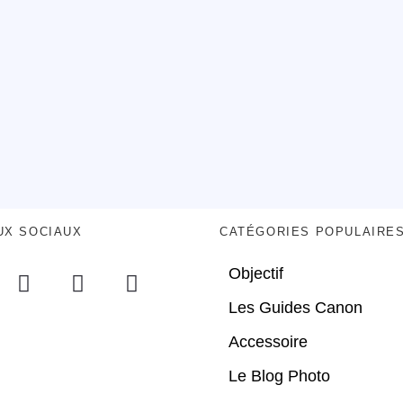
UX SOCIAUX
CATÉGORIES POPULAIRE
Objectif
Les Guides Canon
Accessoire
Le Blog Photo