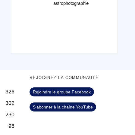
astrophotographie
S
REJOIGNEZ LA COMMUNAUTÉ
326
Rejoindre le groupe Facebook
302
S'abonner à la chaîne YouTube
230
96