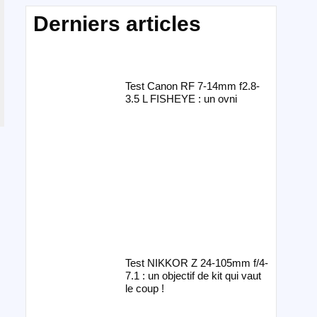
Derniers articles
Test Canon RF 7-14mm f2.8-
3.5 L FISHEYE : un ovni
Test NIKKOR Z 24-105mm f/4-
7.1 : un objectif de kit qui vaut
le coup !