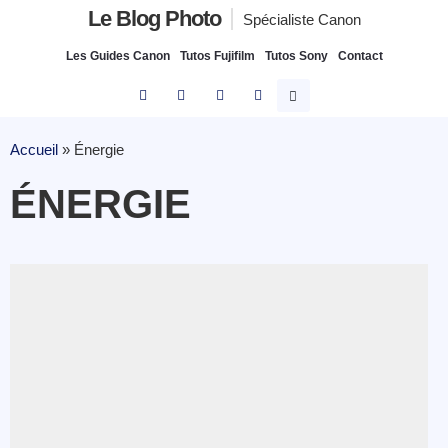
Le Blog Photo
Spécialiste Canon
Les Guides Canon
Tutos Fujifilm
Tutos Sony
Contact
Accueil
»
Énergie
ÉNERGIE