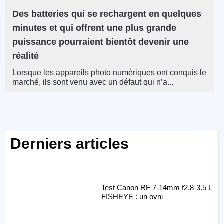
Des batteries qui se rechargent en quelques
minutes et qui offrent une plus grande
puissance pourraient bientôt devenir une
réalité
Lorsque les appareils photo numériques ont conquis le
marché, ils sont venu avec un défaut qui n’a...
Derniers articles
Test Canon RF 7-14mm f2.8-3.5 L
FISHEYE : un ovni