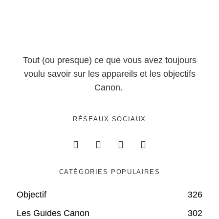
Tout (ou presque) ce que vous avez toujours
voulu savoir sur les appareils et les objectifs
Canon.
RÉSEAUX SOCIAUX
CATÉGORIES POPULAIRES
Objectif
326
Les Guides Canon
302