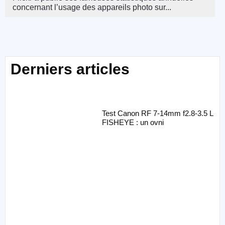
concernant l’usage des appareils photo sur...
Derniers articles
Test Canon RF 7-14mm f2.8-3.5 L
FISHEYE : un ovni