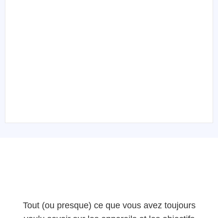
Tout (ou presque) ce que vous avez toujours