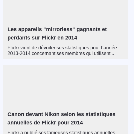
Les appareils "mirrorless" gagnants et
perdants sur Flickr en 2014
Flickr vient de dévoiler ses statistiques pour l’année
2013-2014 concernant ses membres qui utilisent...
Canon devant Nikon selon les statistiques
annuelles de Flickr pour 2014
Flickr a publié ses fameuses statistiques annuelles