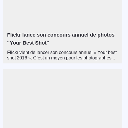
Flickr lance son concours annuel de photos
"Your Best Shot"
Flickr vient de lancer son concours annuel « Your best
shot 2016 ». C’est un moyen pour les photographes...