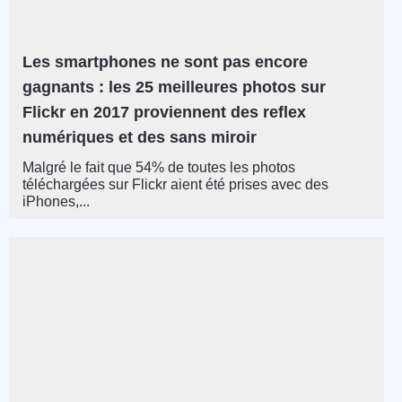
Les smartphones ne sont pas encore
gagnants : les 25 meilleures photos sur
Flickr en 2017 proviennent des reflex
numériques et des sans miroir
Malgré le fait que 54% de toutes les photos
téléchargées sur Flickr aient été prises avec des
iPhones,...