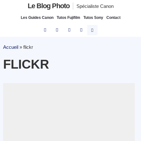
Le Blog Photo
Spécialiste Canon
Les Guides Canon
Tutos Fujifilm
Tutos Sony
Contact
Accueil
»
flickr
FLICKR