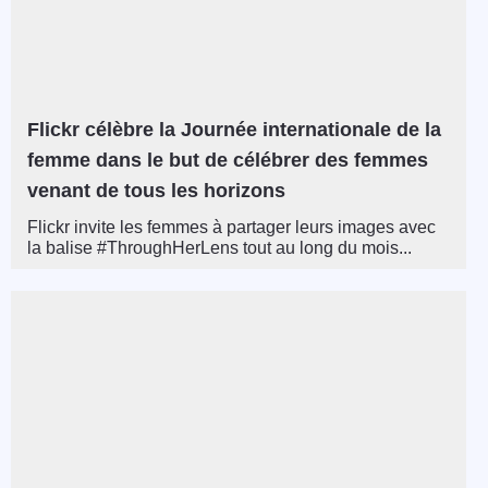
Flickr célèbre la Journée internationale de la
femme dans le but de célébrer des femmes
venant de tous les horizons
Flickr invite les femmes à partager leurs images avec
la balise #ThroughHerLens tout au long du mois...