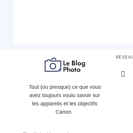
RÉSEA
Tout (ou presque) ce que vous
avez toujours voulu savoir sur
les appareils et les objectifs
Canon.