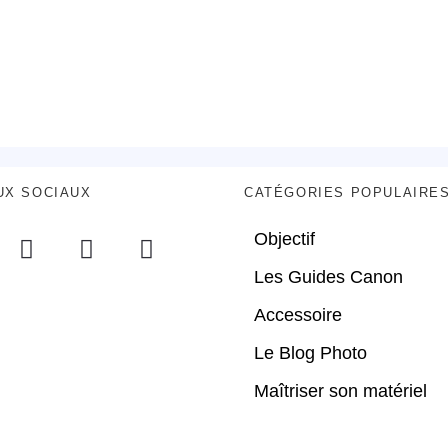
UX SOCIAUX
CATÉGORIES POPULAIRE
Objectif
Les Guides Canon
Accessoire
Le Blog Photo
Maîtriser son matériel