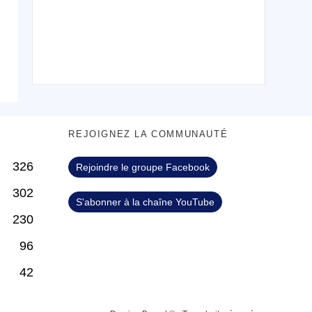
S
REJOIGNEZ LA COMMUNAUTÉ
326
Rejoindre le groupe Facebook
302
S'abonner à la chaîne YouTube
230
96
42