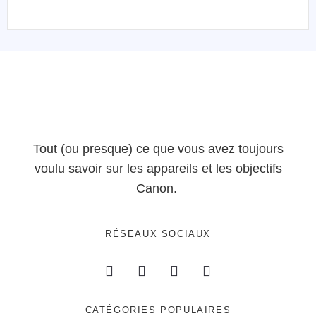
Tout (ou presque) ce que vous avez toujours
voulu savoir sur les appareils et les objectifs
Canon.
RÉSEAUX SOCIAUX
CATÉGORIES POPULAIRES