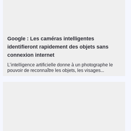
Google : Les caméras intelligentes
identifieront rapidement des objets sans
connexion internet
L’intelligence artificielle donne à un photographe le
pouvoir de reconnaître les objets, les visages...