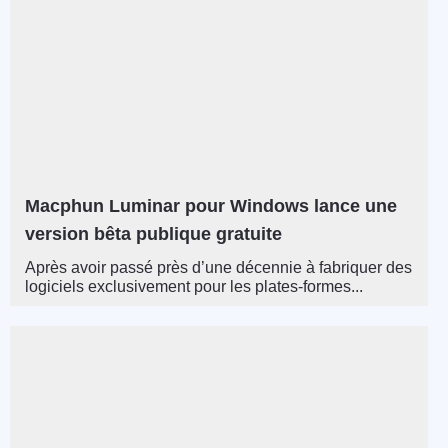
Macphun Luminar pour Windows lance une
version bêta publique gratuite
Après avoir passé près d’une décennie à fabriquer des
logiciels exclusivement pour les plates-formes...