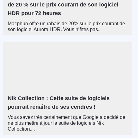
de 20 % sur le prix courant de son logiciel
HDR pour 72 heures
Macphun offre un rabais de 20% sur le prix courant de
son logiciel Aurora HDR. Vous n’êtes pas...
Nik Collection : Cette suite de logiciels
pourrait renaître de ses cendres !
Vous savez très certainement que Google a décidé de
ne plus mettre à jour la suite de logiciels Nik
Collection....