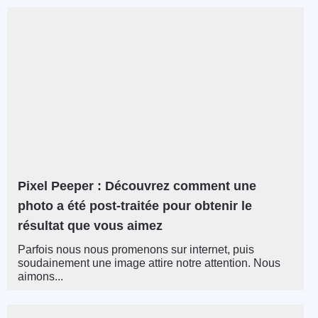
Pixel Peeper : Découvrez comment une
photo a été post-traitée pour obtenir le
résultat que vous aimez
Parfois nous nous promenons sur internet, puis
soudainement une image attire notre attention. Nous
aimons...