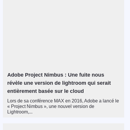
Adobe Project Nimbus : Une fuite nous
révèle une version de lightroom qui serait
entièrement basée sur le cloud
Lors de sa conférence MAX en 2016, Adobe a lancé le
« Project Nimbus », une nouvel version de
Lightroom,...