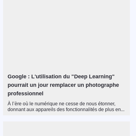
Google : L'utilisation du "Deep Learning"
pourrait un jour remplacer un photographe
professionnel
À l’ère où le numérique ne cesse de nous étonner,
donnant aux appareils des fonctionnalités de plus en...