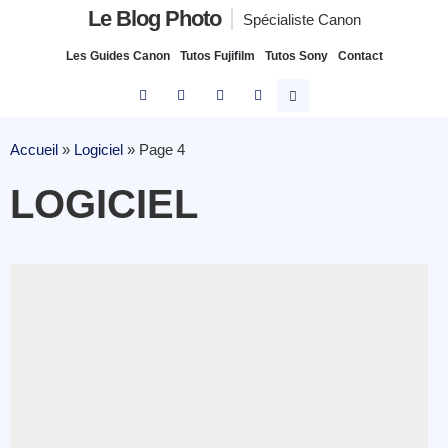
Le Blog Photo
Spécialiste Canon
Les Guides Canon
Tutos Fujifilm
Tutos Sony
Contact
Accueil
»
Logiciel
»
Page 4
LOGICIEL