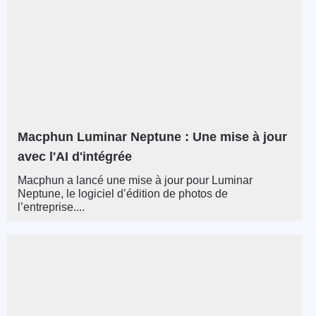
Macphun Luminar Neptune : Une mise à jour
avec l'AI d'intégrée
Macphun a lancé une mise à jour pour Luminar
Neptune, le logiciel d’édition de photos de
l’entreprise....