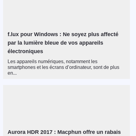
f.lux pour Windows : Ne soyez plus affecté
par la lumière bleue de vos appareils
électroniques
Les appareils numériques, notamment les
smartphones et les écrans d’ordinateur, sont de plus
en...
Aurora HDR 2017 : Macphun offre un rabais