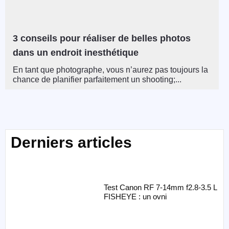
3 conseils pour réaliser de belles photos
dans un endroit inesthétique
En tant que photographe, vous n’aurez pas toujours la
chance de planifier parfaitement un shooting;...
Derniers articles
Test Canon RF 7-14mm f2.8-3.5 L
FISHEYE : un ovni