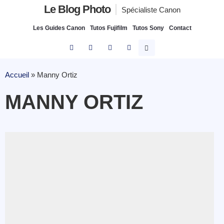
Le Blog Photo
Spécialiste Canon
Les Guides Canon
Tutos Fujifilm
Tutos Sony
Contact
Accueil
»
Manny Ortiz
MANNY ORTIZ