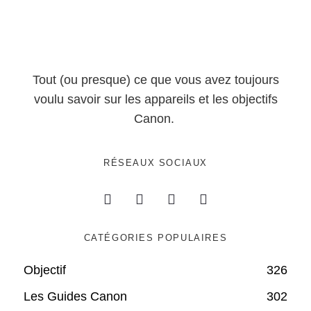
Tout (ou presque) ce que vous avez toujours
voulu savoir sur les appareils et les objectifs
Canon.
RÉSEAUX SOCIAUX
CATÉGORIES POPULAIRES
Objectif
326
Les Guides Canon
302