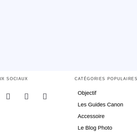
UX SOCIAUX
CATÉGORIES POPULAIRE
Objectif
Les Guides Canon
Accessoire
Le Blog Photo