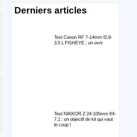
Derniers articles
Test Canon RF 7-14mm f2.8-
3.5 L FISHEYE : un ovni
Test NIKKOR Z 24-105mm f/4-
7.1 : un objectif de kit qui vaut
le coup !