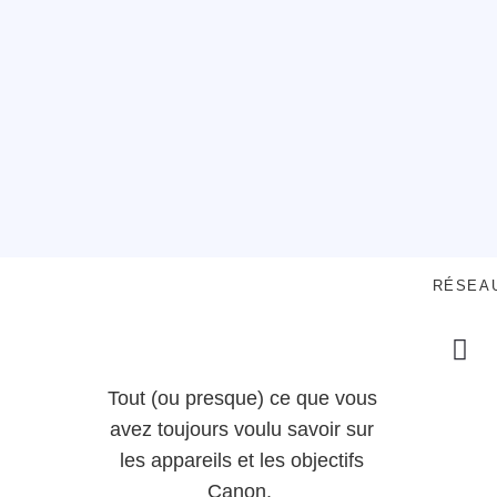
RÉSEA
Tout (ou presque) ce que vous
avez toujours voulu savoir sur
les appareils et les objectifs
Canon.