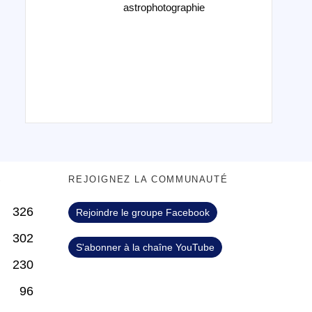
astrophotographie
S
REJOIGNEZ LA COMMUNAUTÉ
326
Rejoindre le groupe Facebook
302
S'abonner à la chaîne YouTube
230
96