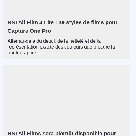
RNI All Film 4 Lite : 39 styles de films pour
Capture One Pro
Aller au-delà du détail, de la netteté et de la
représentation exacte des couleurs que procure la
photographie...
RNI All Films sera bientôt disponible pour