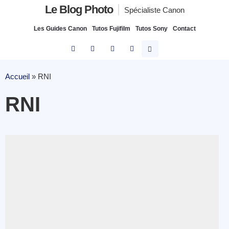
Le Blog Photo
Spécialiste Canon
Les Guides Canon
Tutos Fujifilm
Tutos Sony
Contact
Accueil
»
RNI
RNI