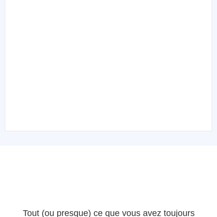
Tout (ou presque) ce que vous avez toujours