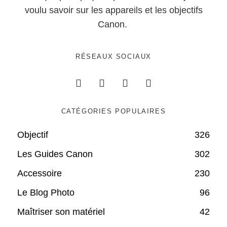
voulu savoir sur les appareils et les objectifs
Canon.
RÉSEAUX SOCIAUX
CATÉGORIES POPULAIRES
Objectif
326
Les Guides Canon
302
Accessoire
230
Le Blog Photo
96
Maîtriser son matériel
42