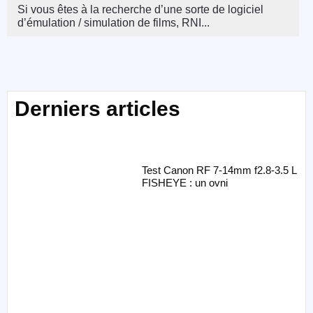
Si vous êtes à la recherche d’une sorte de logiciel
d’émulation / simulation de films, RNI...
Derniers articles
Test Canon RF 7-14mm f2.8-3.5 L
FISHEYE : un ovni