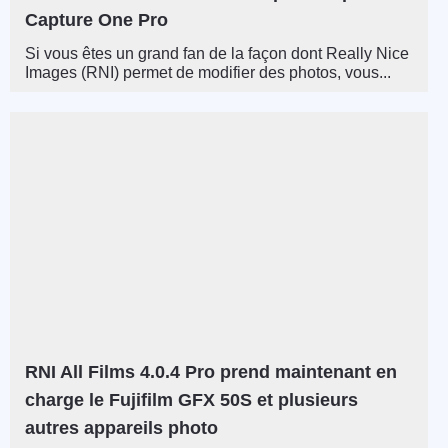
Capture One Pro
Si vous êtes un grand fan de la façon dont Really Nice
Images (RNI) permet de modifier des photos, vous...
RNI All Films 4.0.4 Pro prend maintenant en
charge le Fujifilm GFX 50S et plusieurs
autres appareils photo