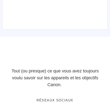
Tout (ou presque) ce que vous avez toujours
voulu savoir sur les appareils et les objectifs
Canon.
RÉSEAUX SOCIAUX