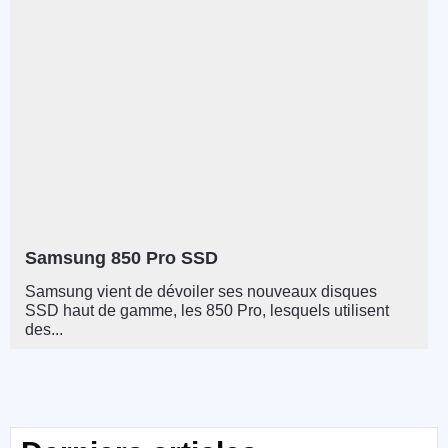
Samsung 850 Pro SSD
Samsung vient de dévoiler ses nouveaux disques
SSD haut de gamme, les 850 Pro, lesquels utilisent
des...