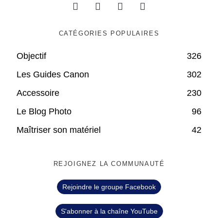
CATÉGORIES POPULAIRES
Objectif
326
Les Guides Canon
302
Accessoire
230
Le Blog Photo
96
Maîtriser son matériel
42
REJOIGNEZ LA COMMUNAUTÉ
Rejoindre le groupe Facebook
S'abonner à la chaîne YouTube