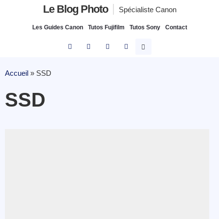
Le Blog Photo
Spécialiste Canon
Les Guides Canon
Tutos Fujifilm
Tutos Sony
Contact
Accueil
»
SSD
SSD