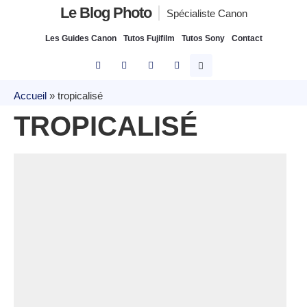
Le Blog Photo
Spécialiste Canon
Les Guides Canon
Tutos Fujifilm
Tutos Sony
Contact
Accueil
»
tropicalisé
TROPICALISÉ