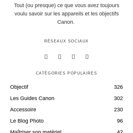
Tout (ou presque) ce que vous avez toujours
voulu savoir sur les appareils et les objectifs
Canon.
RÉSEAUX SOCIAUX
CATÉGORIES POPULAIRES
Objectif
326
Les Guides Canon
302
Accessoire
230
Le Blog Photo
96
Maîtriser son matériel
42