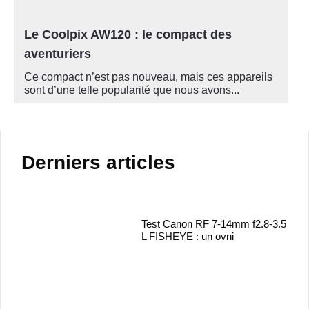
Le Coolpix AW120 : le compact des
aventuriers
Ce compact n’est pas nouveau, mais ces appareils
sont d’une telle popularité que nous avons...
Derniers articles
Test Canon RF 7-14mm f2.8-3.5
L FISHEYE : un ovni