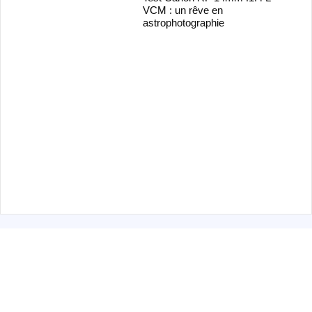
VCM : un rêve en
astrophotographie