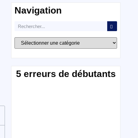
Navigation
5 erreurs de débutants