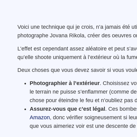
Voici une technique qui je crois, n’a jamais été 
photographe Jovana Rikola, créer des oeuvres or
L’effet est cependant assez aléatoire et peut s’a
qu’elle shoote uniquement à l’extérieur où la fu
Deux choses que vous devez savoir si vous voule
Photographier à l’extérieur
. Choisissez vo
le terrain ne puisse s’enflammer (comme de
chose pour éteindre le feu et n’oubliez pas 
Assurez-vous que c’est légal
. Ces bombes
Amazon
, donc vérifier soigneusement si leu
que vous aimeriez voir est une descente de