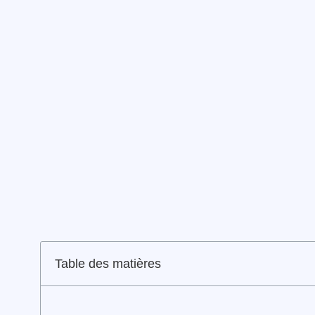
Table des matières