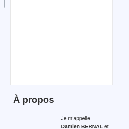
À propos
Je m’appelle
Damien BERNAL
et