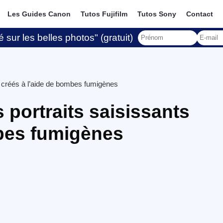
Les Guides Canon
Tutos Fujifilm
Tutos Sony
Contact
 sur les belles photos" (gratuit)
s créés à l’aide de bombes fumigènes
 portraits saisissants
mbes fumigènes