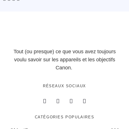
Tout (ou presque) ce que vous avez toujours
voulu savoir sur les appareils et les objectifs
Canon.
RÉSEAUX SOCIAUX
CATÉGORIES POPULAIRES