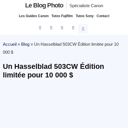
Le Blog Photo
Spécialiste Canon
Les Guides Canon
Tutos Fujifilm
Tutos Sony
Contact
Accueil
»
Blog
»
Un Hasselblad 503CW Édition limitée pour 10
000 $
Un Hasselblad 503CW Édition
limitée pour 10 000 $