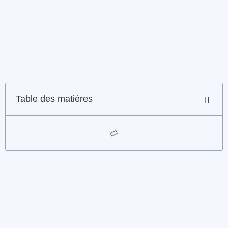
Table des matières