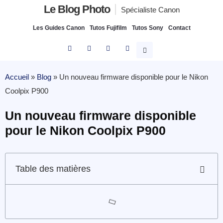
Le Blog Photo
Spécialiste Canon
Les Guides Canon
Tutos Fujifilm
Tutos Sony
Contact
Accueil
»
Blog
»
Un nouveau firmware disponible pour le Nikon
Coolpix P900
Un nouveau firmware disponible
pour le Nikon Coolpix P900
Table des matières