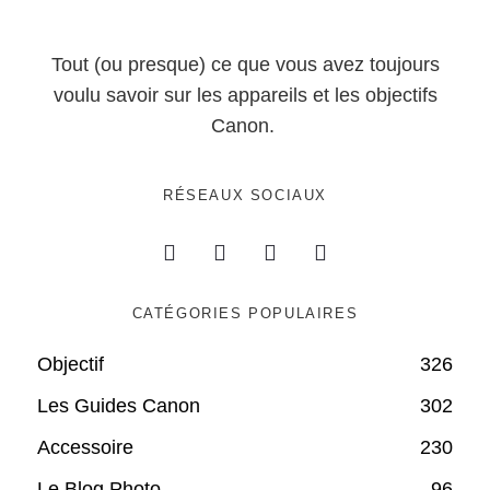
Tout (ou presque) ce que vous avez toujours
voulu savoir sur les appareils et les objectifs
Canon.
RÉSEAUX SOCIAUX
CATÉGORIES POPULAIRES
Objectif
326
Les Guides Canon
302
Accessoire
230
Le Blog Photo
96