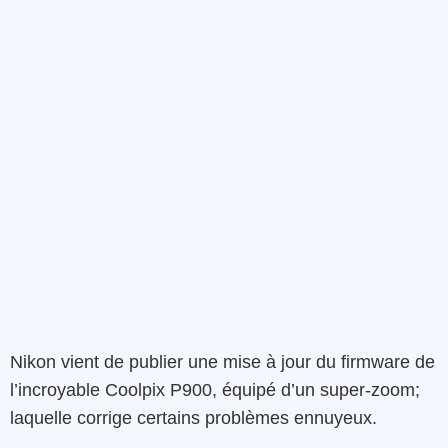
Nikon vient de publier une mise à jour du firmware de
l’incroyable Coolpix P900, équipé d’un super-zoom;
laquelle corrige certains problèmes ennuyeux.