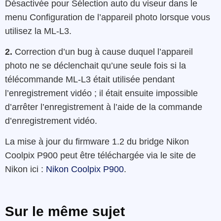
Désactivée pour Sélection auto du viseur dans le
menu Configuration de l’appareil photo lorsque vous
utilisez la ML-L3.
2.
Correction d’un bug à cause duquel l’appareil
photo ne se déclenchait qu’une seule fois si la
télécommande ML-L3 était utilisée pendant
l’enregistrement vidéo ; il était ensuite impossible
d’arrêter l’enregistrement à l’aide de la commande
d’enregistrement vidéo.
La mise à jour du firmware 1.2 du bridge Nikon
Coolpix P900 peut être téléchargée via le site de
Nikon ici :
Nikon Coolpix P900
.
Sur le même sujet