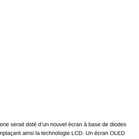
Phone serait doté d’un nouvel écran à base de diodes
mplaçant ainsi la technologie LCD. Un écran OLED