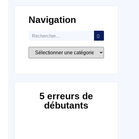
Navigation
5 erreurs de
débutants