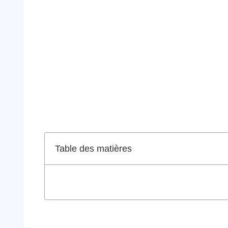
Table des matières