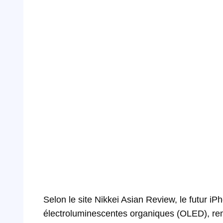
Selon le site Nikkei Asian Review, le futur i
électroluminescentes organiques (OLED), re