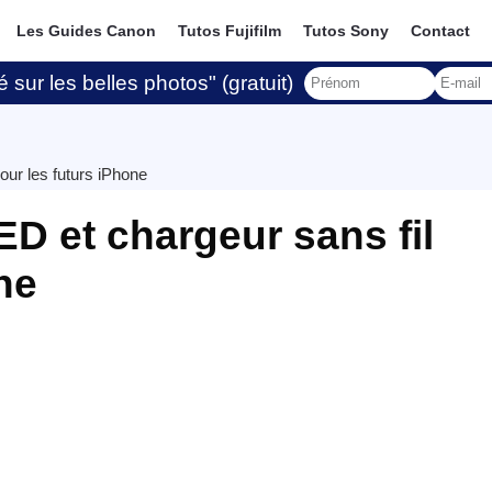
Les Guides Canon
Tutos Fujifilm
Tutos Sony
Contact
 sur les belles photos" (gratuit)
our les futurs iPhone
D et chargeur sans fil
ne