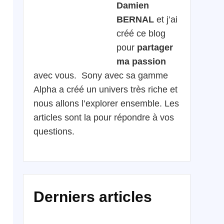
Damien
BERNAL
et j’ai
créé ce blog
pour
partager
ma passion
avec vous. Sony avec sa gamme
Alpha a créé un univers très riche et
nous allons l’explorer ensemble. Les
articles sont la pour répondre à vos
questions.
Derniers articles