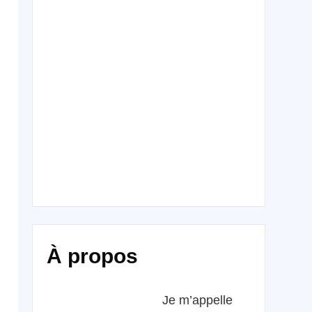
À propos
Je m’appelle