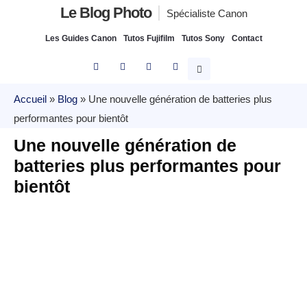
Le Blog Photo
Spécialiste Canon
Les Guides Canon
Tutos Fujifilm
Tutos Sony
Contact
Accueil
»
Blog
»
Une nouvelle génération de batteries plus
performantes pour bientôt
Une nouvelle génération de
batteries plus performantes pour
bientôt