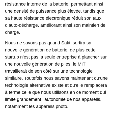
résistance interne de la batterie, permettant ainsi
une densité de puissance plus élevée, tandis que
sa haute résistance électronique réduit son taux
d’auto-décharge, améliorant ainsi son maintien de
charge.
Nous ne savons pas quand Sakti sortira sa
nouvelle génération de batterie, de plus cette
startup n’est pas la seule entreprise à plancher sur
une nouvelle génération de piles; le MIT
travaillerait de son côté sur une technologie
similaire. Toutefois nous savons maintenant qu’une
technologie alternative existe et qu’elle remplacera
à terme celle que nous utilisons en ce moment qui
limite grandement l’autonomie de nos appareils,
notamment les appareils photo.