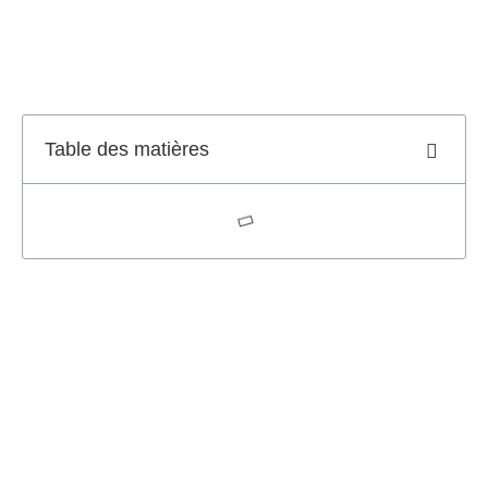
Table des matières