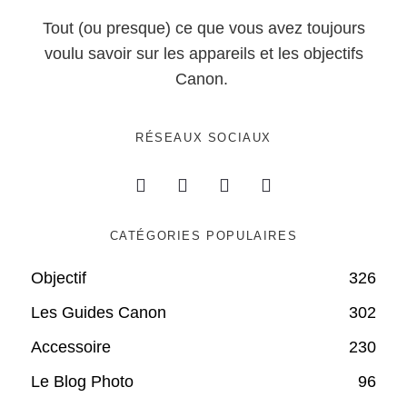
Tout (ou presque) ce que vous avez toujours
voulu savoir sur les appareils et les objectifs
Canon.
RÉSEAUX SOCIAUX
CATÉGORIES POPULAIRES
Objectif
326
Les Guides Canon
302
Accessoire
230
Le Blog Photo
96