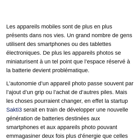
Les appareils mobiles sont de plus en plus
présents dans nos vies. Un grand nombre de gens
utilisent des smartphones ou des tablettes
électroniques. De plus les appareils photos se
miniaturisent à un tel point que l’espace réservé à
la batterie devient problématique.
L’autonomie d’un appareil photo passe souvent par
l’ajout d’un grip ou l’achat de d’autres piles. Mais
les choses pourraient changer, en effet la startup
Sakti3
serait en train de développer une nouvelle
génération de batteries destinées aux
smartphones et aux appareils photo pouvant
emmagasiner deux fois plus d’énergie que celles