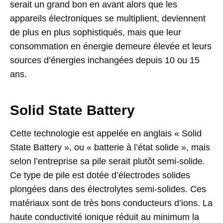
serait un grand bon en avant alors que les
appareils électroniques se multiplient, deviennent
de plus en plus sophistiqués, mais que leur
consommation en énergie demeure élevée et leurs
sources d’énergies inchangées depuis 10 ou 15
ans.
Solid State Battery
Cette technologie est appelée en anglais « Solid
State Battery », ou « batterie à l’état solide », mais
selon l’entreprise sa pile serait plutôt semi-solide.
Ce type de pile est dotée d’électrodes solides
plongées dans des électrolytes semi-solides. Ces
matériaux sont de très bons conducteurs d’ions. La
haute conductivité ionique réduit au minimum la