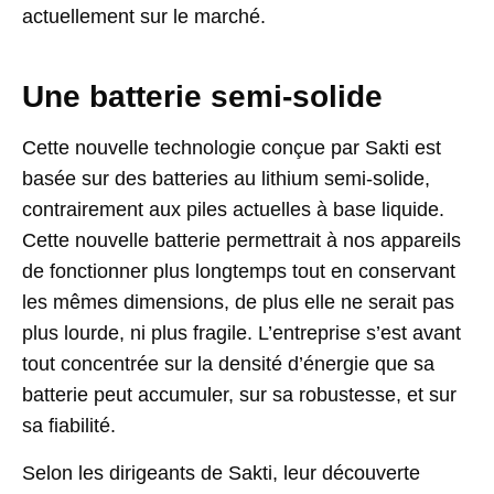
actuellement sur le marché.
Une batterie semi-solide
Cette nouvelle technologie conçue par Sakti est
basée sur des batteries au lithium semi-solide,
contrairement aux piles actuelles à base liquide.
Cette nouvelle batterie permettrait à nos appareils
de fonctionner plus longtemps tout en conservant
les mêmes dimensions, de plus elle ne serait pas
plus lourde, ni plus fragile. L’entreprise s’est avant
tout concentrée sur la densité d’énergie que sa
batterie peut accumuler, sur sa robustesse, et sur
sa fiabilité.
Selon les dirigeants de Sakti, leur découverte