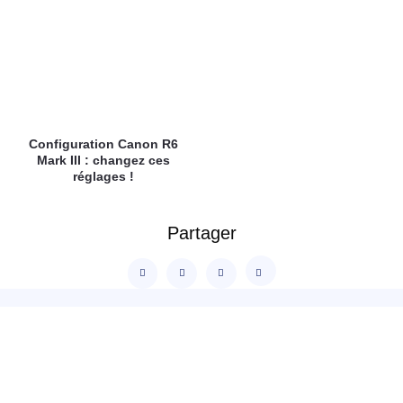
Configuration Canon R6
Mark III : changez ces
réglages !
Partager