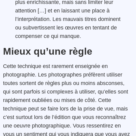
plus enrichissante, mais sans limiter leur
attention […] et en laissant une place à
l’interprétation.
Les mauvais titres dominent
ou subvertissent les œuvres en tentant de
compenser ce qui manque.
Mieux qu’une règle
Cette technique est rarement enseignée en
photographie. Les photographes préfèrent utiliser
toutes sortent de règles plus ou moins absconses,
qui sont parfois si complexes à utiliser, qu’elles sont
rapidement oubliées ou mises de côté. Cette
technique peut se faire lors de la prise de vue, mais
c’est surtout lors de l’édition que vous reconnaîtrez
une oeuvre photographique. Vous ressentirez en
vous un sentiment qui vous indiquera que vous avez