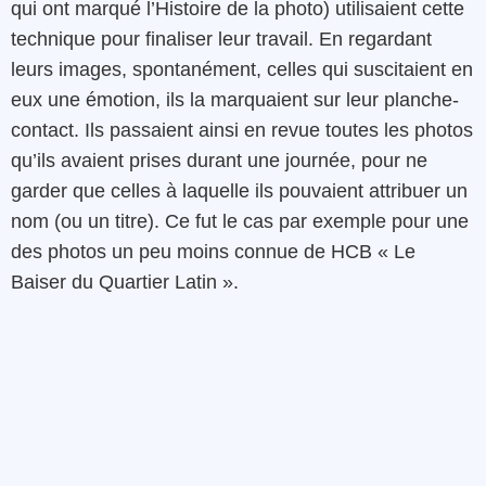
qui ont marqué l’Histoire de la photo) utilisaient cette
technique pour finaliser leur travail. En regardant
leurs images, spontanément, celles qui suscitaient en
eux une émotion, ils la marquaient sur leur planche-
contact. Ils passaient ainsi en revue toutes les photos
qu’ils avaient prises durant une journée, pour ne
garder que celles à laquelle ils pouvaient attribuer un
nom (ou un titre). Ce fut le cas par exemple pour une
des photos un peu moins connue de HCB « Le
Baiser du Quartier Latin ».