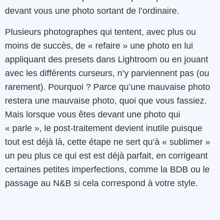
devant vous une photo sortant de l’ordinaire.
Plusieurs photographes qui tentent, avec plus ou
moins de succès, de « refaire » une photo en lui
appliquant des presets dans Lightroom ou en jouant
avec les différents curseurs, n’y parviennent pas (ou
rarement). Pourquoi ? Parce qu’une mauvaise photo
restera une mauvaise photo, quoi que vous fassiez.
Mais lorsque vous êtes devant une photo qui
« parle », le post-traitement devient inutile puisque
tout est déjà là, cette étape ne sert qu’à « sublimer »
un peu plus ce qui est est déjà parfait, en corrigeant
certaines petites imperfections, comme la BDB ou le
passage au N&B si cela correspond à votre style.