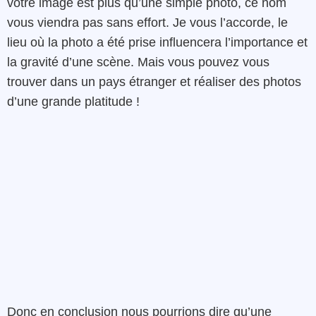
votre image est plus qu’une simple photo, ce nom
vous viendra pas sans effort. Je vous l’accorde, le
lieu où la photo a été prise influencera l’importance et
la gravité d’une scène. Mais vous pouvez vous
trouver dans un pays étranger et réaliser des photos
d’une grande platitude !
Donc en conclusion nous pourrions dire qu’une