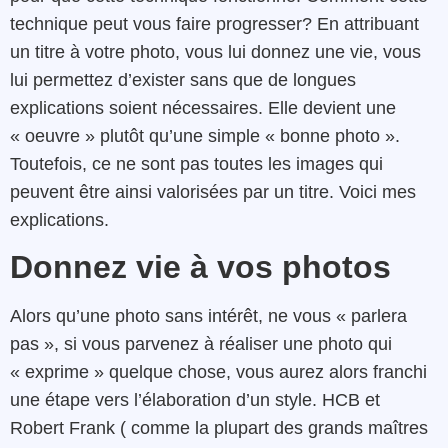
technique peut vous faire progresser? En attribuant
un titre à votre photo, vous lui donnez une vie, vous
lui permettez d’exister sans que de longues
explications soient nécessaires. Elle devient une
« oeuvre » plutôt qu’une simple « bonne photo ».
Toutefois, ce ne sont pas toutes les images qui
peuvent être ainsi valorisées par un titre. Voici mes
explications.
Donnez vie à vos photos
Alors qu’une photo sans intérêt, ne vous « parlera
pas », si vous parvenez à réaliser une photo qui
« exprime » quelque chose, vous aurez alors franchi
une étape vers l’élaboration d’un style. HCB et
Robert Frank ( comme la plupart des grands maîtres