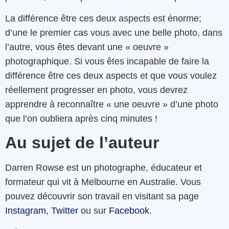
La différence être ces deux aspects est énorme;
d’une le premier cas vous avec une belle photo, dans
l’autre, vous êtes devant une « oeuvre »
photographique. Si vous êtes incapable de faire la
différence être ces deux aspects et que vous voulez
réellement progresser en photo, vous devrez
apprendre à reconnaître « une oeuvre » d’une photo
que l’on oubliera après cinq minutes !
Au sujet de l’auteur
Darren Rowse est un photographe, éducateur et
formateur qui vit à Melbourne en Australie. Vous
pouvez découvrir son travail en visitant sa page
Instagram
,
Twitter
ou sur
Facebook
.