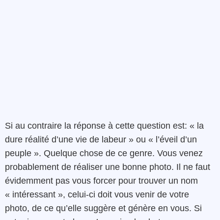
Si au contraire la réponse à cette question est: « la
dure réalité d’une vie de labeur » ou « l’éveil d’un
peuple ». Quelque chose de ce genre. Vous venez
probablement de réaliser une bonne photo. Il ne faut
évidemment pas vous forcer pour trouver un nom
« intéressant », celui-ci doit vous venir de votre
photo, de ce qu’elle suggère et génère en vous. Si