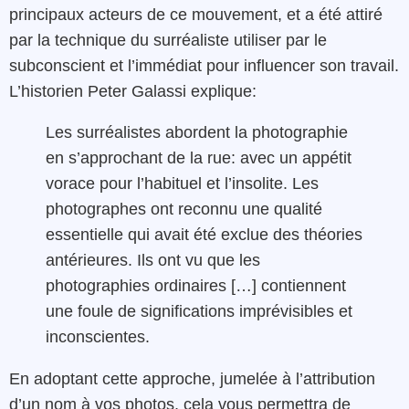
principaux acteurs de ce mouvement, et a été attiré
par la technique du surréaliste utiliser par le
subconscient et l’immédiat pour influencer son travail.
L’historien Peter Galassi explique:
Les surréalistes abordent la photographie
en s’approchant de la rue: avec un appétit
vorace pour l’habituel et l’insolite. Les
photographes ont reconnu une qualité
essentielle qui avait été exclue des théories
antérieures. Ils ont vu que les
photographies ordinaires […] contiennent
une foule de significations imprévisibles et
inconscientes.
En adoptant cette approche, jumelée à l’attribution
d’un nom à vos photos, cela vous permettra de