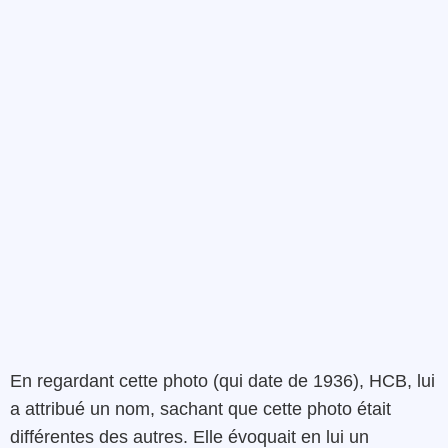
En regardant cette photo (qui date de 1936), HCB, lui
a attribué un nom, sachant que cette photo était
différentes des autres. Elle évoquait en lui un