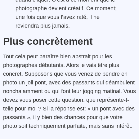
photographe devient créatif. Ce moment;
une fois que vous l’avez raté, il ne
reviendra plus jamais.
Plus concrètement
Tout cela peut paraître bien abstrait pour les
photographes débutants. Alors je vais être plus
concret. Supposons que vous venez de pendre en
photo un joli pont, avec des passants qui déambulent
nonchalamment ou qui font leur jogging matinal. Vous
devez vous poser cette question: que représente-t-
telle pour moi ? Si la réponse est: « un pont avec des
passants », il y bien des chances pour que votre
photo soit techniquement parfaite, mais sans intérêt.