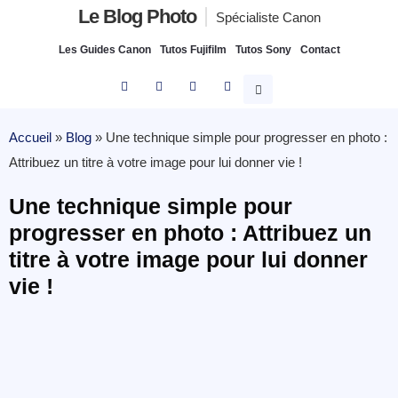
Le Blog Photo
Spécialiste Canon
Les Guides Canon
Tutos Fujifilm
Tutos Sony
Contact
Accueil
»
Blog
»
Une technique simple pour progresser en photo :
Attribuez un titre à votre image pour lui donner vie !
Une technique simple pour
progresser en photo : Attribuez un
titre à votre image pour lui donner
vie !