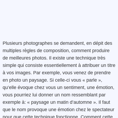
Plusieurs photographes se demandent, en dépit des
multiples règles de composition, comment produire
de meilleures photos. Il existe une technique très
simple qui consiste essentiellement à attribuer un titre
à vos images. Par exemple, vous venez de prendre
en photo un paysage. Si celle-ci vous « parle »,
qu’elle évoque chez vous un sentiment, une émotion,
vous pourriez lui donner un nom ressemblant par
exemple à: « paysage un matin d’automne ». Il faut
que le nom provoque une émotion chez le spectateur
pour que cette technique fonctionne. Comment cette