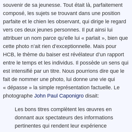
souvenir de sa jeunesse. Tout était là, parfaitement
composé, les sujets se trouvant dans une position
parfaite et le chien les observant, qui dirige le regard
vers ces deux jeunes personnes. Il put ainsi lui
attribuer un nom parce qu’elle lui « parlait », bien que
cette photo n’ait rien d’exceptionnelle. Mais pour
HCB, le thème du baiser est révélateur d’un rapport
entre le temps et les individus. Il possède un sens qui
est intensifié par un titre. Nous pourrions dire que le
fait de nommer une photo, lui donne une vie qui
« dépasse » la simple représentation factuelle. Le
photographe
John Paul Caponigro
disait:
Les bons titres complètent les œuvres en
donnant aux spectateurs des informations
pertinentes qui rendent leur expérience