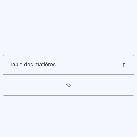
Table des matières