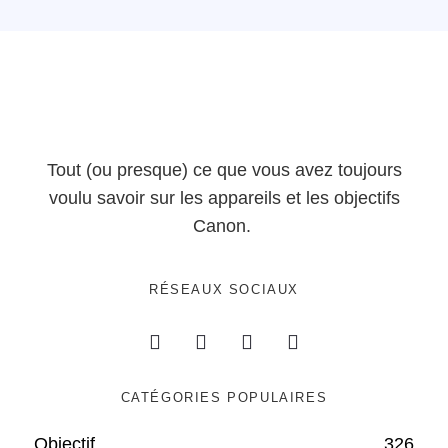
Tout (ou presque) ce que vous avez toujours
voulu savoir sur les appareils et les objectifs
Canon.
RÉSEAUX SOCIAUX
CATÉGORIES POPULAIRES
Objectif
326