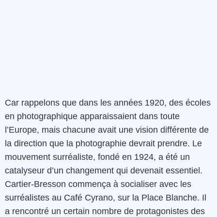
Car rappelons que dans les années 1920, des écoles
en photographique apparaissaient dans toute
l’Europe, mais chacune avait une vision différente de
la direction que la photographie devrait prendre. Le
mouvement surréaliste, fondé en 1924, a été un
catalyseur d’un changement qui devenait essentiel.
Cartier-Bresson commença à socialiser avec les
surréalistes au Café Cyrano, sur la Place Blanche. Il
a rencontré un certain nombre de protagonistes des