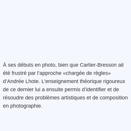
À ses débuts en photo, bien que Cartier-Bresson ait
été frustré par l’approche «chargée de règles»
d’Andrée Lhote. L’enseignement théorique rigoureux
de ce dernier lui a ensuite permis d’identifier et de
résoudre des problèmes artistiques et de composition
en photographie.