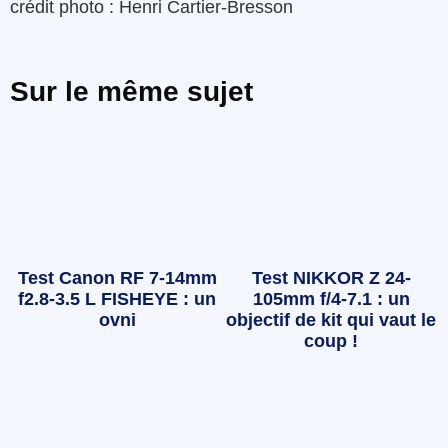
crédit photo : Henri Cartier-Bresson
Sur le même sujet
Test Canon RF 7-14mm
Test NIKKOR Z 24-
f2.8-3.5 L FISHEYE : un
105mm f/4-7.1 : un
ovni
objectif de kit qui vaut le
coup !