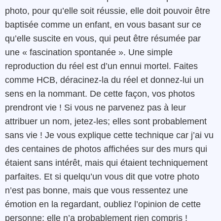
photo, pour qu’elle soit réussie, elle doit pouvoir être
baptisée comme un enfant, en vous basant sur ce
qu’elle suscite en vous, qui peut être résumée par
une « fascination spontanée ». Une simple
reproduction du réel est d’un ennui mortel. Faites
comme HCB, déracinez-la du réel et donnez-lui un
sens en la nommant. De cette façon, vos photos
prendront vie ! Si vous ne parvenez pas à leur
attribuer un nom, jetez-les; elles sont probablement
sans vie ! Je vous explique cette technique car j’ai vu
des centaines de photos affichées sur des murs qui
étaient sans intérêt, mais qui étaient techniquement
parfaites. Et si quelqu’un vous dit que votre photo
n’est pas bonne, mais que vous ressentez une
émotion en la regardant, oubliez l’opinion de cette
personne; elle n’a probablement rien compris !