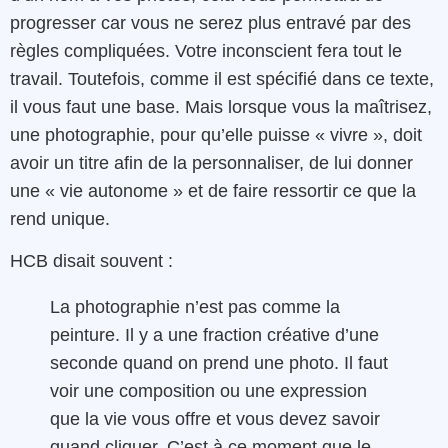
progresser car vous ne serez plus entravé par des
règles compliquées. Votre inconscient fera tout le
travail. Toutefois, comme il est spécifié dans ce texte,
il vous faut une base. Mais lorsque vous la maîtrisez,
une photographie, pour qu’elle puisse « vivre », doit
avoir un titre afin de la personnaliser, de lui donner
une « vie autonome » et de faire ressortir ce que la
rend unique.
HCB disait souvent :
La photographie n’est pas comme la
peinture. Il y a une fraction créative d’une
seconde quand on prend une photo. Il faut
voir une composition ou une expression
que la vie vous offre et vous devez savoir
quand cliquer. C’est à ce moment que le